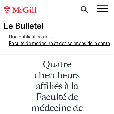
Le Bulletel
Une publication de la
Faculté de médecine et des sciences de la santé
Quatre
chercheurs
affiliés à la
Faculté de
médecine de