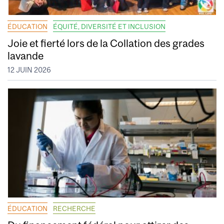
ÉDUCATION
ÉQUITÉ, DIVERSITÉ ET INCLUSION
Joie et fierté lors de la Collation des grades
lavande
12 JUIN 2026
ÉDUCATION
RECHERCHE