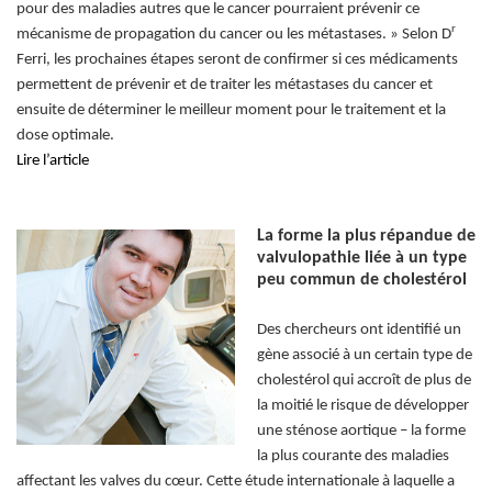
pour des maladies autres que le cancer pourraient prévenir ce
r
mécanisme de propagation du cancer ou les métastases. » Selon D
Ferri, les prochaines étapes seront de confirmer si ces médicaments
permettent de prévenir et de traiter les métastases du cancer et
ensuite de déterminer le meilleur moment pour le traitement et la
dose optimale.
Lire l’article
La forme la plus répandue de
valvulopathie liée à un type
peu commun de cholestérol
Des chercheurs ont identifié un
gène associé à un certain type de
cholestérol qui accroît de plus de
la moitié le risque de développer
une sténose aortique – la forme
la plus courante des maladies
affectant les valves du cœur. Cette étude internationale à laquelle a