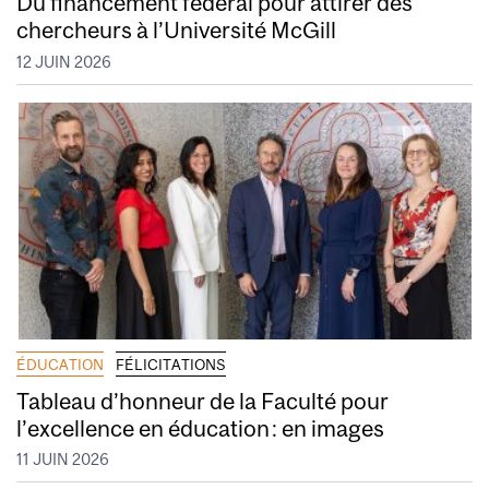
Du financement fédéral pour attirer des
chercheurs à l’Université McGill
12 JUIN 2026
ÉDUCATION
FÉLICITATIONS
Tableau d’honneur de la Faculté pour
l’excellence en éducation : en images
11 JUIN 2026