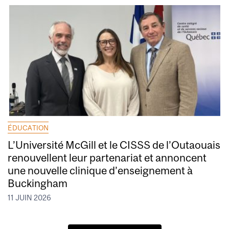
ÉDUCATION
L’Université McGill et le CISSS de l’Outaouais
renouvellent leur partenariat et annoncent
une nouvelle clinique d’enseignement à
Buckingham
11 JUIN 2026