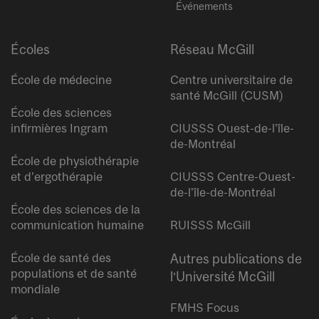
Événements
Écoles
Réseau McGill
École de médecine
Centre universitaire de
santé McGill (CUSM)
École des sciences
infirmières Ingram
CIUSSS Ouest-de-l’île-
de-Montréal
École de physiothérapie
et d’ergothérapie
CIUSSS Centre-Ouest-
de-l’île-de-Montréal
École des sciences de la
communication humaine
RUISSS McGill
École de santé des
Autres publications de
populations et de santé
l’Université McGill
mondiale
FMHS Focus