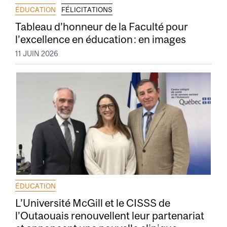
ÉDUCATION
FÉLICITATIONS
Tableau d’honneur de la Faculté pour
l’excellence en éducation : en images
11 JUIN 2026
ÉDUCATION
L’Université McGill et le CISSS de
l’Outaouais renouvellent leur partenariat