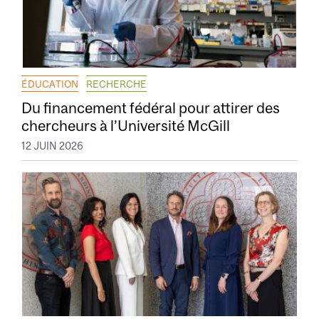
ÉDUCATION
RECHERCHE
Du financement fédéral pour attirer des
chercheurs à l’Université McGill
12 JUIN 2026