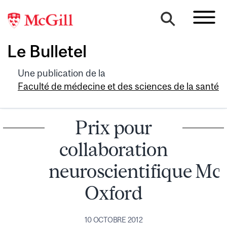
Le Bulletel
Une publication de la
Faculté de médecine et des sciences de la santé
Prix pour
collaboration
neuroscientifique McG
Oxford
10 OCTOBRE 2012