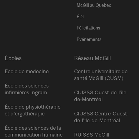
McGill au Québec
ÉDI
Félicitations
Événements
Écoles
Réseau McGill
École de médecine
Centre universitaire de
santé McGill (CUSM)
École des sciences
infirmières Ingram
CIUSSS Ouest-de-l’île-
de-Montréal
École de physiothérapie
et d’ergothérapie
CIUSSS Centre-Ouest-
de-l’île-de-Montréal
École des sciences de la
communication humaine
RUISSS McGill