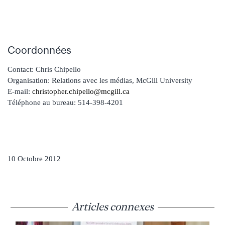
Coordonnées
Contact: Chris Chipello
Organisation: Relations avec les médias, McGill University
E-mail:
christopher.chipello@mcgill.ca
Téléphone au bureau: 514-398-4201
10 Octobre 2012
Articles connexes