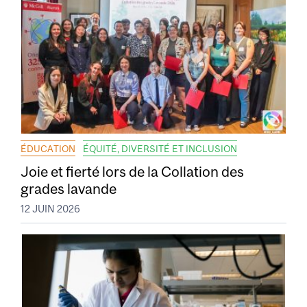
ÉDUCATION
ÉQUITÉ, DIVERSITÉ ET INCLUSION
Joie et fierté lors de la Collation des
grades lavande
12 JUIN 2026