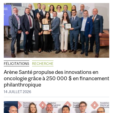
FÉLICITATIONS
RECHERCHE
Arène Santé propulse des innovations en
oncologie grâce à 250 000 $ en financement
philanthropique
14 JUILLET 2026