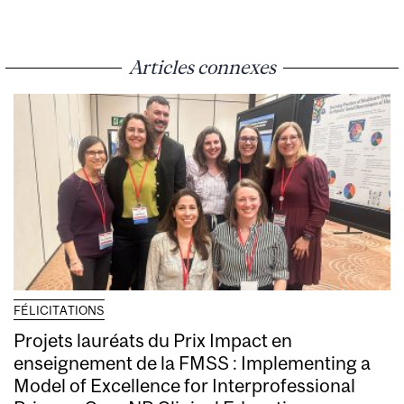
Articles connexes
FÉLICITATIONS
Projets lauréats du Prix Impact en
enseignement de la FMSS : Implementing a
Model of Excellence for Interprofessional