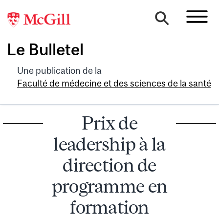
Le Bulletel
Une publication de la
Faculté de médecine et des sciences de la santé
Prix de
leadership à la
direction de
programme en
formation