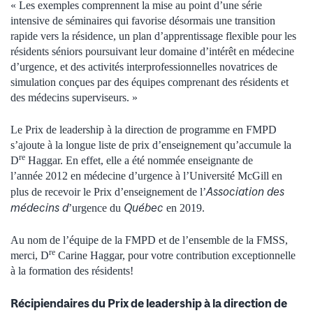
« Les exemples comprennent la mise au point d’une série
intensive de séminaires qui favorise désormais une transition
rapide vers la résidence, un plan d’apprentissage flexible pour les
résidents séniors poursuivant leur domaine d’intérêt en médecine
d’urgence, et des activités interprofessionnelles novatrices de
simulation conçues par des équipes comprenant des résidents et
des médecins superviseurs. »
Le Prix de leadership à la direction de programme en FMPD
s’ajoute à la longue liste de prix d’enseignement qu’accumule la
re
D
Haggar. En effet, elle a été nommée enseignante de
l’année 2012 en médecine d’urgence à l’Université McGill en
Association des
plus de recevoir le Prix d’enseignement de l’
médecins d
Québec
’urgence du
en 2019.
Au nom de l’équipe de la FMPD et de l’ensemble de la FMSS,
re
merci, D
Carine Haggar, pour votre contribution exceptionnelle
à la formation des résidents!
Récipiendaires du Prix de leadership à la direction de