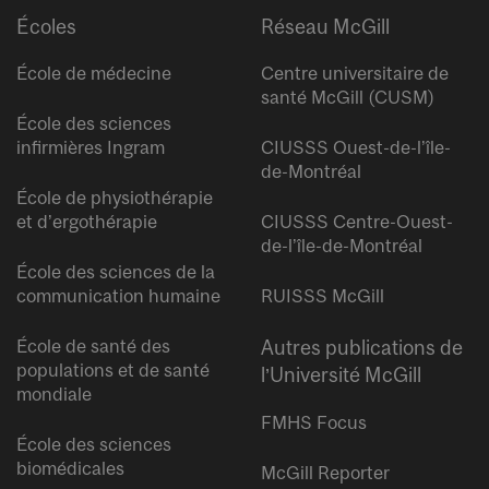
Écoles
Réseau McGill
École de médecine
Centre universitaire de
santé McGill (CUSM)
École des sciences
infirmières Ingram
CIUSSS Ouest-de-l’île-
de-Montréal
École de physiothérapie
et d’ergothérapie
CIUSSS Centre-Ouest-
de-l’île-de-Montréal
École des sciences de la
communication humaine
RUISSS McGill
École de santé des
Autres publications de
populations et de santé
l’Université McGill
mondiale
FMHS Focus
École des sciences
biomédicales
McGill Reporter