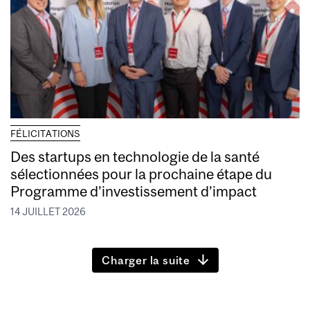
FÉLICITATIONS
Des startups en technologie de la santé
sélectionnées pour la prochaine étape du
Programme d’investissement d’impact
14 JUILLET 2026
Charger la suite