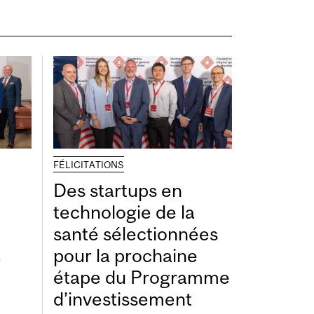
FÉLICITATIONS
Des startups en
technologie de la
santé sélectionnées
à
pour la prochaine
étape du Programme
d’investissement