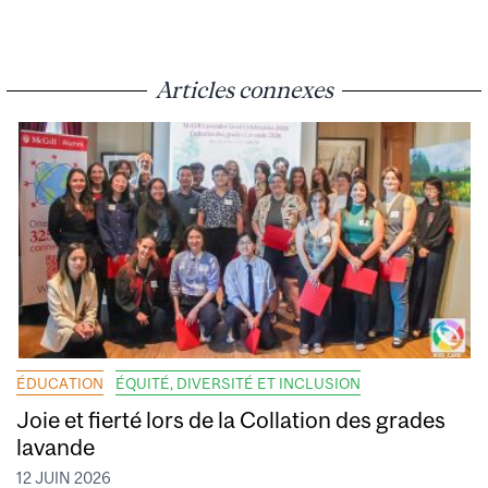
Articles connexes
ÉDUCATION
ÉQUITÉ, DIVERSITÉ ET INCLUSION
Joie et fierté lors de la Collation des grades
lavande
12 JUIN 2026