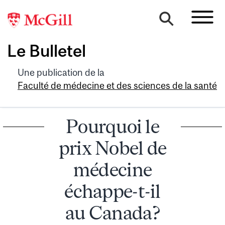
Le Bulletel
Une publication de la
Faculté de médecine et des sciences de la santé
Pourquoi le
prix Nobel de
médecine
échappe-t-il
au Canada?