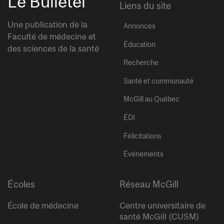
Le Bulletel
Liens du site
Une publication de la
Annonces
Faculté de médecine et
Éducation
des sciences de la santé
Recherche
Santé et communauté
McGill au Québec
ÉDI
Félicitations
Événements
Écoles
Réseau McGill
École de médecine
Centre universitaire de
santé McGill (CUSM)