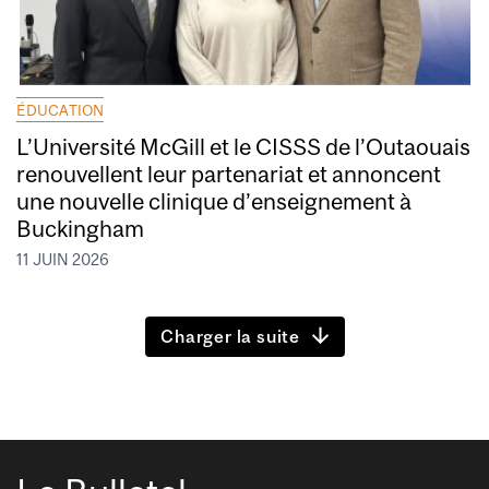
ÉDUCATION
L’Université McGill et le CISSS de l’Outaouais
renouvellent leur partenariat et annoncent
une nouvelle clinique d’enseignement à
Buckingham
11 JUIN 2026
Charger la suite