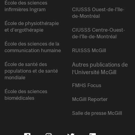
École des sciences
infirmières Ingram
CIUSSS Ouest-de-l’île-
de-Montréal
École de physiothérapie
et d’ergothérapie
CIUSSS Centre-Ouest-
de-l’île-de-Montréal
École des sciences de la
communication humaine
RUISSS McGill
École de santé des
Autres publications de
populations et de santé
l’Université McGill
mondiale
FMHS Focus
École des sciences
biomédicales
McGill Reporter
Salle de presse McGill