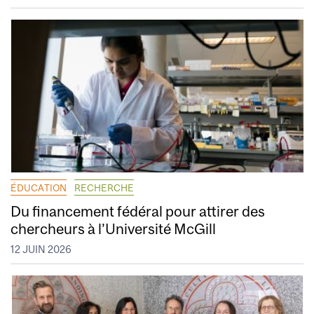
ÉDUCATION
RECHERCHE
Du financement fédéral pour attirer des
chercheurs à l’Université McGill
12 JUIN 2026