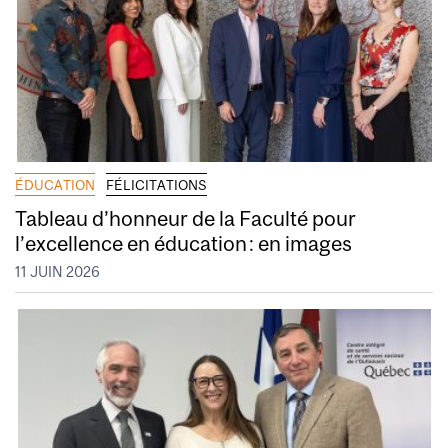
ÉDUCATION
FÉLICITATIONS
Tableau d’honneur de la Faculté pour
l’excellence en éducation : en images
11 JUIN 2026