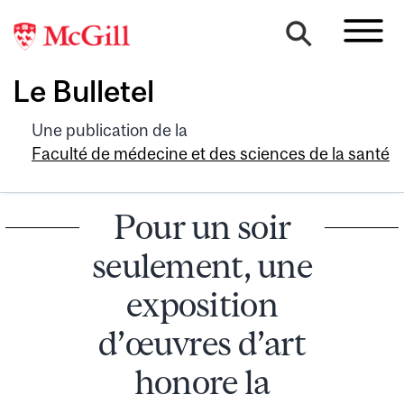
Le Bulletel
Une publication de la
Faculté de médecine et des sciences de la santé
Pour un soir
seulement, une
exposition
d’œuvres d’art
honore la