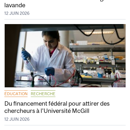
lavande
12 JUIN 2026
ÉDUCATION
RECHERCHE
Du financement fédéral pour attirer des
chercheurs à l’Université McGill
12 JUIN 2026