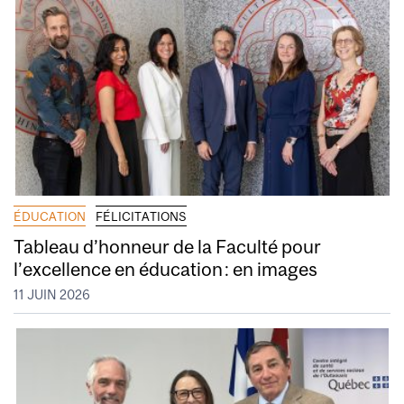
ÉDUCATION
FÉLICITATIONS
Tableau d’honneur de la Faculté pour
l’excellence en éducation : en images
11 JUIN 2026