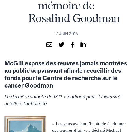
mémoire de
Rosalind Goodman
17 JUIN 2015
McGill expose des œuvres jamais montrées
au public auparavant afin de recueillir des
fonds pour le Centre de recherche sur le
cancer Goodman
me
La dernière volonté de M
Goodman pour l’université
qu’elle a tant aimée
« Les gens avaient l’habitude de donner
des œuvres d’art », a déclaré Michael