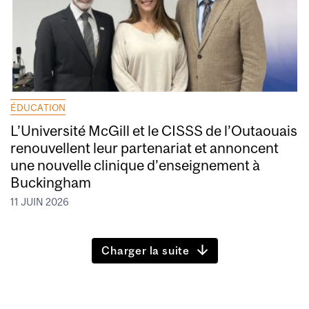
ÉDUCATION
L’Université McGill et le CISSS de l’Outaouais
renouvellent leur partenariat et annoncent
une nouvelle clinique d’enseignement à
Buckingham
11 JUIN 2026
Charger la suite