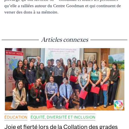
qu’elle a ralliées autour du Centre Goodman et qui continuent de
verser des dons à sa mémoire.
Articles connexes
ÉDUCATION
ÉQUITÉ, DIVERSITÉ ET INCLUSION
Joie et fierté lors de la Collation des grades