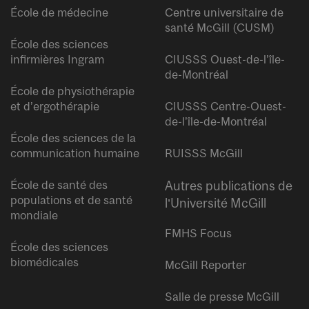
École de médecine
Centre universitaire de
santé McGill (CUSM)
École des sciences
infirmières Ingram
CIUSSS Ouest-de-l’île-
de-Montréal
École de physiothérapie
et d’ergothérapie
CIUSSS Centre-Ouest-
de-l’île-de-Montréal
École des sciences de la
communication humaine
RUISSS McGill
École de santé des
Autres publications de
populations et de santé
l’Université McGill
mondiale
FMHS Focus
École des sciences
biomédicales
McGill Reporter
Salle de presse McGill