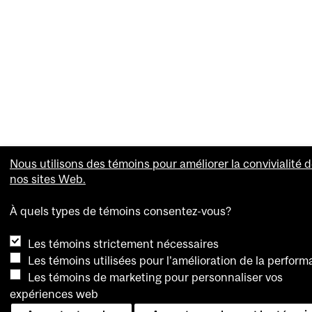
Nous utilisons des témoins pour améliorer la convivialité 
nos sites Web.
À quels types de témoins consentez-vous?
Les témoins strictement nécessaires
Les témoins utilisées pour l'amélioration de la perfor
Les témoins de marketing pour personnaliser vos
expériences web