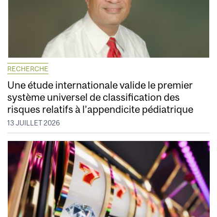
RECHERCHE
Une étude internationale valide le premier
système universel de classification des
risques relatifs à l’appendicite pédiatrique
13 JUILLET 2026