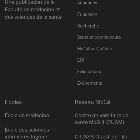
Une publication de la
Annonces
Faculté de médecine et
Éducation
des sciences de la santé
Recherche
Santé et communauté
McGill au Québec
ÉDI
Félicitations
Événements
Écoles
Réseau McGill
École de médecine
Centre universitaire de
santé McGill (CUSM)
École des sciences
infirmières Ingram
CIUSSS Ouest-de-l’île-