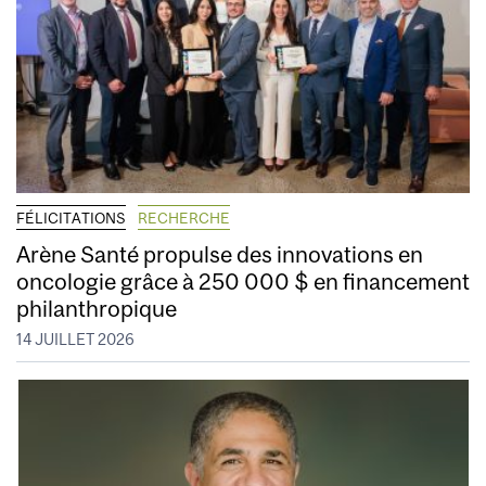
FÉLICITATIONS
RECHERCHE
Arène Santé propulse des innovations en
oncologie grâce à 250 000 $ en financement
philanthropique
14 JUILLET 2026