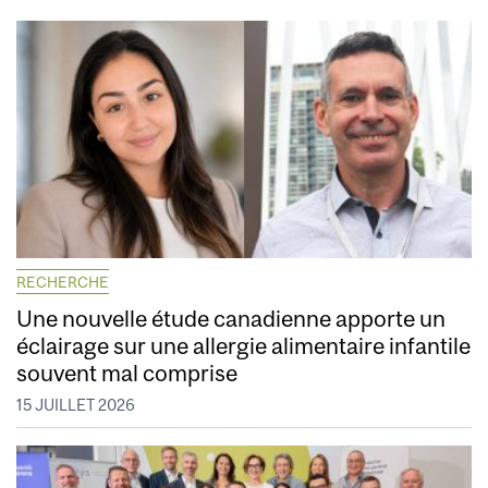
RECHERCHE
Une nouvelle étude canadienne apporte un
éclairage sur une allergie alimentaire infantile
souvent mal comprise
15 JUILLET 2026