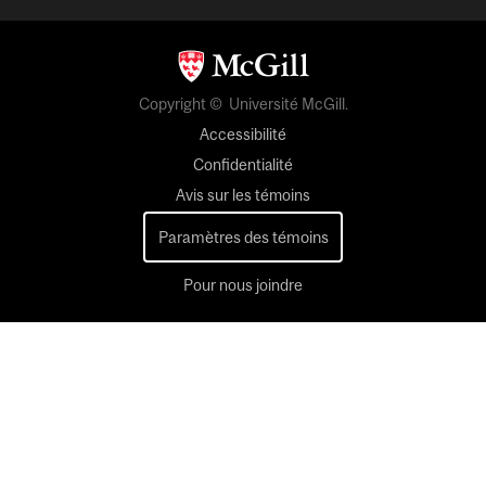
Copyright © Université McGill.
Accessibilité
Confidentialité
Avis sur les témoins
Paramètres des témoins
Pour nous joindre