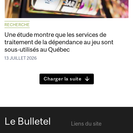
RECHERCHE
Une étude montre que les services de
traitement de la dépendance au jeu sont
sous-utilisés au Québec
13 JUILLET 2026
Charger la suite
Le Bulletel
Liens du site