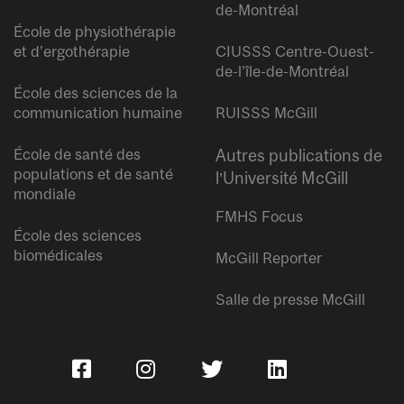
de-Montréal
École de physiothérapie
et d’ergothérapie
CIUSSS Centre-Ouest-
de-l’île-de-Montréal
École des sciences de la
communication humaine
RUISSS McGill
École de santé des
Autres publications de
populations et de santé
l’Université McGill
mondiale
FMHS Focus
École des sciences
biomédicales
McGill Reporter
Salle de presse McGill