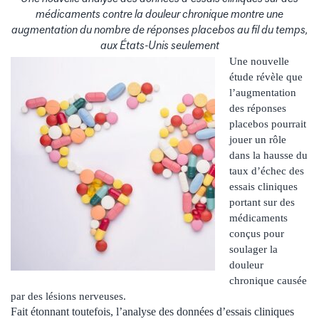
médicaments contre la douleur chronique montre une
augmentation du nombre de réponses placebos au fil du temps,
aux États-Unis seulement
Une nouvelle
étude révèle que
l’augmentation
des réponses
placebos pourrait
jouer un rôle
dans la hausse du
taux d’échec des
essais cliniques
portant sur des
médicaments
conçus pour
soulager la
douleur
chronique causée
par des lésions nerveuses.
Fait étonnant toutefois, l’analyse des données d’essais cliniques