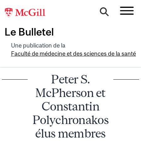
Le Bulletel
Une publication de la
Faculté de médecine et des sciences de la santé
Peter S.
McPherson et
Constantin
Polychronakos
élus membres