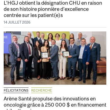
L’HGJ obtient la désignation CHU en raison
de son histoire pionnière d’excellence
centrée sur les patient(e)s
14 JUILLET 2026
FÉLICITATIONS
RECHERCHE
Arène Santé propulse des innovations en
oncologie grâce à 250 000 $ en financement