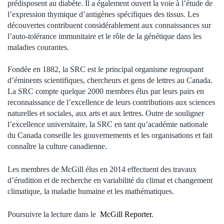
prédisposent au diabète. Il a également ouvert la voie à l’étude de
l’expression thymique d’antigènes spécifiques des tissus. Les
découvertes contribuent considérablement aux connaissances sur
l’auto-tolérance immunitaire et le rôle de la génétique dans les
maladies courantes.
Fondée en 1882, la SRC est le principal organisme regroupant
d’éminents scientifiques, chercheurs et gens de lettres au Canada.
La SRC compte quelque 2000 membres élus par leurs pairs en
reconnaissance de l’excellence de leurs contributions aux sciences
naturelles et sociales, aux arts et aux lettres. Outre de souligner
l’excellence universitaire, la SRC en tant qu’académie nationale
du Canada conseille les gouvernements et les organisations et fait
connaître la culture canadienne.
Les membres de McGill élus en 2014 effectuent des travaux
d’érudition et de recherche en variabilité du climat et changement
climatique, la maladie humaine et les mathématiques.
Poursuivre la lecture dans le
McGill Reporter
.