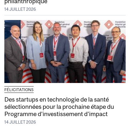
philanthropique
14 JUILLET 2026
FÉLICITATIONS
Des startups en technologie de la santé
sélectionnées pour la prochaine étape du
Programme d’investissement d’impact
14 JUILLET 2026