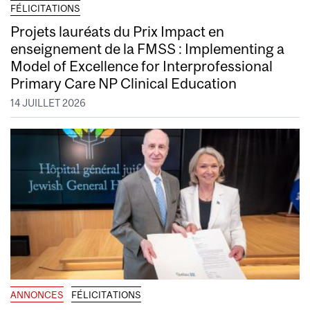
FÉLICITATIONS
Projets lauréats du Prix Impact en
enseignement de la FMSS : Implementing a
Model of Excellence for Interprofessional
Primary Care NP Clinical Education
14 JUILLET 2026
ANNONCES
FÉLICITATIONS