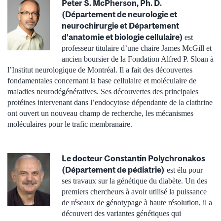
Peter S. McPherson, Ph. D.
(Département de neurologie et
neurochirurgie et Département
d’anatomie et biologie cellulaire)
est
professeur titulaire d’une chaire James McGill et
ancien boursier de la Fondation Alfred P. Sloan à
l’Institut neurologique de Montréal. Il a fait des découvertes
fondamentales concernant la base cellulaire et moléculaire de
maladies neurodégénératives. Ses découvertes des principales
protéines intervenant dans l’endocytose dépendante de la clathrine
ont ouvert un nouveau champ de recherche, les mécanismes
moléculaires pour le trafic membranaire.
Le docteur Constantin Polychronakos
(Département de pédiatrie)
est élu pour
ses travaux sur la génétique du diabète. Un des
premiers chercheurs à avoir utilisé la puissance
de réseaux de génotypage à haute résolution, il a
découvert des variantes génétiques qui