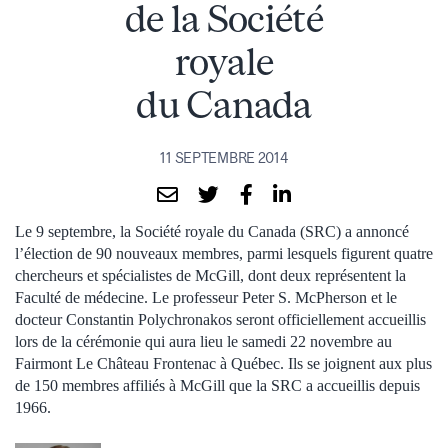
de la Société
royale
du Canada
11 SEPTEMBRE 2014
Le 9 septembre, la Société royale du Canada (SRC) a annoncé
l’élection de 90 nouveaux membres, parmi lesquels figurent quatre
chercheurs et spécialistes de McGill, dont deux représentent la
Faculté de médecine. Le professeur Peter S. McPherson et le
docteur Constantin Polychronakos seront officiellement accueillis
lors de la cérémonie qui aura lieu le samedi 22 novembre au
Fairmont Le Château Frontenac à Québec. Ils se joignent aux plus
de 150 membres affiliés à McGill que la SRC a accueillis depuis
1966.