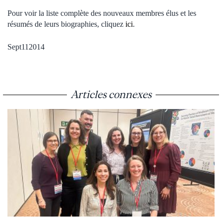
Pour voir la liste complète des nouveaux membres élus et les
résumés de leurs biographies, cliquez
ici
.
Sept112014
Articles connexes