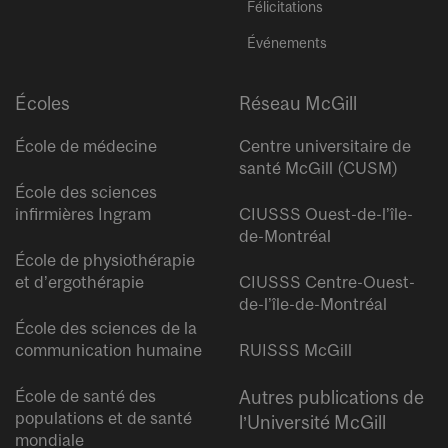
Félicitations
Événements
Écoles
Réseau McGill
École de médecine
Centre universitaire de
santé McGill (CUSM)
École des sciences
infirmières Ingram
CIUSSS Ouest-de-l’île-
de-Montréal
École de physiothérapie
et d’ergothérapie
CIUSSS Centre-Ouest-
de-l’île-de-Montréal
École des sciences de la
communication humaine
RUISSS McGill
École de santé des
Autres publications de
populations et de santé
l’Université McGill
mondiale