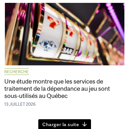
RECHERCHE
Une étude montre que les services de
traitement de la dépendance au jeu sont
sous-utilisés au Québec
13 JUILLET 2026
Charger la suite