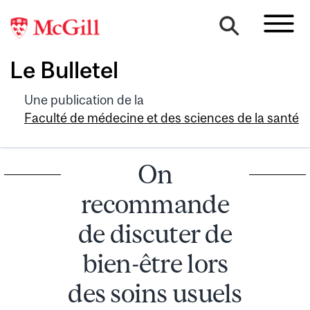
Le Bulletel
Une publication de la
Faculté de médecine et des sciences de la santé
On
recommande
de discuter de
bien-être lors
des soins usuels