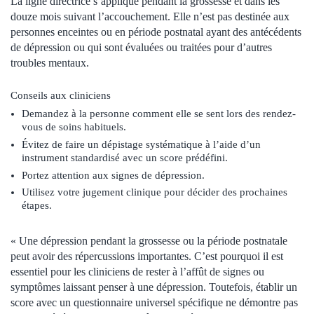
La ligne directrice s’applique pendant la grossesse et dans les
douze mois suivant l’accouchement. Elle n’est pas destinée aux
personnes enceintes ou en période postnatal ayant des antécédents
de dépression ou qui sont évaluées ou traitées pour d’autres
troubles mentaux.
Conseils aux cliniciens
Demandez à la personne comment elle se sent lors des rendez-
vous de soins habituels.
Évitez de faire un dépistage systématique à l’aide d’un
instrument standardisé avec un score prédéfini.
Portez attention aux signes de dépression.
Utilisez votre jugement clinique pour décider des prochaines
étapes.
« Une dépression pendant la grossesse ou la période postnatale
peut avoir des répercussions importantes. C’est pourquoi il est
essentiel pour les cliniciens de rester à l’affût de signes ou
symptômes laissant penser à une dépression. Toutefois, établir un
score avec un questionnaire universel spécifique ne démontre pas