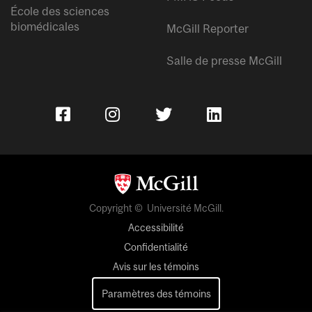
École des sciences
biomédicales
McGill Reporter
Salle de presse McGill
Copyright © Université McGill.
Accessibilité
Confidentialité
Avis sur les témoins
Paramètres des témoins