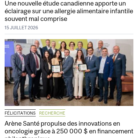
Une nouvelle étude canadienne apporte un
éclairage sur une allergie alimentaire infantile
souvent mal comprise
15 JUILLET 2026
FÉLICITATIONS
RECHERCHE
Arène Santé propulse des innovations en
oncologie grâce à 250 000 $ en financement