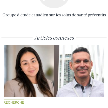
Groupe d'étude canadien sur les soins de santé préventifs
Articles connexes
RECHERCHE