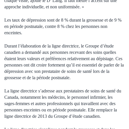
chaque visite, ajoute le D
Lang. Il faut mettre l’accent sur une
approche individuelle, et non uniformisée. »
Les taux de dépression sont de 8 % durant la grossesse et de 9 %
en période postnatale, contre 8 % chez les personnes non
enceintes.
Durant l’élaboration de la ligne directrice, le Groupe d’étude
canadien a demandé aux personnes recevant des soins quelles
étaient leurs valeurs et préférences relativement au dépistage. Ces
personnes ont dit croire fortement qu’il est essentiel de parler de la
dépression avec son prestataire de soins de santé lors de la
grossesse et de la période postnatale.
La ligne directrice s’adresse aux prestataires de soins de santé du
Canada
, notamment les médecins, le personnel infirmier, les
sages-femmes et autres professionnels qui travaillent avec des
personnes enceintes ou en période postnatale. Elle remplace la
ligne directrice de 2013 du Groupe d’étude canadien.