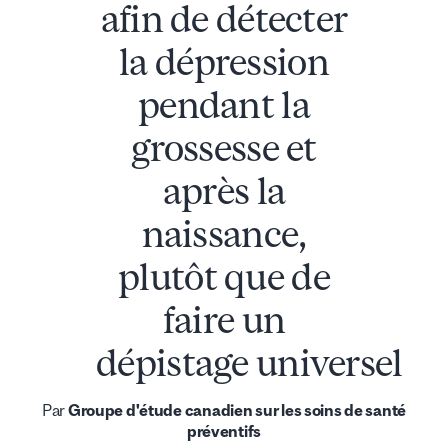
afin de détecter
la dépression
pendant la
grossesse et
après la
naissance,
plutôt que de
faire un
dépistage universel
Par
Groupe d'étude canadien sur les soins de santé
préventifs