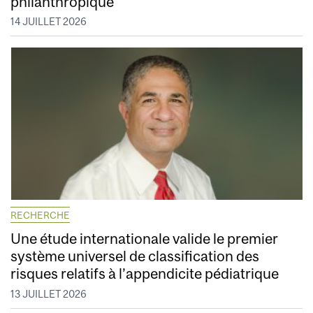
philanthropique
14 JUILLET 2026
RECHERCHE
Une étude internationale valide le premier
système universel de classification des
risques relatifs à l’appendicite pédiatrique
13 JUILLET 2026