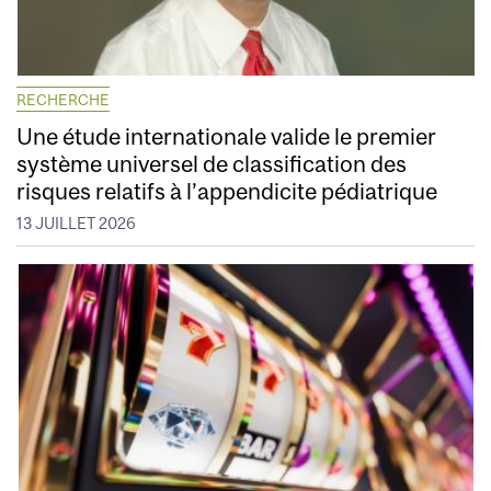
RECHERCHE
Une étude internationale valide le premier
système universel de classification des
risques relatifs à l’appendicite pédiatrique
13 JUILLET 2026