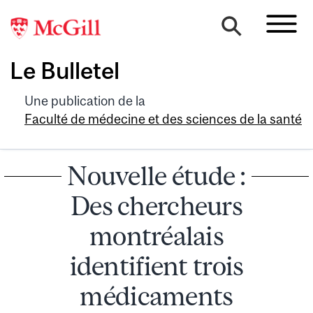
Le Bulletel
Une publication de la
Faculté de médecine et des sciences de la santé
Nouvelle étude :
Des chercheurs
montréalais
identifient trois
médicaments