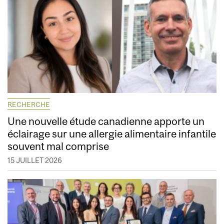
RECHERCHE
Une nouvelle étude canadienne apporte un
éclairage sur une allergie alimentaire infantile
souvent mal comprise
15 JUILLET 2026