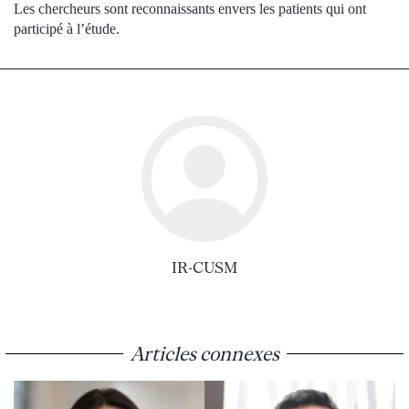
Les chercheurs sont reconnaissants envers les patients qui ont
participé à l’étude.
IR-CUSM
Articles connexes