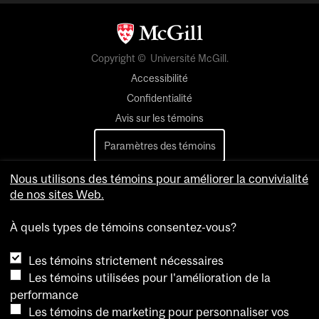
Copyright © Université McGill.
Accessibilité
Confidentialité
Avis sur les témoins
Paramètres des témoins
Nous utilisons des témoins pour améliorer la convivialité
Pour nous joindre
de nos sites Web.
À quels types de témoins consentez-vous?
Les témoins strictement nécessaires
Les témoins utilisées pour l'amélioration de la
performance
Les témoins de marketing pour personnaliser vos