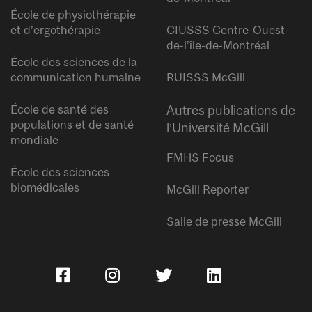
École de physiothérapie
et d’ergothérapie
CIUSSS Centre-Ouest-
de-l’île-de-Montréal
École des sciences de la
communication humaine
RUISSS McGill
École de santé des
Autres publications de
populations et de santé
l’Université McGill
mondiale
FMHS Focus
École des sciences
biomédicales
McGill Reporter
Salle de presse McGill