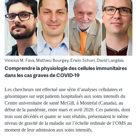
Vinicius M. Fava, Mathieu Bourgey, Erwin Schurr, David Langlais.
Comprendre la physiologie des cellules immunitaires
dans les cas graves de COVID-19
Les chercheurs ont effectué une série d’analyses cellulaires et
génomiques sur sept patients hospitalisés aux soins intensifs du
Centre universitaire de santé McGill, à Montréal (Canada), au
début de la pandémie, entre mars et avril 2020. Ces patients, dont
trois sont décédés et quatre se sont rétablis, présentaient le même
niveau de gravité de la maladie sur l’échelle ordinale de l’OMS au
moment de leur admission aux soins intensifs.