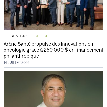
FÉLICITATIONS
RECHERCHE
Arène Santé propulse des innovations en
oncologie grâce à 250 000 $ en financement
philanthropique
14 JUILLET 2026