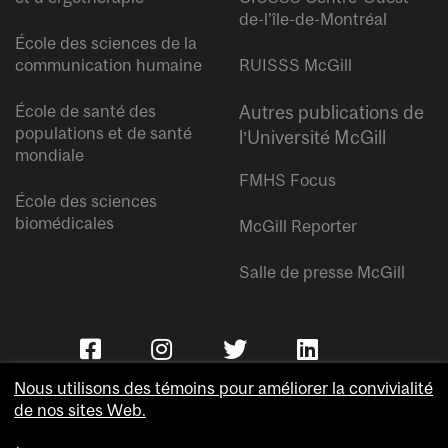
de-l’île-de-Montréal
École des sciences de la
communication humaine
RUISSS McGill
École de santé des
Autres publications de
populations et de santé
l’Université McGill
mondiale
FMHS Focus
École des sciences
biomédicales
McGill Reporter
Salle de presse McGill
Nous utilisons des témoins pour améliorer la convivialité
de nos sites Web.