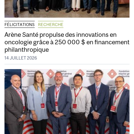
FÉLICITATIONS
RECHERCHE
Arène Santé propulse des innovations en
oncologie grâce à 250 000 $ en financement
philanthropique
14 JUILLET 2026