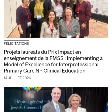
FÉLICITATIONS
Projets lauréats du Prix Impact en
enseignement de la FMSS : Implementing a
Model of Excellence for Interprofessional
Primary Care NP Clinical Education
14 JUILLET 2026