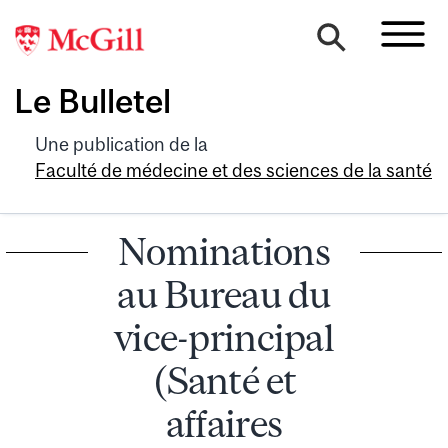
Le Bulletel
Une publication de la
Faculté de médecine et des sciences de la santé
Nominations
au Bureau du
vice-principal
(Santé et
affaires