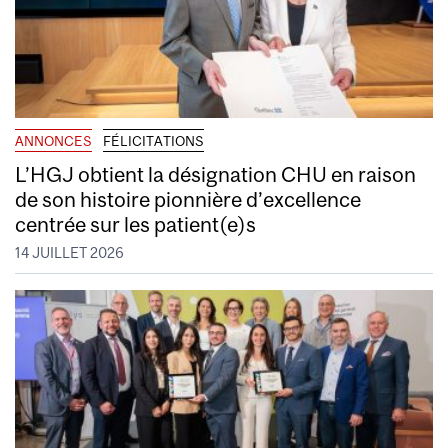
ANNONCES
FÉLICITATIONS
L’HGJ obtient la désignation CHU en raison
de son histoire pionnière d’excellence
centrée sur les patient(e)s
14 JUILLET 2026