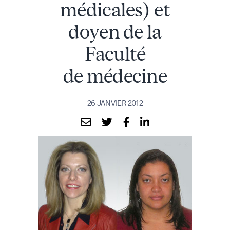
médicales) et
doyen de la
Faculté
de médecine
26 JANVIER 2012