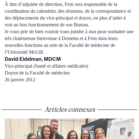
À titre d’adjointe de direction, Fern sera responsable de la
coordination du calendrier, des réunions, de la correspondance et
des déplacements du vice-principal et doyen, en plus d’aider à
voir au bon fonctionnement de son Bureau.
Je vous prie de bien vouloir vous joindre à moi pour souhaiter une
très chaleureuse bienvenue à Demetra et à Fern dans leurs
nouvelles fonctions au sein de la Faculté de médecine de
l’Université McGill.
David Eidelman, MDCM
Vice-principal (Santé et affaires médicales)
Doyen de la Faculté de médecine
26 janvier 2012
Articles connexes