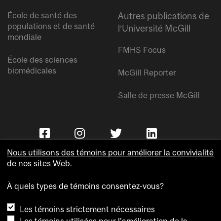
École de santé des
Autres publications de
populations et de santé
l’Université McGill
mondiale
FMHS Focus
École des sciences
biomédicales
McGill Reporter
Salle de presse McGill
Nous utilisons des témoins pour améliorer la convivialité
de nos sites Web.
À quels types de témoins consentez-vous?
Copyright © Université McGill.
Les témoins strictement nécessaires
Accessibilité