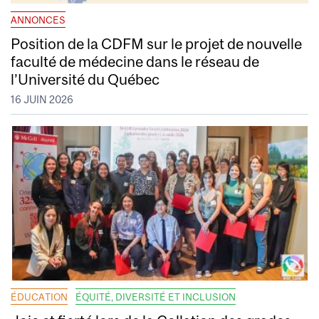
ANNONCES
Position de la CDFM sur le projet de nouvelle
faculté de médecine dans le réseau de
l’Université du Québec
16 JUIN 2026
ÉDUCATION
ÉQUITÉ, DIVERSITÉ ET INCLUSION