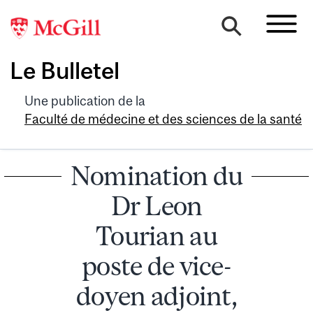
Le Bulletel
Une publication de la
Faculté de médecine et des sciences de la santé
Nomination du
Dr Leon
Tourian au
poste de vice-
doyen adjoint,