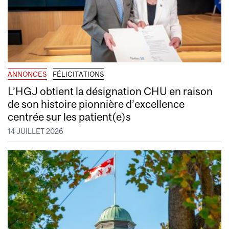
ANNONCES
FÉLICITATIONS
L’HGJ obtient la désignation CHU en raison
de son histoire pionnière d’excellence
centrée sur les patient(e)s
14 JUILLET 2026