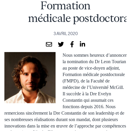
Formation
médicale postdoctora
3 AVRIL 2020
Nous sommes heureux d’annoncer
la nomination du Dr Leon Tourian
au poste de vice-doyen adjoint,
Formation médicale postdoctorale
(FMPD), de la Faculté de
médecine de l’Université McGill.
Il succède à la Dre Evelyn
Constantin qui assumait ces
fonctions depuis 2016. Nous
remercions sincèrement la Dre Constantin de son leadership et de
ses nombreuses réalisations durant son mandat, dont plusieurs
innovations dans la mise en œuvre de l’approche par compétences