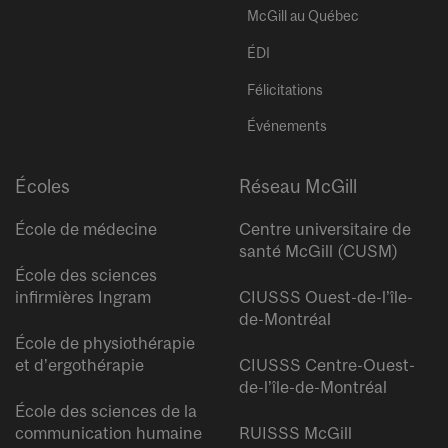
McGill au Québec
ÉDI
Félicitations
Événements
Écoles
Réseau McGill
École de médecine
Centre universitaire de
santé McGill (CUSM)
École des sciences
infirmières Ingram
CIUSSS Ouest-de-l’île-
de-Montréal
École de physiothérapie
et d’ergothérapie
CIUSSS Centre-Ouest-
de-l’île-de-Montréal
École des sciences de la
communication humaine
RUISSS McGill