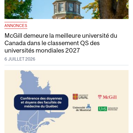
ANNONCES
McGill demeure la meilleure université du
Canada dans le classement QS des
universités mondiales 2027
6 JUILLET 2026