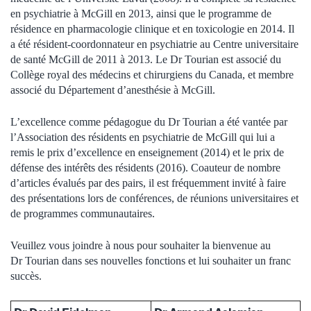
en psychiatrie à McGill en 2013, ainsi que le programme de
résidence en pharmacologie clinique et en toxicologie en 2014. Il
a été résident-coordonnateur en psychiatrie au Centre universitaire
de santé McGill de 2011 à 2013. Le Dr Tourian est associé du
Collège royal des médecins et chirurgiens du Canada, et membre
associé du Département d’anesthésie à McGill.
L’excellence comme pédagogue du Dr Tourian a été vantée par
l’Association des résidents en psychiatrie de McGill qui lui a
remis le prix d’excellence en enseignement (2014) et le prix de
défense des intérêts des résidents (2016). Coauteur de nombre
d’articles évalués par des pairs, il est fréquemment invité à faire
des présentations lors de conférences, de réunions universitaires et
de programmes communautaires.
Veuillez vous joindre à nous pour souhaiter la bienvenue au
Dr Tourian dans ses nouvelles fonctions et lui souhaiter un franc
succès.