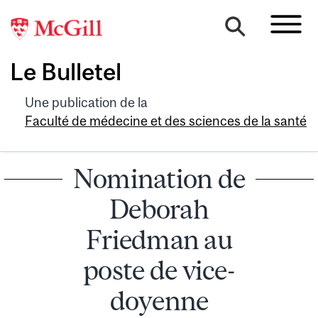
Le Bulletel
Une publication de la
Faculté de médecine et des sciences de la santé
Nomination de
Deborah
Friedman au
poste de vice-
doyenne