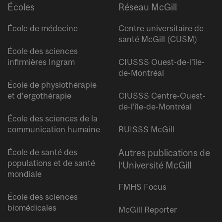
Écoles
Réseau McGill
École de médecine
Centre universitaire de
santé McGill (CUSM)
École des sciences
infirmières Ingram
CIUSSS Ouest-de-l’île-
de-Montréal
École de physiothérapie
et d’ergothérapie
CIUSSS Centre-Ouest-
de-l’île-de-Montréal
École des sciences de la
communication humaine
RUISSS McGill
École de santé des
Autres publications de
populations et de santé
l’Université McGill
mondiale
FMHS Focus
École des sciences
biomédicales
McGill Reporter