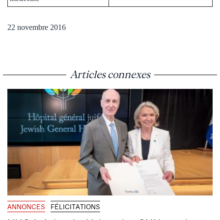
22 novembre 2016
Articles connexes
ANNONCES
FÉLICITATIONS