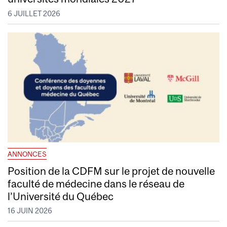
6 JUILLET 2026
ANNONCES
Position de la CDFM sur le projet de nouvelle
faculté de médecine dans le réseau de
l’Université du Québec
16 JUIN 2026