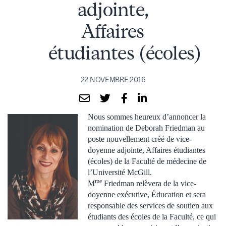
adjointe,
Affaires
étudiantes (écoles)
22 NOVEMBRE 2016
Nous sommes heureux d’annoncer la
nomination de Deborah Friedman au
poste nouvellement créé de vice-
doyenne adjointe, Affaires étudiantes
(écoles) de la Faculté de médecine de
l’Université McGill.
me
M
Friedman relèvera de la vice-
doyenne exécutive, Éducation et sera
responsable des services de soutien aux
étudiants des écoles de la Faculté, ce qui