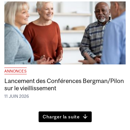
ANNONCES
Lancement des Conférences Bergman/Pilon
sur le vieillissement
11 JUIN 2026
Charger la suite