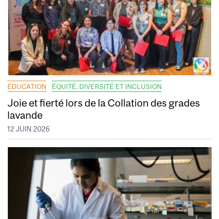
ÉDUCATION
ÉQUITÉ, DIVERSITÉ ET INCLUSION
Joie et fierté lors de la Collation des grades
lavande
12 JUIN 2026