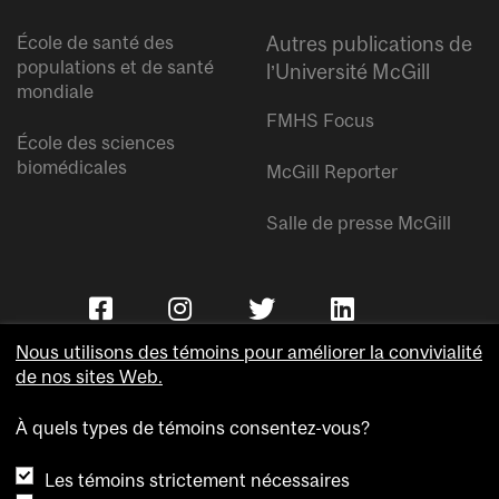
École de santé des
Autres publications de
populations et de santé
l’Université McGill
mondiale
FMHS Focus
École des sciences
biomédicales
McGill Reporter
Salle de presse McGill
Nous utilisons des témoins pour améliorer la convivialité
de nos sites Web.
À quels types de témoins consentez-vous?
Copyright © Université McGill.
Les témoins strictement nécessaires
Accessibilité