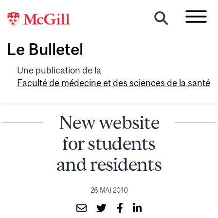
Le Bulletel
Une publication de la
Faculté de médecine et des sciences de la santé
New website
for students
and residents
26 MAI 2010