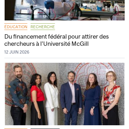
ÉDUCATION
RECHERCHE
Du financement fédéral pour attirer des
chercheurs à l’Université McGill
12 JUIN 2026