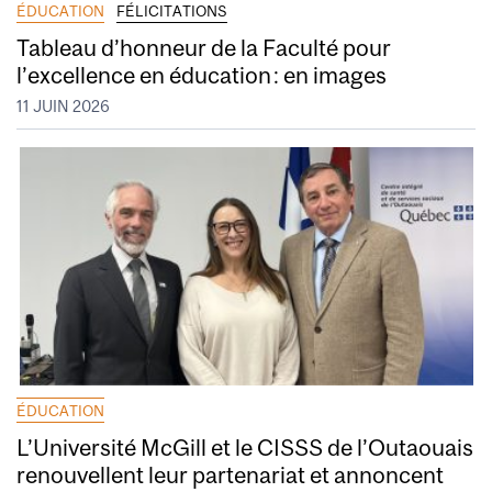
ÉDUCATION
FÉLICITATIONS
Tableau d’honneur de la Faculté pour
l’excellence en éducation : en images
11 JUIN 2026
ÉDUCATION
L’Université McGill et le CISSS de l’Outaouais
renouvellent leur partenariat et annoncent