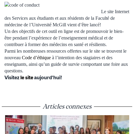
Le site Internet
des Services aux étudiants et aux résidents de la Faculté de
médecine de l’Université McGill vient d’être lancé!
Un des objectifs de cet outil en ligne est de promouvoir le bien-
être pendant l’expérience de l’enseignement médical et de
contribuer à former des médecins en santé et résilients.
Parmi les nombreuses ressources offertes sur le site se trouvent le
nouveau
Code d’éthique
à l’intention des stagiaires et des
enseignants, ainsi qu’un guide de survie comportant une foire aux
questions.
Visitez
le site
aujourd’hui!
Articles connexes