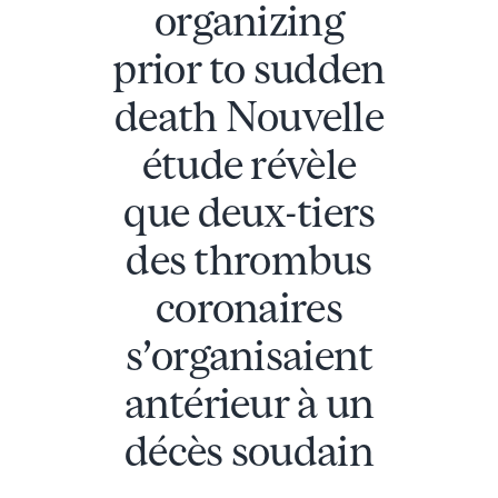
organizing
prior to sudden
death Nouvelle
étude révèle
que deux-tiers
des thrombus
coronaires
s’organisaient
antérieur à un
décès soudain