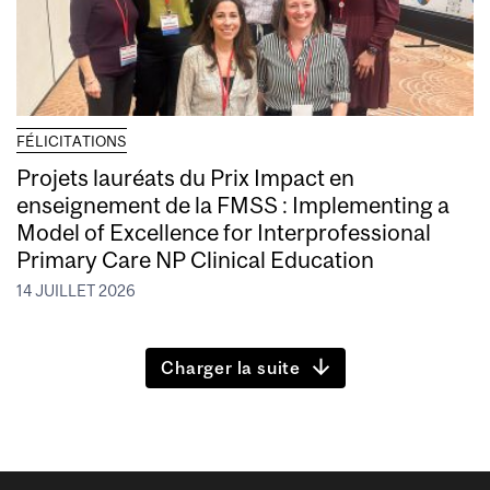
FÉLICITATIONS
Projets lauréats du Prix Impact en
enseignement de la FMSS : Implementing a
Model of Excellence for Interprofessional
Primary Care NP Clinical Education
14 JUILLET 2026
Charger la suite