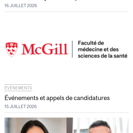
16 JUILLET 2026
ÉVÉNEMENTS
Événements et appels de candidatures
15 JUILLET 2026