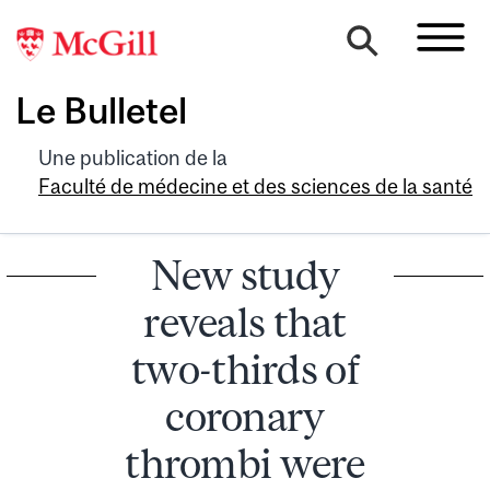
Le Bulletel
Une publication de la
Faculté de médecine et des sciences de la santé
New study
reveals that
two-thirds of
coronary
thrombi were