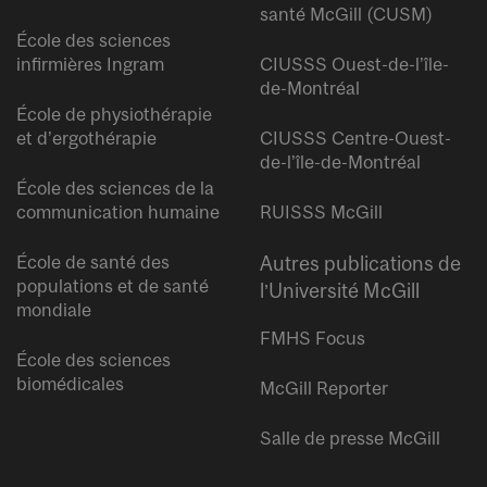
santé McGill (CUSM)
École des sciences
infirmières Ingram
CIUSSS Ouest-de-l’île-
de-Montréal
École de physiothérapie
et d’ergothérapie
CIUSSS Centre-Ouest-
de-l’île-de-Montréal
École des sciences de la
communication humaine
RUISSS McGill
École de santé des
Autres publications de
populations et de santé
l’Université McGill
mondiale
FMHS Focus
École des sciences
biomédicales
McGill Reporter
Salle de presse McGill