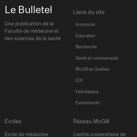
Le Bulletel
Liens du site
Une publication de la
Annonces
Faculté de médecine et
Éducation
des sciences de la santé
Recherche
Santé et communauté
McGill au Québec
ÉDI
Félicitations
Événements
Écoles
Réseau McGill
École de médecine
Centre universitaire de