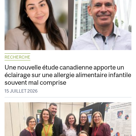
RECHERCHE
Une nouvelle étude canadienne apporte un
éclairage sur une allergie alimentaire infantile
souvent mal comprise
15 JUILLET 2026