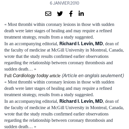
6 JANVIER 2010
« Most thrombi within coronary lesions in those with sudden
death were later stages of healing and may require a refined
treatment strategy, results from a study suggested.
Richard I. Levin, MD
In an accompanying editorial,
, dean of
the faculty of medicine at McGill University in Montreal, Canada,
wrote that the study results confirmed earlier observations
regarding the relationship between coronary thrombosis and
sudden death… »
Cardiology today
(Article en anglais seulement)
Full
article
« Most thrombi within coronary lesions in those with sudden
death were later stages of healing and may require a refined
treatment strategy, results from a study suggested.
Richard I. Levin, MD
In an accompanying editorial,
, dean of
the faculty of medicine at McGill University in Montreal, Canada,
wrote that the study results confirmed earlier observations
regarding the relationship between coronary thrombosis and
sudden death… »