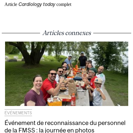
Cardiology today
Article
complet
Articles connexes
ÉVÉNEMENTS
Événement de reconnaissance du personnel
de la FMSS : la journée en photos