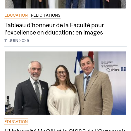
ÉDUCATION
FÉLICITATIONS
Tableau d’honneur de la Faculté pour
l’excellence en éducation : en images
11 JUIN 2026
ÉDUCATION