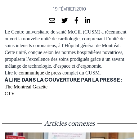
19 FÉVRIER 2010
Le Centre universitaire de santé McGill (CUSM) a récemment
ouvert la nouvelle unité de cardiologie, comprenant l’unité de
soins intensifs coronariens, à l’Hôpital général de Montréal.
Cette unité, conçue selon les normes hospitalières novatrices,
propulsera l’excellence des soins prodigués grâce à un savant
mélange de technologie, d’espace et d’ergonomie.
Lire le
communiqué de press
complet du CUSM.
À LIRE DANS LA COUVERTURE PAR LA PRESSE :
The Montreal Gazette
CTV
Articles connexes