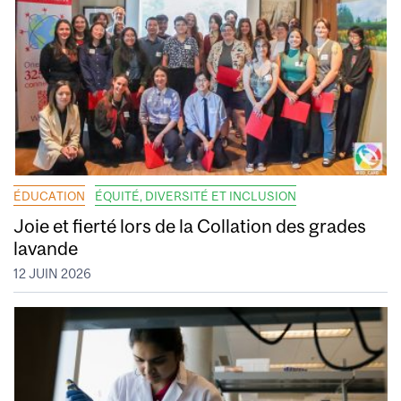
ÉDUCATION
ÉQUITÉ, DIVERSITÉ ET INCLUSION
Joie et fierté lors de la Collation des grades
lavande
12 JUIN 2026