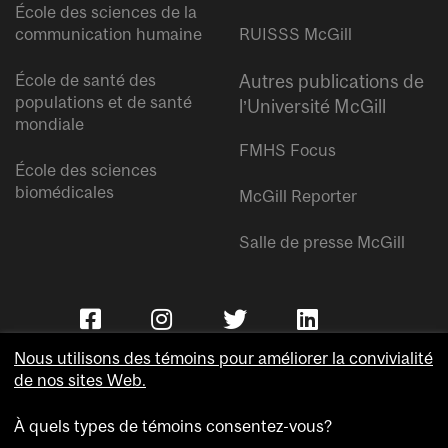
École des sciences de la
communication humaine
RUISSS McGill
École de santé des
Autres publications de
populations et de santé
l’Université McGill
mondiale
FMHS Focus
École des sciences
biomédicales
McGill Reporter
Salle de presse McGill
Nous utilisons des témoins pour améliorer la convivialité
de nos sites Web.
À quels types de témoins consentez-vous?