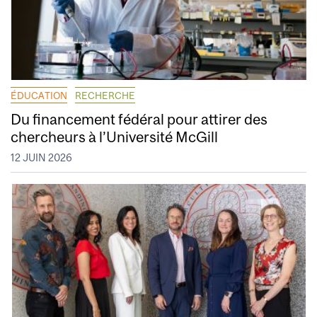
ÉDUCATION
RECHERCHE
Du financement fédéral pour attirer des
chercheurs à l’Université McGill
12 JUIN 2026