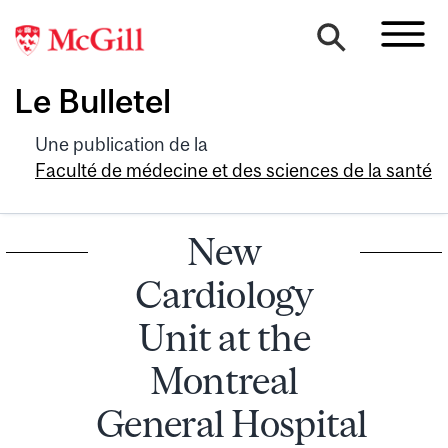
Le Bulletel
Une publication de la
Faculté de médecine et des sciences de la santé
New
Cardiology
Unit at the
Montreal
General Hospital