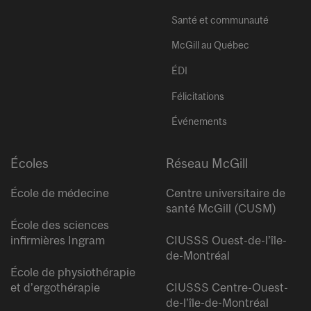
Santé et communauté
McGill au Québec
ÉDI
Félicitations
Événements
Écoles
Réseau McGill
École de médecine
Centre universitaire de
santé McGill (CUSM)
École des sciences
infirmières Ingram
CIUSSS Ouest-de-l’île-
de-Montréal
École de physiothérapie
et d’ergothérapie
CIUSSS Centre-Ouest-
de-l’île-de-Montréal