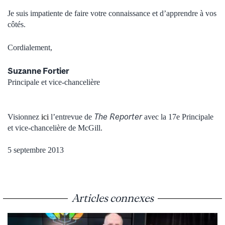
Je suis impatiente de faire votre connaissance et d’apprendre à vos
côtés.
Cordialement,
Suzanne Fortier
Principale et vice-chancelière
The Reporter
Visionnez
ici
l’entrevue de
avec la 17e Principale
et vice-chancelière de McGill.
5 septembre 2013
Articles connexes