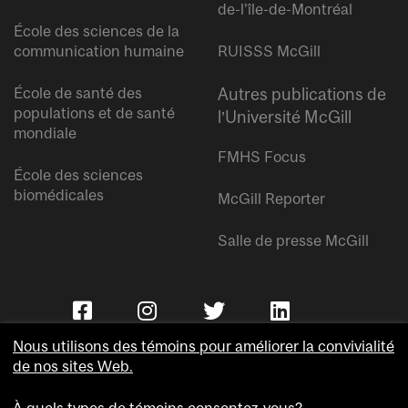
de-l’île-de-Montréal
École des sciences de la
communication humaine
RUISSS McGill
École de santé des
Autres publications de
populations et de santé
l’Université McGill
mondiale
FMHS Focus
École des sciences
biomédicales
McGill Reporter
Salle de presse McGill
Nous utilisons des témoins pour améliorer la convivialité
de nos sites Web.