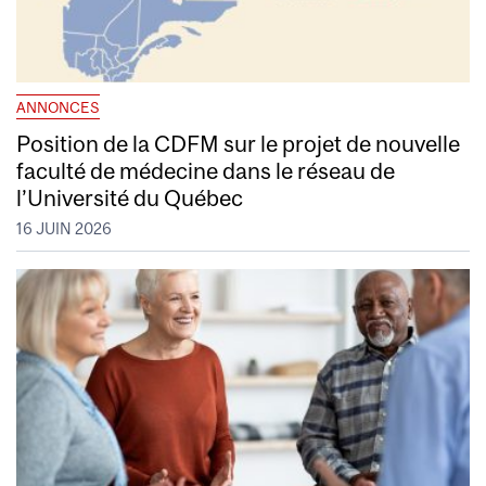
ANNONCES
Position de la CDFM sur le projet de nouvelle
faculté de médecine dans le réseau de
l’Université du Québec
16 JUIN 2026