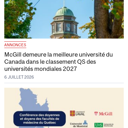
ANNONCES
McGill demeure la meilleure université du
Canada dans le classement QS des
universités mondiales 2027
6 JUILLET 2026