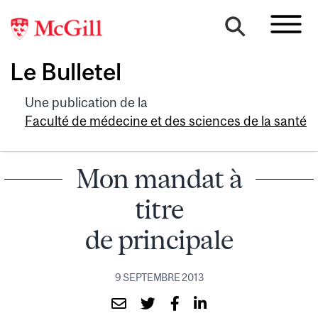
Le Bulletel
Une publication de la
Faculté de médecine et des sciences de la santé
Mon mandat à
titre
de principale
9 SEPTEMBRE 2013