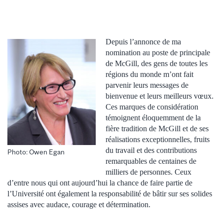
Depuis l’annonce de ma
nomination au poste de principale
de McGill, des gens de toutes les
régions du monde m’ont fait
parvenir leurs messages de
bienvenue et leurs meilleurs vœux.
Ces marques de considération
témoignent éloquemment de la
fière tradition de McGill et de ses
réalisations exceptionnelles, fruits
du travail et des contributions
Photo: Owen Egan
remarquables de centaines de
milliers de personnes. Ceux
d’entre nous qui ont aujourd’hui la chance de faire partie de
l’Université ont également la responsabilité de bâtir sur ses solides
assises avec audace, courage et détermination.