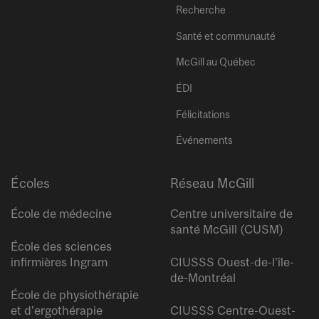
Recherche
Santé et communauté
McGill au Québec
ÉDI
Félicitations
Événements
Écoles
Réseau McGill
École de médecine
Centre universitaire de
santé McGill (CUSM)
École des sciences
infirmières Ingram
CIUSSS Ouest-de-l’île-
de-Montréal
École de physiothérapie
et d’ergothérapie
CIUSSS Centre-Ouest-