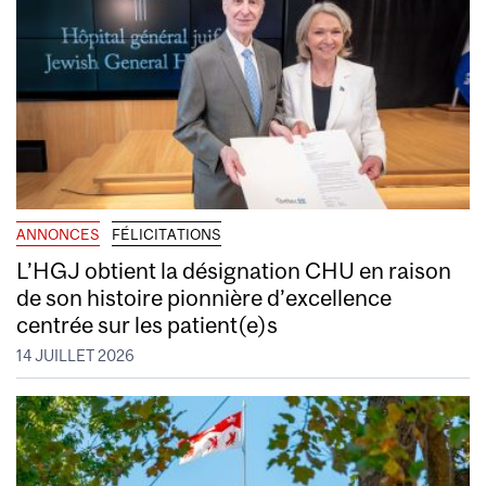
ANNONCES
FÉLICITATIONS
L’HGJ obtient la désignation CHU en raison
de son histoire pionnière d’excellence
centrée sur les patient(e)s
14 JUILLET 2026