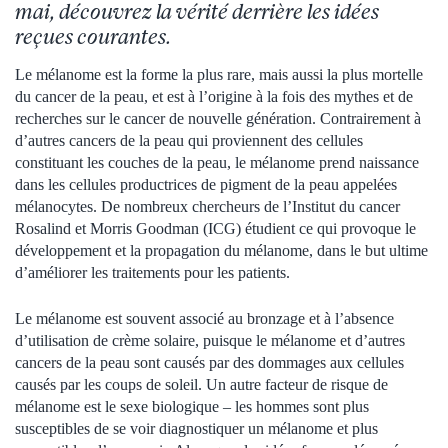
mai, découvrez la vérité derrière les idées
reçues courantes.
Le mélanome est la forme la plus rare, mais aussi la plus mortelle
du cancer de la peau, et est à l’origine à la fois des mythes et de
recherches sur le cancer de nouvelle génération. Contrairement à
d’autres cancers de la peau qui proviennent des cellules
constituant les couches de la peau, le mélanome prend naissance
dans les cellules productrices de pigment de la peau appelées
mélanocytes. De nombreux chercheurs de l’Institut du cancer
Rosalind et Morris Goodman (ICG) étudient ce qui provoque le
développement et la propagation du mélanome, dans le but ultime
d’améliorer les traitements pour les patients.
Le mélanome est souvent associé au bronzage et à l’absence
d’utilisation de crème solaire, puisque le mélanome et d’autres
cancers de la peau sont causés par des dommages aux cellules
causés par les coups de soleil. Un autre facteur de risque de
mélanome est le sexe biologique – les hommes sont plus
susceptibles de se voir diagnostiquer un mélanome et plus