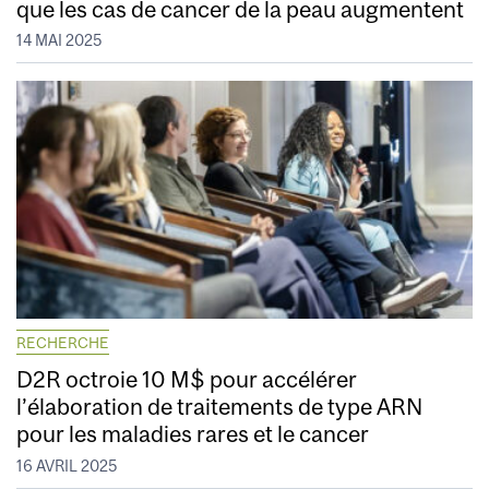
que les cas de cancer de la peau augmentent
14 MAI 2025
RECHERCHE
D2R octroie 10 M$ pour accélérer
l’élaboration de traitements de type ARN
pour les maladies rares et le cancer
16 AVRIL 2025