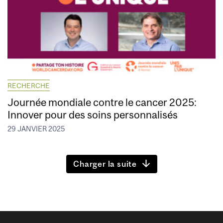
RECHERCHE
Journée mondiale contre le cancer 2025:
Innover pour des soins personnalisés
29 JANVIER 2025
Charger la suite