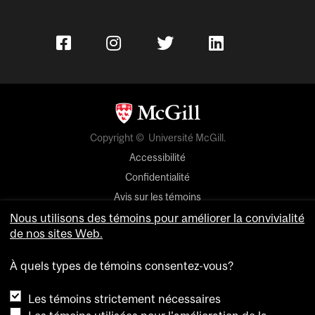
Copyright © Université McGill.
Accessibilité
Confidentialité
Avis sur les témoins
Nous utilisons des témoins pour améliorer la convivialité
Paramètres des témoins
de nos sites Web.
Pour nous joindre
À quels types de témoins consentez-vous?
Les témoins strictement nécessaires