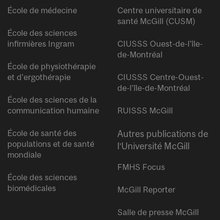
École de médecine
Centre universitaire de
santé McGill (CUSM)
École des sciences
infirmières Ingram
CIUSSS Ouest-de-l’île-
de-Montréal
École de physiothérapie
et d’ergothérapie
CIUSSS Centre-Ouest-
de-l’île-de-Montréal
École des sciences de la
communication humaine
RUISSS McGill
École de santé des
Autres publications de
populations et de santé
l’Université McGill
mondiale
FMHS Focus
École des sciences
biomédicales
McGill Reporter
Salle de presse McGill