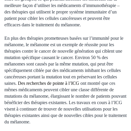
meilleure façon d’utiliser les médicaments d’immunothérapie –
des thérapies qui utilisent le propre système immunitaire d’un
patient pour cibler les cellules cancéreuses et peuvent être
efficaces dans le traitement du mélanome.
En plus des thérapies prometteuses basées sur l’immunité pour le
mélanome, le mélanome est un exemple de réussite pour les
thérapies contre le cancer de nouvelle génération qui ciblent une
mutation spécifique causant le cancer. Environ 50 % des
mélanomes sont causés par la même mutation, qui peut être
spécifiquement ciblée par des médicaments inhibant les cellules
cancéreuses portant la mutation tout en préservant les cellules
saines.
Des recherches de pointe à l’ICG
ont montré que ces
mêmes médicaments peuvent cibler une classe différente de
mutations du mélanome, élargissant le nombre de patients pouvant
bénéficier des thérapies existantes. Les travaux en cours à l’ICG
visent à continuer de trouver de nouvelles utilisations pour les
thérapies existantes ainsi que de nouvelles cibles pour le traitement
du mélanome.