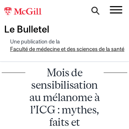
Le Bulletel
Une publication de la
Faculté de médecine et des sciences de la santé
Mois de
sensibilisation
au mélanome à
l’ICG : mythes,
faits et