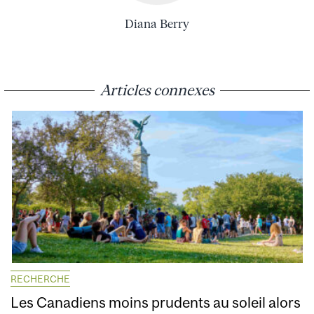
Diana Berry
Articles connexes
RECHERCHE
Les Canadiens moins prudents au soleil alors