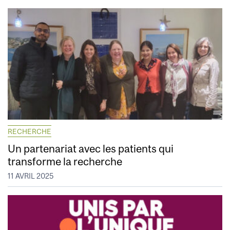
RECHERCHE
Un partenariat avec les patients qui
transforme la recherche
11 AVRIL 2025