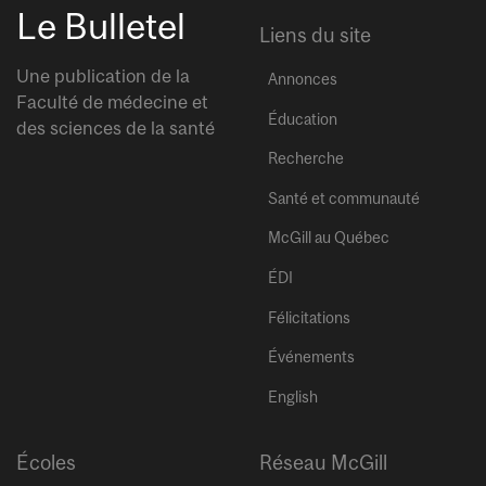
Le Bulletel
Liens du site
Une publication de la
Annonces
Faculté de médecine et
Éducation
des sciences de la santé
Recherche
Santé et communauté
McGill au Québec
ÉDI
Félicitations
Événements
English
Écoles
Réseau McGill