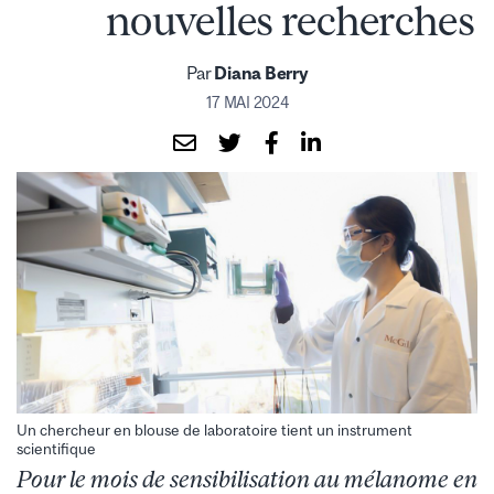
nouvelles recherches
Par
Diana Berry
17 MAI 2024
Un chercheur en blouse de laboratoire tient un instrument
scientifique
Pour le mois de sensibilisation au mélanome en