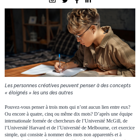
Les personnes créatives peuvent penser à des concepts
« éloignés » les uns des autres
Pouvez-vous penser à trois mots qui n’ont aucun lien entre eux?
Ou encore à quatre, cinq ou même dix mots? D’après une équipe
internationale formée de chercheurs de l’Université McGill, de
l’Université Harvard et de l’Université de Melbourne, cet exercice
simple, qui consiste à nommer des mots non apparentés et à