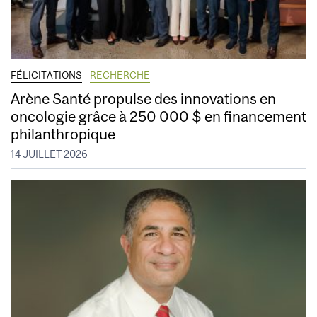
FÉLICITATIONS
RECHERCHE
Arène Santé propulse des innovations en
oncologie grâce à 250 000 $ en financement
philanthropique
14 JUILLET 2026