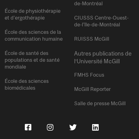
de-Montréal
École de physiothérapie
et d’ergothérapie
CIUSSS Centre-Ouest-
de-l’île-de-Montréal
École des sciences de la
communication humaine
RUISSS McGill
École de santé des
Autres publications de
populations et de santé
l’Université McGill
mondiale
FMHS Focus
École des sciences
biomédicales
McGill Reporter
Salle de presse McGill