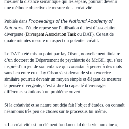
mesurer la distance sémantique qui les sépare, pourrait devenir
une méthode objective de mesure de la créativité.
Proceedings of the National Academy of
Publiée dans
Sciences
, l’étude repose sur l’utilisation du test d’association
divergente (
Divergent Association Task
ou DAT). Ce test de
quatre minutes mesure un aspect du potentiel créatif.
Le DAT a été mis au point par Jay Olson, nouvellement titulaire
d’un doctorat du Département de psychiatrie de McGill, qui s’est
inspiré d’un jeu de son enfance qui consistait à penser à des mots
sans lien entre eux. Jay Olson s’est demandé si un exercice
similaire pourrait devenir un moyen simple et élégant de mesurer
la pensée divergente, c’est-à-dire la capacité d’envisager
différentes solutions à un problème ouvert.
Si la créativité et sa nature ont déjà fait l’objet d’études, on connaît
néanmoins très peu de choses sur le processus lui-même.
« La créativité est un élément fondamental de la vie humaine »,