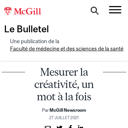
Le Bulletel
Une publication de la
Faculté de médecine et des sciences de la santé
Mesurer la
créativité, un
mot à la fois
Par
McGill Newsroom
27 JUILLET 2021