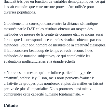
fluctuait très peu en fonction de variables démographiques, ce qui
laissait entendre que cette mesure pouvait être utilisée pour
diverses populations.
Globalement, la correspondance entre la distance sémantique
mesurée par le DAT et les résultats obtenus au moyen des
méthodes de mesure de la créativité connues était au moins aussi
étroite que la correspondance entre les résultats obtenus par ces
méthodes. Pour bon nombre de mesures de la créativité classiques,
il faut consacrer beaucoup de temps et avoir recours à des
méthodes de notation subjectives, ce qui complexifie les
évaluations multiculturelles et à grande échelle.
« Notre test ne mesure qu’une infime partie d’un type de
créativité, précise Jay Olson, mais nous pouvons évaluer la
créativité de groupes plus nombreux et plus diversifiés en faisant
preuve de plus d’impartialité. Nous pourrons ainsi mieux
comprendre cette capacité humaine fondamentale. »
L’étude