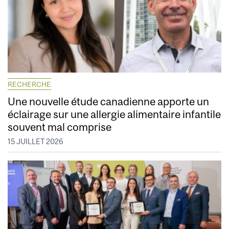
RECHERCHE
Une nouvelle étude canadienne apporte un
éclairage sur une allergie alimentaire infantile
souvent mal comprise
15 JUILLET 2026