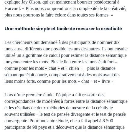
explique Jay Olson, qui est maintenant boursier postdoctoral à
Harvard. « Plus nous comprendrons la complexité de la créativité,
plus nous pourrons la faire éclore dans toutes ses formes. »
Une méthode simple et facile de mesurer la créativité
Les chercheurs ont demandé à des participants de nommer dix
mots aussi différents que possible les uns des autres. Ils ont ensuite
utilisé un algorithme de calcul pour estimer la distance sémantique
moyenne entre les mots. Plus le lien entre les mots était fort –
comme pour les mots « chat » et « chien » – plus la distance
sémantique était courte, comparativement à des mots ayant des
liens moins forts, comme pour les mots « chat » et « livre ».
Lors d’une première étude, l’équipe a fait ressortir des
correspondances de modérées à fortes entre la distance sémantique
et les résultats de deux méthodes de mesure de la créativité
souvent utilisées – le test de pensée divergente et le test de pensée
convergente. Pour une autre étude, elle a fait appel à 8 500
participants de 98 pays et a découvert que la distance sémantique