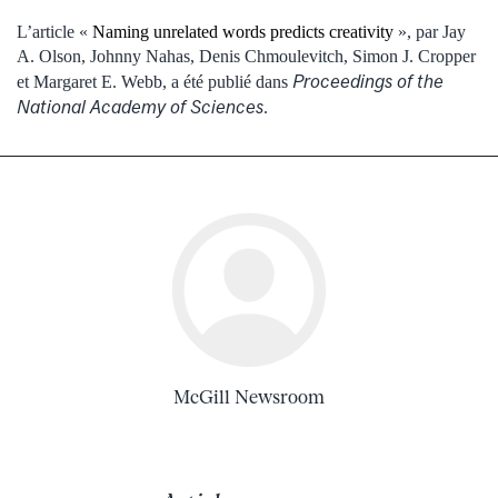
L’article «
Naming unrelated words predicts creativity
», par Jay
A. Olson, Johnny Nahas, Denis Chmoulevitch, Simon J. Cropper
Proceedings of the
et Margaret E. Webb, a été publié dans
National Academy of Sciences
.
McGill Newsroom