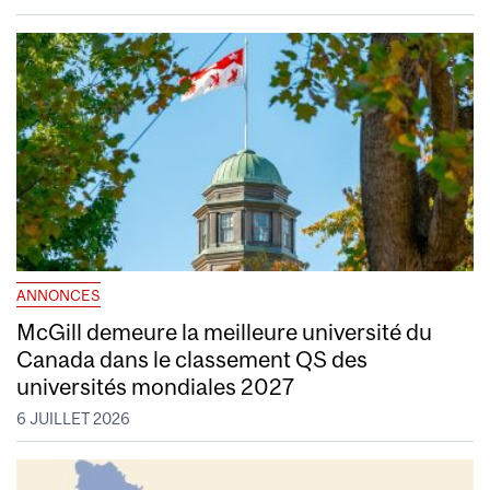
ANNONCES
McGill demeure la meilleure université du
Canada dans le classement QS des
universités mondiales 2027
6 JUILLET 2026