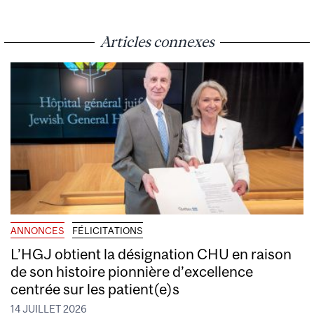
Articles connexes
ANNONCES
FÉLICITATIONS
L’HGJ obtient la désignation CHU en raison
de son histoire pionnière d’excellence
centrée sur les patient(e)s
14 JUILLET 2026