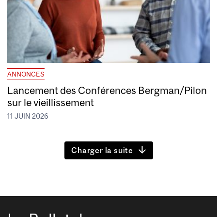
ANNONCES
Lancement des Conférences Bergman/Pilon
sur le vieillissement
11 JUIN 2026
Charger la suite