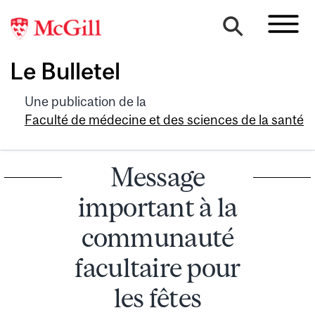
Le Bulletel
Une publication de la
Faculté de médecine et des sciences de la santé
Message
important à la
communauté
facultaire pour
les fêtes