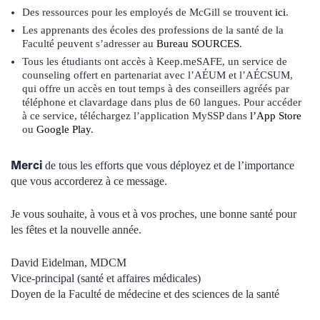
Des ressources pour les employés de McGill se trouvent
ici
.
Les apprenants des écoles des professions de la santé de la
Faculté peuvent s’adresser au
Bureau SOURCES
.
Tous les étudiants ont accès à Keep.meSAFE, un service de
counseling offert en partenariat avec l’AÉUM et l’AÉCSUM,
qui offre un accès en tout temps à des conseillers agréés par
téléphone et clavardage dans plus de 60 langues. Pour accéder
à ce service, téléchargez l’application MySSP dans
l’App Store
ou
Google Play
.
Merci
de tous les efforts que vous déployez et de l’importance
que vous accorderez à ce message.
Je vous souhaite, à vous et à vos proches, une bonne santé pour
les fêtes et la nouvelle année.
David Eidelman, MDCM
Vice-principal (santé et affaires médicales)
Doyen de la Faculté de médecine et des sciences de la santé