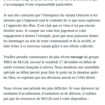
s’accompagne d’une responsabilité particulière.
Je suis très conscient que l’émergence du variant Omicron et les
mesures qui s’imposent sont le contraire de ce que nous espérions
à l’approche des fêtes. Il est clair que ce virus n’est pas encore
derrière nous. Je compte sur votre bon jugement et votre
engagement à donner l’exemple, pour que nous puissions limiter
les dommages au sein de notre communauté et de la société, et
faire échec à ce nouveau variant grâce à nos efforts collectifs.
Veuillez prendre connaissance du plus récent
message
du groupe
MRO de McGill, envoyé le vendredi 17 décembre en début de
soirée (version française à suivre).
Nous tiendrons une assemblée
spéciale au début janvier pour faire le point sur la situation après
les fêtes, en espérant que nos décisions auront eu l’effet désiré.
Nous vivons une période des plus difficiles. Si vous éprouvez un
sentiment d’accablement, d’isolement ou de détresse, n’oubliez
pas que les ressources de McGill sont à votre disposition :