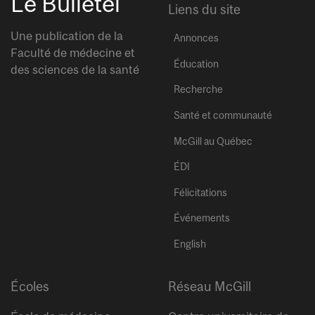
Le Bulletel
Liens du site
Une publication de la
Annonces
Faculté de médecine et
Éducation
des sciences de la santé
Recherche
Santé et communauté
McGill au Québec
ÉDI
Félicitations
Événements
English
Écoles
Réseau McGill