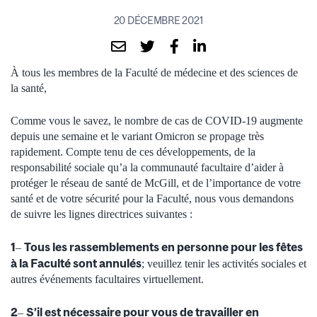
20 DÉCEMBRE 2021
À tous les membres de la Faculté de médecine et des sciences de
la santé,
Comme vous le savez, le nombre de cas de COVID-19 augmente
depuis une semaine et le variant Omicron se propage très
rapidement. Compte tenu de ces développements, de la
responsabilité sociale qu’a la communauté facultaire d’aider à
protéger le réseau de santé de McGill, et de l’importance de votre
santé et de votre sécurité pour la Faculté, nous vous demandons
de suivre les lignes directrices suivantes :
1
Tous les rassemblements en personne pour les fêtes
–
à la Faculté sont annulés
; veuillez tenir les activités sociales et
autres événements facultaires virtuellement.
2
S’il est nécessaire pour vous de travailler en
–