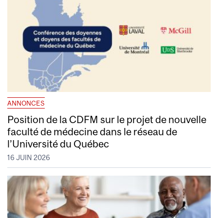
ANNONCES
Position de la CDFM sur le projet de nouvelle
faculté de médecine dans le réseau de
l’Université du Québec
16 JUIN 2026