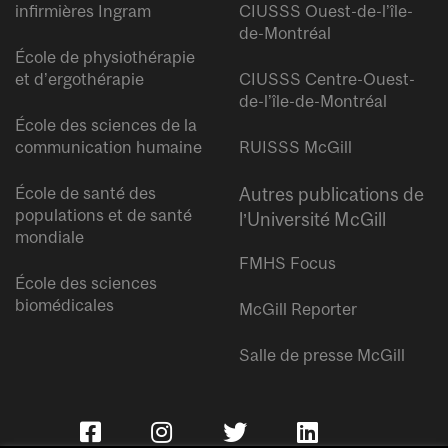
infirmières Ingram
CIUSSS Ouest-de-l’île-
de-Montréal
École de physiothérapie
et d’ergothérapie
CIUSSS Centre-Ouest-
de-l’île-de-Montréal
École des sciences de la
communication humaine
RUISSS McGill
École de santé des
Autres publications de
populations et de santé
l’Université McGill
mondiale
FMHS Focus
École des sciences
biomédicales
McGill Reporter
Salle de presse McGill