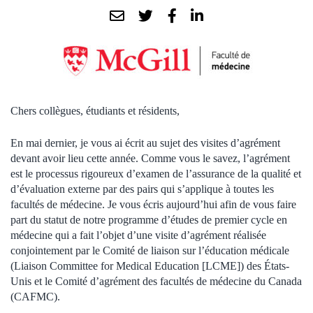
Chers collègues, étudiants et résidents,
En mai dernier, je vous ai écrit au sujet des visites d’agrément
devant avoir lieu cette année. Comme vous le savez, l’agrément
est le processus rigoureux d’examen de l’assurance de la qualité et
d’évaluation externe par des pairs qui s’applique à toutes les
facultés de médecine. Je vous écris aujourd’hui afin de vous faire
part du statut de notre programme d’études de premier cycle en
médecine qui a fait l’objet d’une visite d’agrément réalisée
conjointement par le Comité de liaison sur l’éducation médicale
(Liaison Committee for Medical Education [LCME]) des États-
Unis et le Comité d’agrément des facultés de médecine du Canada
(CAFMC).