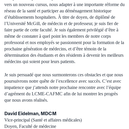
vers un nouveau cursus, nous adapter à une importante réforme du
réseau de la santé et participer au déménagement historique
d’établissements hospitaliers. À titre de doyen, de diplômé de
l’Université McGill, de médecin et de professeur, je suis fier de
faire partie de cette faculté. Je suis également privilégié d’être à
même de constater à quel point les membres de notre corps
professoral et nos employés se passionnent pour la formation de la
prochaine génération de médecins, et d’être témoin de la
détermination des étudiants et des résidents à devenir les meilleurs
médecins qui soient pour leurs patients.
Je suis persuadé que nous surmonterons ces obstacles et que nous
poursuivrons notre quête de l’excellence avec succès. C’est avec
impatience que j’attends notre prochaine rencontre avec l’équipe
d’agrément du LCME-CAFMC afin de lui montrer les progrès
que nous avons réalisés.
David Eidelman, MDCM
Vice-principal (Santé et affaires médicales)
Doyen, Faculté de médecine