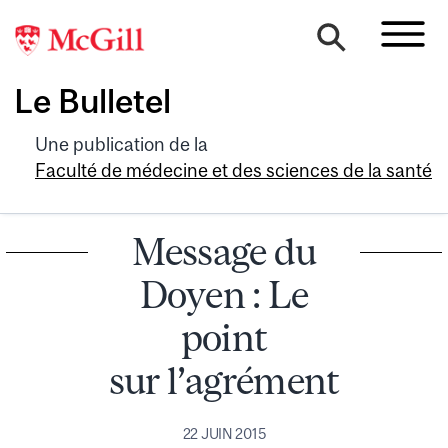
Le Bulletel
Une publication de la
Faculté de médecine et des sciences de la santé
Message du
Doyen : Le
point
sur l’agrément
22 JUIN 2015