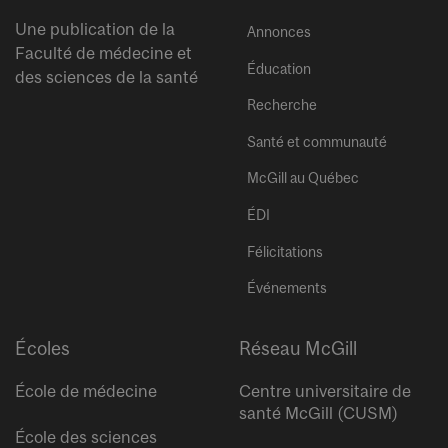
Une publication de la
Annonces
Faculté de médecine et
Éducation
des sciences de la santé
Recherche
Santé et communauté
McGill au Québec
ÉDI
Félicitations
Événements
Écoles
Réseau McGill
École de médecine
Centre universitaire de
santé McGill (CUSM)
École des sciences