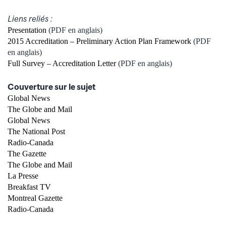
Liens reliés :
Presentation
(PDF en anglais)
2015 Accreditation – Preliminary Action Plan Framework
(PDF
en anglais)
Full Survey – Accreditation Letter
(PDF en anglais)
Couverture sur le sujet
Global News
The Globe and Mail
Global News
The National Post
Radio-Canada
The Gazette
The Globe and Mail
La Presse
Breakfast TV
Montreal Gazette
Radio-Canada