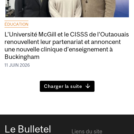
ÉDUCATION
L’Université McGill et le CISSS de l’Outaouais
renouvellent leur partenariat et annoncent
une nouvelle clinique d’enseignement à
Buckingham
11 JUIN 2026
Charger la suite
Le Bulletel
Liens du site