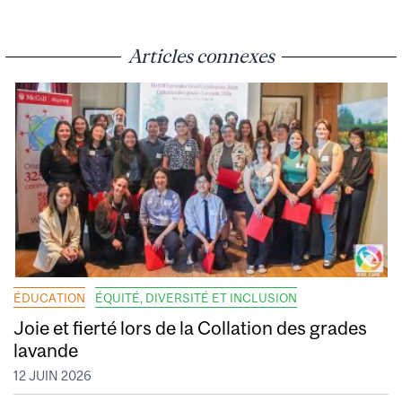
Articles connexes
ÉDUCATION
ÉQUITÉ, DIVERSITÉ ET INCLUSION
Joie et fierté lors de la Collation des grades
lavande
12 JUIN 2026