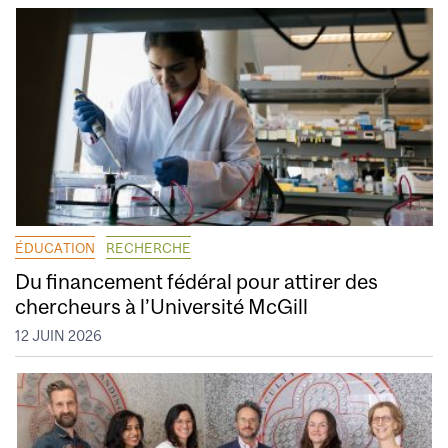
ÉDUCATION
RECHERCHE
Du financement fédéral pour attirer des
chercheurs à l’Université McGill
12 JUIN 2026