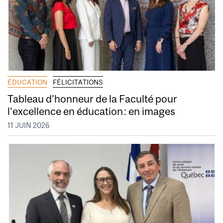
ÉDUCATION
FÉLICITATIONS
Tableau d’honneur de la Faculté pour
l’excellence en éducation : en images
11 JUIN 2026