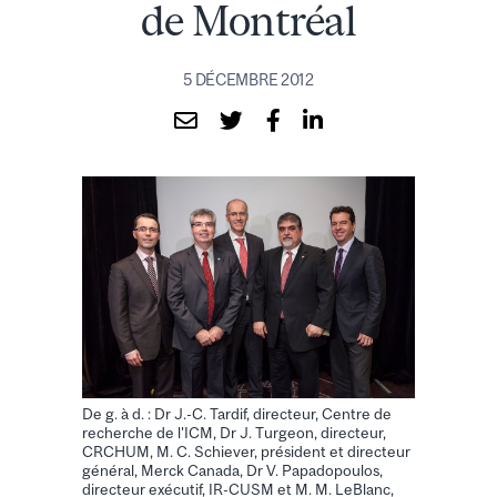
de Montréal
5 DÉCEMBRE 2012
De g. à d. : Dr J.-C. Tardif, directeur, Centre de
recherche de l'ICM, Dr J. Turgeon, directeur,
CRCHUM, M. C. Schiever, président et directeur
général, Merck Canada, Dr V. Papadopoulos,
directeur exécutif, IR-CUSM et M. M. LeBlanc,