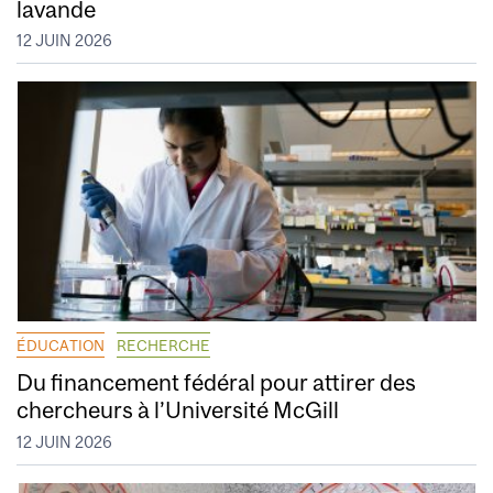
lavande
12 JUIN 2026
ÉDUCATION
RECHERCHE
Du financement fédéral pour attirer des
chercheurs à l’Université McGill
12 JUIN 2026