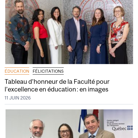
ÉDUCATION
FÉLICITATIONS
Tableau d’honneur de la Faculté pour
l’excellence en éducation : en images
11 JUIN 2026