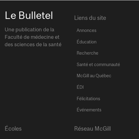
Le Bulletel
Liens du site
Une publication de la
Annonces
Faculté de médecine et
Éducation
des sciences de la santé
Recherche
Santé et communauté
McGill au Québec
ÉDI
Félicitations
Événements
Écoles
Réseau McGill