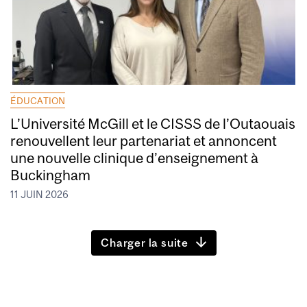
ÉDUCATION
L’Université McGill et le CISSS de l’Outaouais
renouvellent leur partenariat et annoncent
une nouvelle clinique d’enseignement à
Buckingham
11 JUIN 2026
Charger la suite