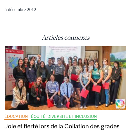
5 décembre 2012
Articles connexes
ÉDUCATION
ÉQUITÉ, DIVERSITÉ ET INCLUSION
Joie et fierté lors de la Collation des grades