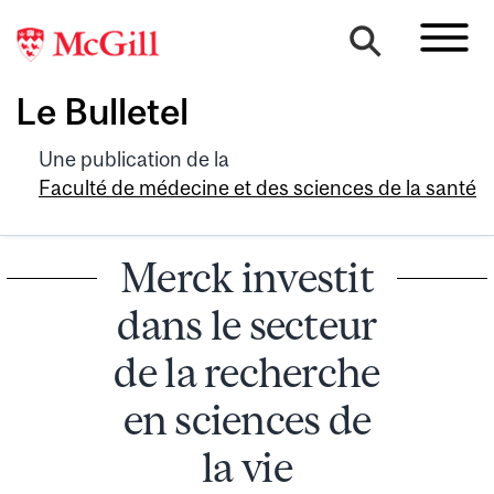
Le Bulletel
Une publication de la
Faculté de médecine et des sciences de la santé
Merck investit
dans le secteur
de la recherche
en sciences de
la vie