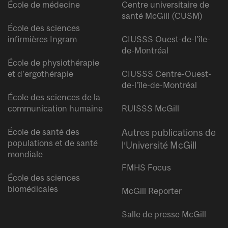
École de médecine
Centre universitaire de
santé McGill (CUSM)
École des sciences
infirmières Ingram
CIUSSS Ouest-de-l’île-
de-Montréal
École de physiothérapie
et d’ergothérapie
CIUSSS Centre-Ouest-
de-l’île-de-Montréal
École des sciences de la
communication humaine
RUISSS McGill
École de santé des
Autres publications de
populations et de santé
l’Université McGill
mondiale
FMHS Focus
École des sciences
biomédicales
McGill Reporter
Salle de presse McGill