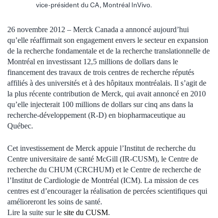
vice-président du CA, Montréal InVivo.
26 novembre 2012 – Merck Canada a annoncé aujourd’hui
qu’elle réaffirmait son engagement envers le secteur en expansion
de la recherche fondamentale et de la recherche translationnelle de
Montréal en investissant 12,5 millions de dollars dans le
financement des travaux de trois centres de recherche réputés
affiliés à des universités et à des hôpitaux montréalais. Il s’agit de
la plus récente contribution de Merck, qui avait annoncé en 2010
qu’elle injecterait 100 millions de dollars sur cinq ans dans la
recherche-développement (R-D) en biopharmaceutique au
Québec.
Cet investissement de Merck appuie l’Institut de recherche du
Centre universitaire de santé McGill (IR-CUSM), le Centre de
recherche du CHUM (CRCHUM) et le Centre de recherche de
l’Institut de Cardiologie de Montréal (ICM). La mission de ces
centres est d’encourager la réalisation de percées scientifiques qui
amélioreront les soins de santé.
Lire la suite sur le
site du CUSM
.