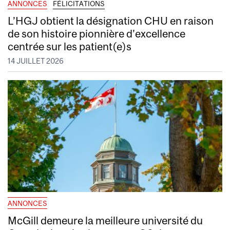
ANNONCES
FÉLICITATIONS
L’HGJ obtient la désignation CHU en raison
de son histoire pionnière d’excellence
centrée sur les patient(e)s
14 JUILLET 2026
ANNONCES
McGill demeure la meilleure université du