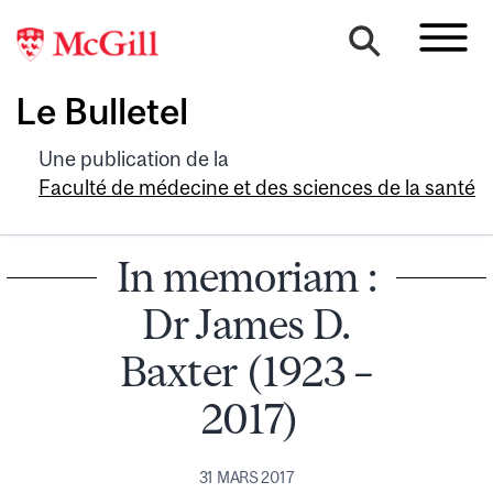
Le Bulletel
Une publication de la
Faculté de médecine et des sciences de la santé
In memoriam :
Dr James D.
Baxter (1923 –
2017)
31 MARS 2017