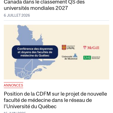
Canada dans le classement QS des
universités mondiales 2027
6 JUILLET 2026
ANNONCES
Position de la CDFM sur le projet de nouvelle
faculté de médecine dans le réseau de
l’Université du Québec