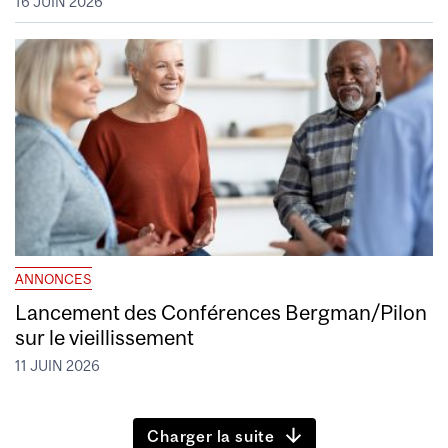
16 JUIN 2026
ANNONCES
Lancement des Conférences Bergman/Pilon
sur le vieillissement
11 JUIN 2026
Charger la suite