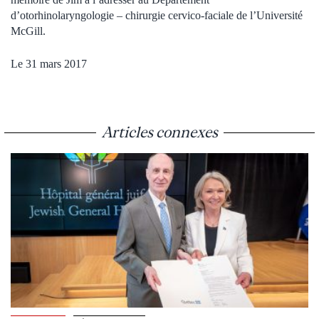
d’otorhinolaryngologie – chirurgie cervico-faciale de l’Université
McGill.
Le 31 mars 2017
Articles connexes