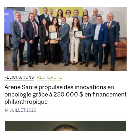
FÉLICITATIONS
RECHERCHE
Arène Santé propulse des innovations en
oncologie grâce à 250 000 $ en financement
philanthropique
14 JUILLET 2026