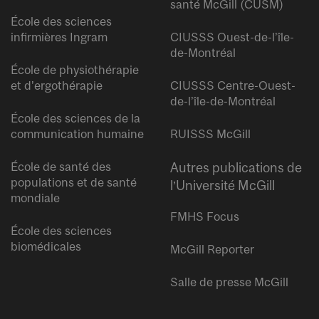
santé McGill (CUSM)
École des sciences
infirmières Ingram
CIUSSS Ouest-de-l’île-
de-Montréal
École de physiothérapie
et d’ergothérapie
CIUSSS Centre-Ouest-
de-l’île-de-Montréal
École des sciences de la
communication humaine
RUISSS McGill
École de santé des
Autres publications de
populations et de santé
l’Université McGill
mondiale
FMHS Focus
École des sciences
biomédicales
McGill Reporter
Salle de presse McGill