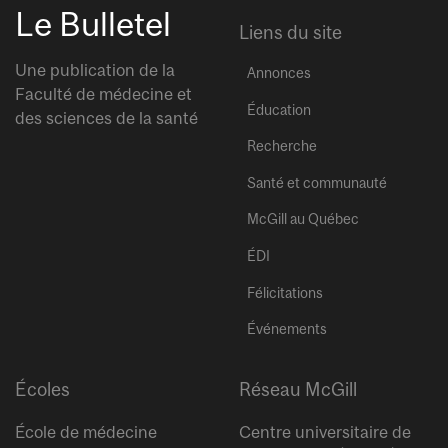
Le Bulletel
Liens du site
Une publication de la
Annonces
Faculté de médecine et
Éducation
des sciences de la santé
Recherche
Santé et communauté
McGill au Québec
ÉDI
Félicitations
Événements
Écoles
Réseau McGill
École de médecine
Centre universitaire de