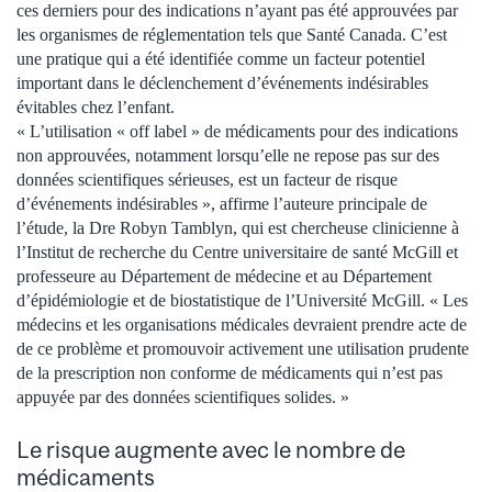
ces derniers pour des indications n’ayant pas été approuvées par
les organismes de réglementation tels que Santé Canada. C’est
une pratique qui a été identifiée comme un facteur potentiel
important dans le déclenchement d’événements indésirables
évitables chez l’enfant.
« L’utilisation « off label » de médicaments pour des indications
non approuvées, notamment lorsqu’elle ne repose pas sur des
données scientifiques sérieuses, est un facteur de risque
d’événements indésirables », affirme l’auteure principale de
l’étude, la Dre Robyn Tamblyn, qui est chercheuse clinicienne à
l’Institut de recherche du Centre universitaire de santé McGill et
professeure au Département de médecine et au Département
d’épidémiologie et de biostatistique de l’Université McGill. « Les
médecins et les organisations médicales devraient prendre acte de
de ce problème et promouvoir activement une utilisation prudente
de la prescription non conforme de médicaments qui n’est pas
appuyée par des données scientifiques solides. »
Le risque augmente avec le nombre de
médicaments