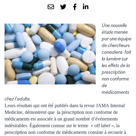
Une nouvelle
étude menée
par une équipe
de chercheurs
canadiens fait
la lumière sur
les effets de la
prescription
non conforme
de
médicaments
chez l’adulte.
Leurs résultats qui ont été publiés dans la revue JAMA Internal
Medicine, démontrent que la prescription non conforme de
médicaments est associée à un grand nombre d’événements
indésirables. Également connue sur le terme « off label », la
prescription non conforme de médicaments consiste à recourir à