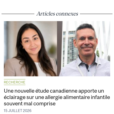
Articles connexes
RECHERCHE
Une nouvelle étude canadienne apporte un
éclairage sur une allergie alimentaire infantile
souvent mal comprise
15 JUILLET 2026