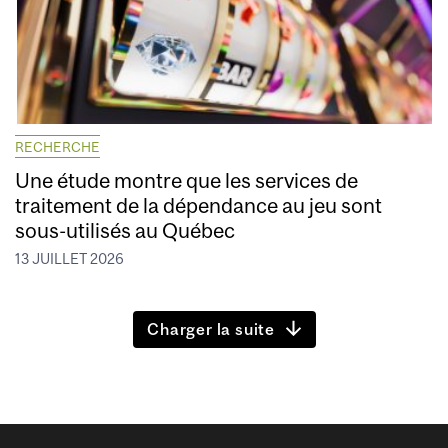
RECHERCHE
Une étude montre que les services de
traitement de la dépendance au jeu sont
sous-utilisés au Québec
13 JUILLET 2026
Charger la suite