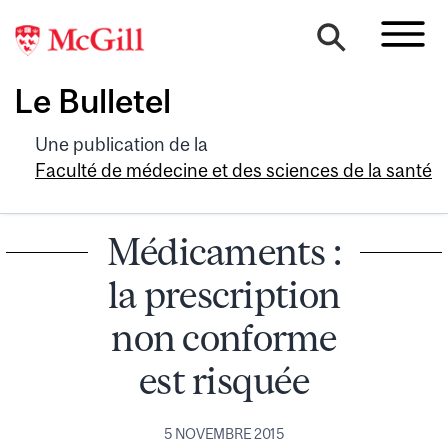
Le Bulletel
Une publication de la
Faculté de médecine et des sciences de la santé
Médicaments :
la prescription
non conforme
est risquée
5 NOVEMBRE 2015