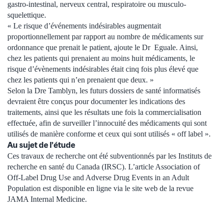
gastro-intestinal, nerveux central, respiratoire ou musculo-
squelettique.
« Le risque d’événements indésirables augmentait
proportionnellement par rapport au nombre de médicaments sur
ordonnance que prenait le patient, ajoute le Dr Eguale. Ainsi,
chez les patients qui prenaient au moins huit médicaments, le
risque d’évènements indésirables était cinq fois plus élevé que
chez les patients qui n’en prenaient que deux. »
Selon la Dre Tamblyn, les futurs dossiers de santé informatisés
devraient être conçus pour documenter les indications des
traitements, ainsi que les résultats une fois la commercialisation
effectuée, afin de surveiller l’innocuité des médicaments qui sont
utilisés de manière conforme et ceux qui sont utilisés « off label ».
Au sujet de l’étude
Ces travaux de recherche ont été subventionnés par les Instituts de
recherche en santé du Canada (IRSC). L’article Association of
Off-Label Drug Use and Adverse Drug Events in an Adult
Population est disponible en ligne via le site web de la revue
JAMA Internal Medicine.