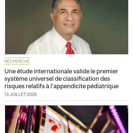
RECHERCHE
Une étude internationale valide le premier
système universel de classification des
risques relatifs à l’appendicite pédiatrique
13 JUILLET 2026