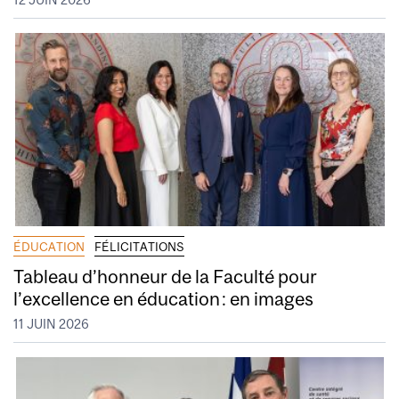
ÉDUCATION
FÉLICITATIONS
Tableau d’honneur de la Faculté pour
l’excellence en éducation : en images
11 JUIN 2026