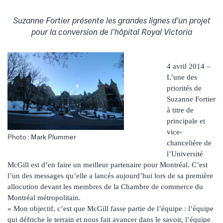
Suzanne Fortier présente les grandes lignes d’un projet
pour la conversion de l’hôpital Royal Victoria
4 avril 2014 –
L’une des
priorités de
Suzanne Fortier
à titre de
principale et
vice-
Photo : Mark Plummer
chancelière de
l’Université
McGill est d’en faire un meilleur partenaire pour Montréal. C’est
l’un des messages qu’elle a lancés aujourd’hui lors de sa première
allocution devant les membres de la Chambre de commerce du
Montréal métropolitain.
« Mon objectif, c’est que McGill fasse partie de l’équipe : l’équipe
qui défriche le terrain et nous fait avancer dans le savoir, l’équipe