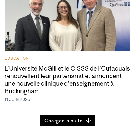
ÉDUCATION
L’Université McGill et le CISSS de l’Outaouais
renouvellent leur partenariat et annoncent
une nouvelle clinique d’enseignement à
Buckingham
11 JUIN 2026
Charger la suite