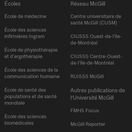
Écoles
Réseau McGill
École de médecine
Centre universitaire de
santé McGill (CUSM)
École des sciences
infirmières Ingram
CIUSSS Ouest-de-l’île-
de-Montréal
École de physiothérapie
et d’ergothérapie
CIUSSS Centre-Ouest-
de-l’île-de-Montréal
École des sciences de la
communication humaine
RUISSS McGill
École de santé des
Autres publications de
populations et de santé
l’Université McGill
mondiale
FMHS Focus
École des sciences
biomédicales
McGill Reporter