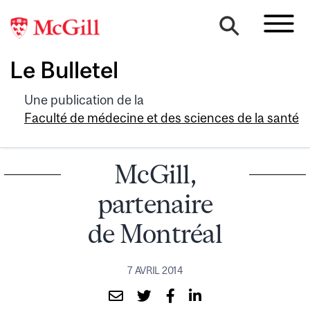
Le Bulletel
Une publication de la
Faculté de médecine et des sciences de la santé
McGill,
partenaire
de Montréal
7 AVRIL 2014