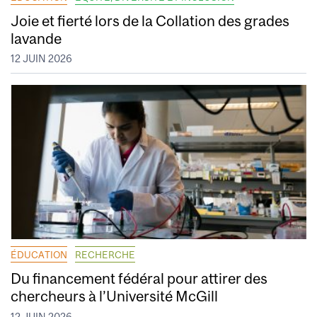
Joie et fierté lors de la Collation des grades
lavande
12 JUIN 2026
ÉDUCATION
RECHERCHE
Du financement fédéral pour attirer des
chercheurs à l’Université McGill
12 JUIN 2026