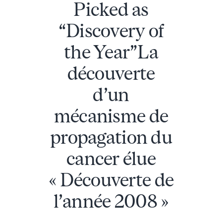
Picked as
“Discovery of
the Year”La
découverte
d’un
mécanisme de
propagation du
cancer élue
« Découverte de
l’année 2008 »