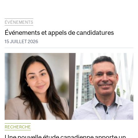
ÉVÉNEMENTS
Événements et appels de candidatures
15 JUILLET 2026
RECHERCHE
Une nouvelle étude canadienne apporte un