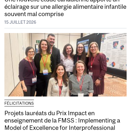
éclairage sur une allergie alimentaire infantile
souvent mal comprise
15 JUILLET 2026
FÉLICITATIONS
Projets lauréats du Prix Impact en
enseignement de la FMSS : Implementing a
Model of Excellence for Interprofessional