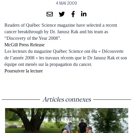
4 MAI 2009
Readers of Québec Science magazine have selected a recent
cancer breakthrough by Dr. Janusz Rak and his team as
“Discovery of the Year 2008”.
McGill Press Release
Les lecteurs du magazine Québec Science ont élu « Découverte
de l’année 2008 » les travaux récents que le Dr Janusz Rak et son
équipe ont menés sur la propagation du cancer.
Poursuivre la lecture
Articles connexes