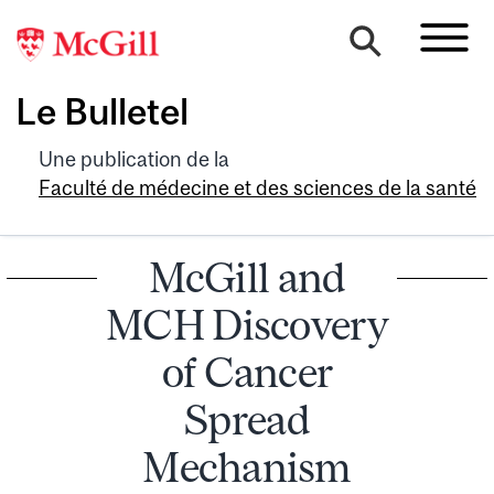
Le Bulletel
Une publication de la
Faculté de médecine et des sciences de la santé
McGill and
MCH Discovery
of Cancer
Spread
Mechanism