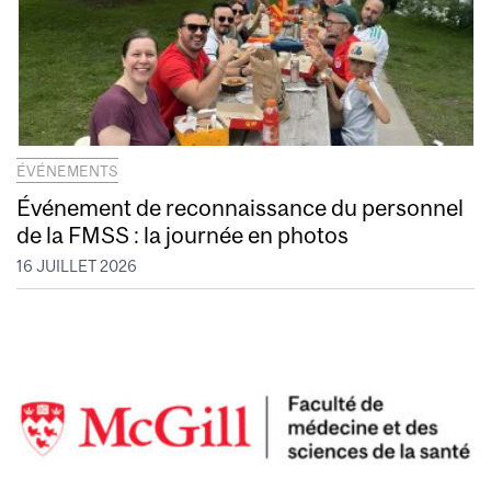
ÉVÉNEMENTS
Événement de reconnaissance du personnel
de la FMSS : la journée en photos
16 JUILLET 2026