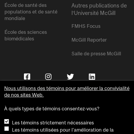
École de santé des
Autres publications de
populations et de santé
l’Université McGill
mondiale
FMHS Focus
École des sciences
biomédicales
McGill Reporter
Salle de presse McGill
Nous utilisons des témoins pour améliorer la convivialité
de nos sites Web.
À quels types de témoins consentez-vous?
Copyright © Université McGill.
Les témoins strictement nécessaires
Accessibilité
Les témoins utilisées pour l'amélioration de la
Confidentialité