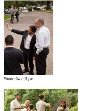
Photo : Owen Egan