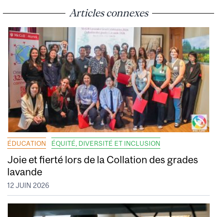
Articles connexes
ÉDUCATION
ÉQUITÉ, DIVERSITÉ ET INCLUSION
Joie et fierté lors de la Collation des grades
lavande
12 JUIN 2026