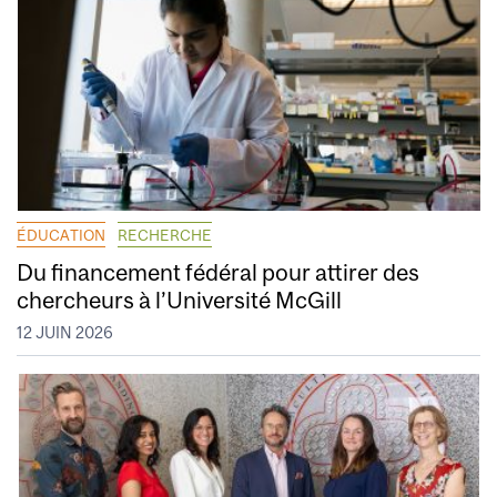
ÉDUCATION
RECHERCHE
Du financement fédéral pour attirer des
chercheurs à l’Université McGill
12 JUIN 2026