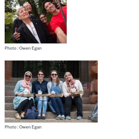
Photo : Owen Egan
Photo : Owen Egan