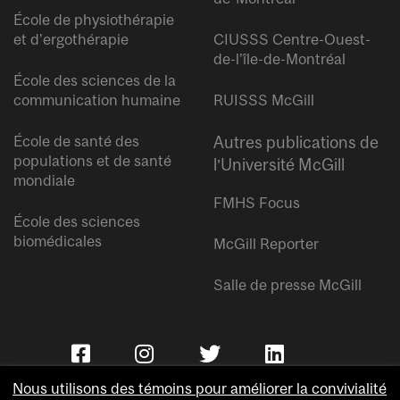
École de physiothérapie
et d’ergothérapie
CIUSSS Centre-Ouest-
de-l’île-de-Montréal
École des sciences de la
communication humaine
RUISSS McGill
École de santé des
Autres publications de
populations et de santé
l’Université McGill
mondiale
FMHS Focus
École des sciences
biomédicales
McGill Reporter
Salle de presse McGill
Nous utilisons des témoins pour améliorer la convivialité