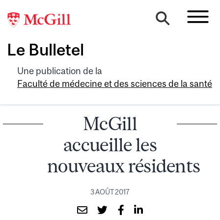
Le Bulletel
Une publication de la
Faculté de médecine et des sciences de la santé
McGill
accueille les
nouveaux résidents
3 AOÛT 2017