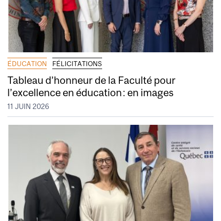
ÉDUCATION
FÉLICITATIONS
Tableau d’honneur de la Faculté pour
l’excellence en éducation : en images
11 JUIN 2026