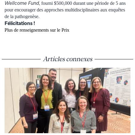
Wellcome Fund
, fourni $500,000 durant une période de 5 ans
pour encourager des approches multidisciplinaires aux enquêtes
de la pathogenèse.
Félicitations !
Plus de renseignements sur le Prix
Articles connexes