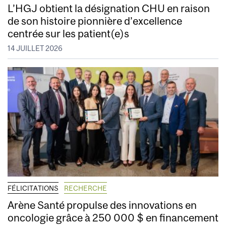
L’HGJ obtient la désignation CHU en raison
de son histoire pionnière d’excellence
centrée sur les patient(e)s
14 JUILLET 2026
FÉLICITATIONS
RECHERCHE
Arène Santé propulse des innovations en
oncologie grâce à 250 000 $ en financement