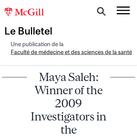
Le Bulletel
Une publication de la
Faculté de médecine et des sciences de la santé
Maya Saleh:
Winner of the
2009
Investigators in
the