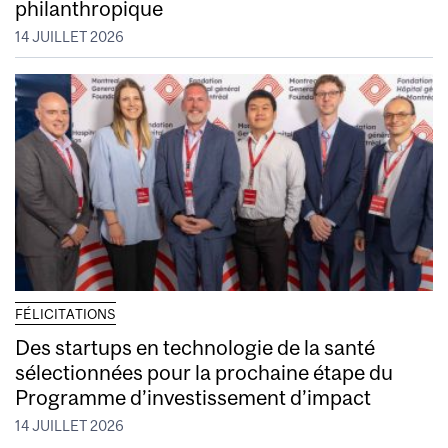
philanthropique
14 JUILLET 2026
FÉLICITATIONS
Des startups en technologie de la santé
sélectionnées pour la prochaine étape du
Programme d’investissement d’impact
14 JUILLET 2026