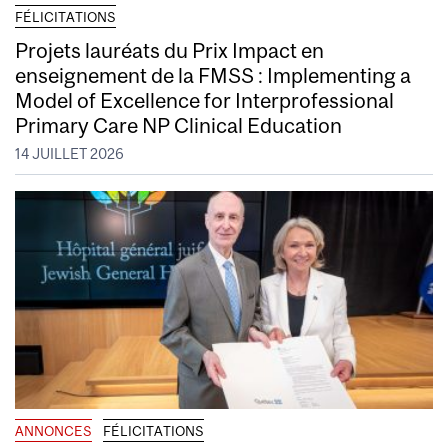
FÉLICITATIONS
Projets lauréats du Prix Impact en
enseignement de la FMSS : Implementing a
Model of Excellence for Interprofessional
Primary Care NP Clinical Education
14 JUILLET 2026
ANNONCES
FÉLICITATIONS