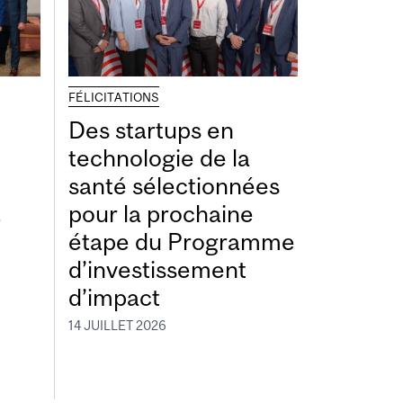
FÉLICITATIONS
Des startups en
technologie de la
santé sélectionnées
à
pour la prochaine
étape du Programme
d’investissement
d’impact
14 JUILLET 2026