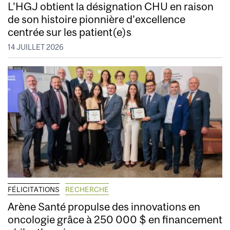
L’HGJ obtient la désignation CHU en raison
de son histoire pionnière d’excellence
centrée sur les patient(e)s
14 JUILLET 2026
FÉLICITATIONS
RECHERCHE
Arène Santé propulse des innovations en
oncologie grâce à 250 000 $ en financement