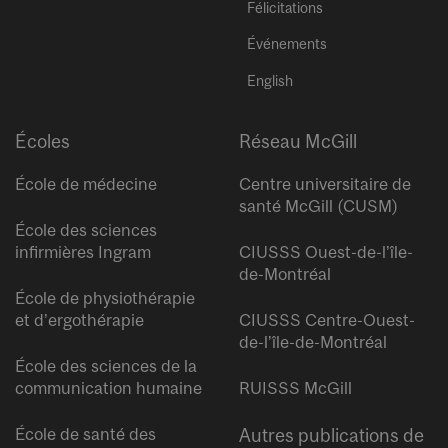
Félicitations
Événements
English
Écoles
Réseau McGill
École de médecine
Centre universitaire de
santé McGill (CUSM)
École des sciences
infirmières Ingram
CIUSSS Ouest-de-l’île-
de-Montréal
École de physiothérapie
et d’ergothérapie
CIUSSS Centre-Ouest-
de-l’île-de-Montréal
École des sciences de la
communication humaine
RUISSS McGill
École de santé des
Autres publications de