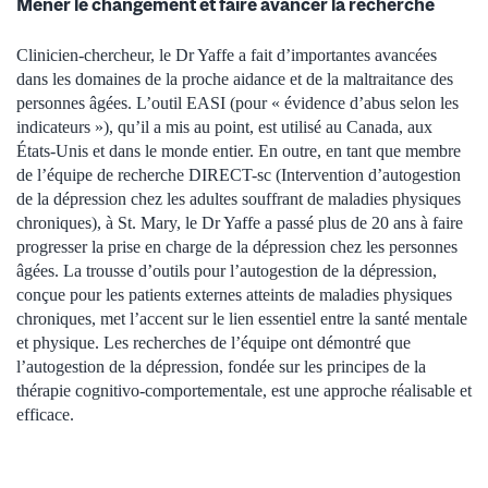
Mener le changement et faire avancer la recherche
Clinicien-chercheur, le Dr Yaffe a fait d’importantes avancées
dans les domaines de la proche aidance et de la maltraitance des
personnes âgées. L’outil EASI (pour « évidence d’abus selon les
indicateurs »), qu’il a mis au point, est utilisé au Canada, aux
États-Unis et dans le monde entier. En outre, en tant que membre
de l’équipe de recherche DIRECT-sc (Intervention d’autogestion
de la dépression chez les adultes souffrant de maladies physiques
chroniques), à St. Mary, le Dr Yaffe a passé plus de 20 ans à faire
progresser la prise en charge de la dépression chez les personnes
âgées. La trousse d’outils pour l’autogestion de la dépression,
conçue pour les patients externes atteints de maladies physiques
chroniques, met l’accent sur le lien essentiel entre la santé mentale
et physique. Les recherches de l’équipe ont démontré que
l’autogestion de la dépression, fondée sur les principes de la
thérapie cognitivo-comportementale, est une approche réalisable et
efficace.