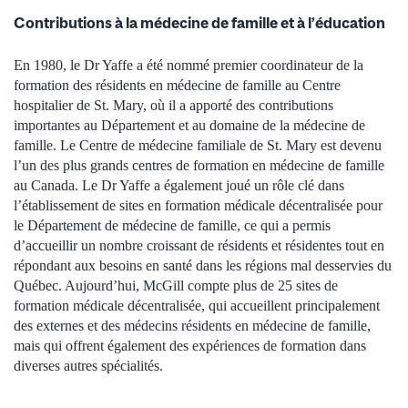
Contributions à la médecine de famille et à l’éducation
En 1980, le Dr Yaffe a été nommé premier coordinateur de la
formation des résidents en médecine de famille au Centre
hospitalier de St. Mary, où il a apporté des contributions
importantes au Département et au domaine de la médecine de
famille. Le Centre de médecine familiale de St. Mary est devenu
l’un des plus grands centres de formation en médecine de famille
au Canada. Le Dr Yaffe a également joué un rôle clé dans
l’établissement de sites en formation médicale décentralisée pour
le Département de médecine de famille, ce qui a permis
d’accueillir un nombre croissant de résidents et résidentes tout en
répondant aux besoins en santé dans les régions mal desservies du
Québec. Aujourd’hui, McGill compte plus de 25 sites de
formation médicale décentralisée, qui accueillent principalement
des externes et des médecins résidents en médecine de famille,
mais qui offrent également des expériences de formation dans
diverses autres spécialités.