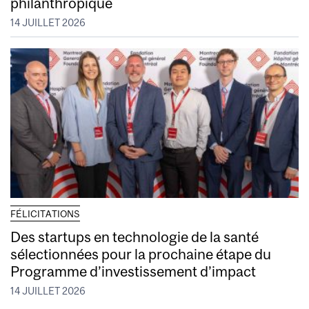
philanthropique
14 JUILLET 2026
FÉLICITATIONS
Des startups en technologie de la santé
sélectionnées pour la prochaine étape du
Programme d’investissement d’impact
14 JUILLET 2026