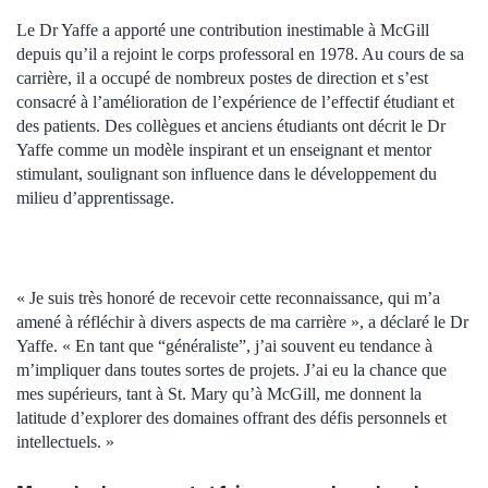
Le Dr Yaffe a apporté une contribution inestimable à McGill
depuis qu’il a rejoint le corps professoral en 1978. Au cours de sa
carrière, il a occupé de nombreux postes de direction et s’est
consacré à l’amélioration de l’expérience de l’effectif étudiant et
des patients. Des collègues et anciens étudiants ont décrit le Dr
Yaffe comme un modèle inspirant et un enseignant et mentor
stimulant, soulignant son influence dans le développement du
milieu d’apprentissage.
« Je suis très honoré de recevoir cette reconnaissance, qui m’a
amené à réfléchir à divers aspects de ma carrière », a déclaré le Dr
Yaffe. « En tant que “généraliste”, j’ai souvent eu tendance à
m’impliquer dans toutes sortes de projets. J’ai eu la chance que
mes supérieurs, tant à St. Mary qu’à McGill, me donnent la
latitude d’explorer des domaines offrant des défis personnels et
intellectuels. »