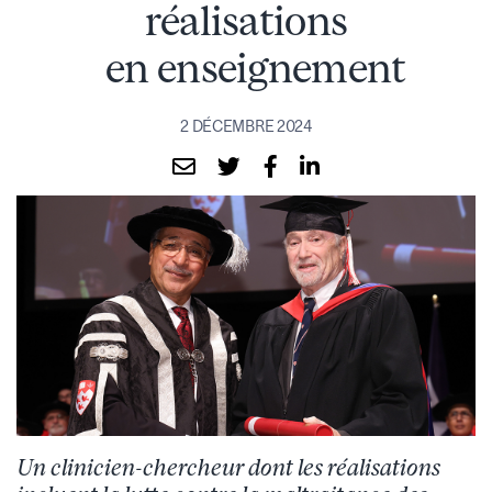
réalisations
en enseignement
2 DÉCEMBRE 2024
Un clinicien-chercheur dont les réalisations