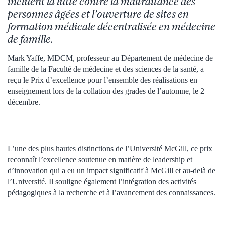
incluent la lutte contre la maltraitance des
personnes âgées et l’ouverture de sites en
formation médicale décentralisée en médecine
de famille.
Mark Yaffe, MDCM, professeur au Département de médecine de
famille de la Faculté de médecine et des sciences de la santé, a
reçu le Prix d’excellence pour l’ensemble des réalisations en
enseignement lors de la collation des grades de l’automne, le 2
décembre.
L’une des plus hautes distinctions de l’Université McGill, ce prix
reconnaît l’excellence soutenue en matière de leadership et
d’innovation qui a eu un impact significatif à McGill et au-delà de
l’Université. Il souligne également l’intégration des activités
pédagogiques à la recherche et à l’avancement des connaissances.