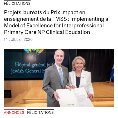
FÉLICITATIONS
Projets lauréats du Prix Impact en
enseignement de la FMSS : Implementing a
Model of Excellence for Interprofessional
Primary Care NP Clinical Education
14 JUILLET 2026
ANNONCES
FÉLICITATIONS