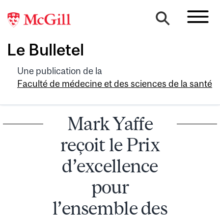
Le Bulletel
Une publication de la
Faculté de médecine et des sciences de la santé
Mark Yaffe
reçoit le Prix
d’excellence
pour
l’ensemble des