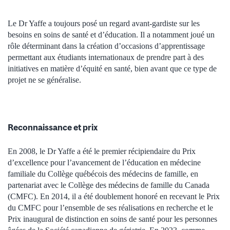
Le Dr Yaffe a toujours posé un regard avant-gardiste sur les
besoins en soins de santé et d’éducation. Il a notamment joué un
rôle déterminant dans la création d’occasions d’apprentissage
permettant aux étudiants internationaux de prendre part à des
initiatives en matière d’équité en santé, bien avant que ce type de
projet ne se généralise.
Reconnaissance et prix
En 2008, le Dr Yaffe a été le premier récipiendaire du Prix
d’excellence pour l’avancement de l’éducation en médecine
familiale du Collège québécois des médecins de famille, en
partenariat avec le Collège des médecins de famille du Canada
(CMFC). En 2014, il a été doublement honoré en recevant le Prix
du CMFC pour l’ensemble de ses réalisations en recherche et le
Prix inaugural de distinction en soins de santé pour les personnes