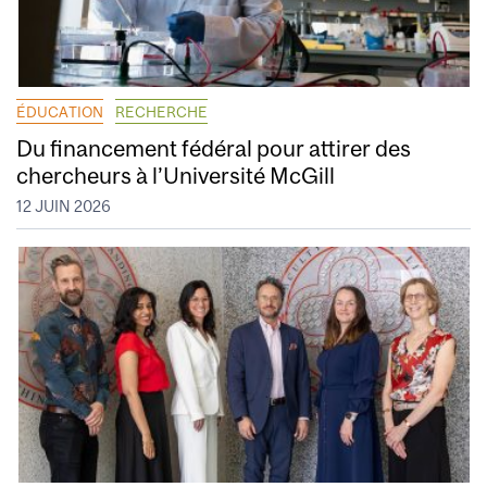
ÉDUCATION
RECHERCHE
Du financement fédéral pour attirer des
chercheurs à l’Université McGill
12 JUIN 2026