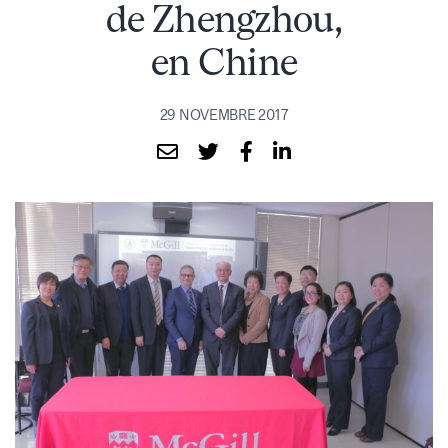
de Zhengzhou,
en Chine
29 NOVEMBRE 2017