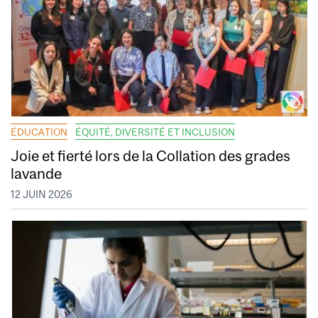
ÉDUCATION
ÉQUITÉ, DIVERSITÉ ET INCLUSION
Joie et fierté lors de la Collation des grades
lavande
12 JUIN 2026