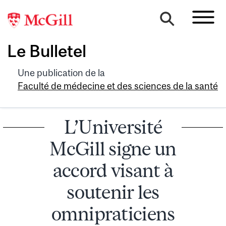
Le Bulletel
Une publication de la
Faculté de médecine et des sciences de la santé
L’Université
McGill signe un
accord visant à
soutenir les
omnipraticiens