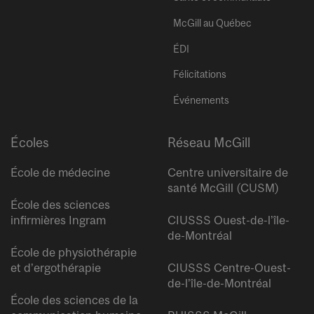
McGill au Québec
ÉDI
Félicitations
Événements
Écoles
Réseau McGill
École de médecine
Centre universitaire de
santé McGill (CUSM)
École des sciences
infirmières Ingram
CIUSSS Ouest-de-l’île-
de-Montréal
École de physiothérapie
et d’ergothérapie
CIUSSS Centre-Ouest-
de-l’île-de-Montréal
École des sciences de la