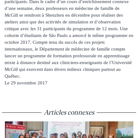
participants. Dans le cadre d’un cours d’enrichissement connexe
d’une semaine, deux professeurs en médecine de famille de
McGill se rendront à Shenzhen en décembre pour réaliser des
ateliers ainsi que des activités de simulation et d’observation
critique avec les 31 participants du programme de 12 mois. Une
cohorte d’étudiants de São Paulo a amorcé le même programme en
octobre 2017. Compte tenu du succès de ces projets
internationaux, le Département de médecine de famille compte
lancer un programme de formation professorale en apprentissage
mixte à distance destiné aux cliniciens-enseignants de l’Université
McGill qui exercent dans divers milieux cliniques partout au
Québec.
Le 29 novembre 2017
Articles connexes