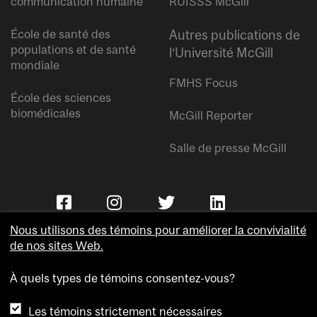
communication humaine
RUISSS McGill
École de santé des
Autres publications de
populations et de santé
l’Université McGill
mondiale
FMHS Focus
École des sciences
biomédicales
McGill Reporter
Salle de presse McGill
Nous utilisons des témoins pour améliorer la convivialité
de nos sites Web.
À quels types de témoins consentez-vous?
Copyright © Université McGill.
Les témoins strictement nécessaires