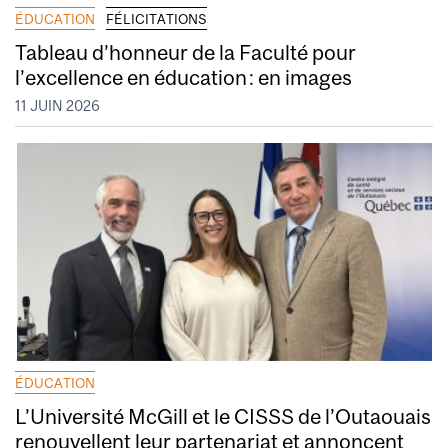
ÉDUCATION
FÉLICITATIONS
Tableau d’honneur de la Faculté pour
l’excellence en éducation : en images
11 JUIN 2026
ÉDUCATION
L’Université McGill et le CISSS de l’Outaouais
renouvellent leur partenariat et annoncent