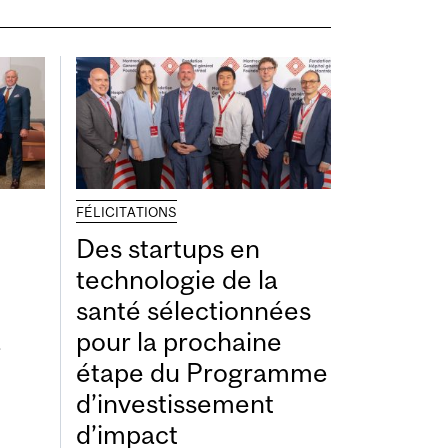
FÉLICITATIONS
Des startups en
technologie de la
santé sélectionnées
à
pour la prochaine
étape du Programme
d’investissement
d’impact