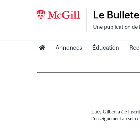
Le Bullete
Une publication de 
Annonces
Éducation
Rec
Lucy Gilbert a été inscr
l’enseignement au sein d