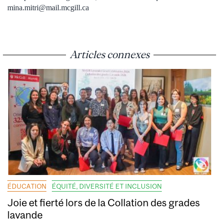
mina.mitri@mail.mcgill.ca
Articles connexes
ÉDUCATION
ÉQUITÉ, DIVERSITÉ ET INCLUSION
Joie et fierté lors de la Collation des grades
lavande