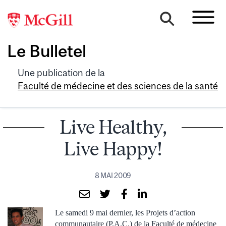
Le Bulletel
Une publication de la
Faculté de médecine et des sciences de la santé
Live Healthy,
Live Happy!
8 MAI 2009
Le samedi 9 mai dernier, les Projets d’action
communautaire (P.A.C.) de la Faculté de médecine