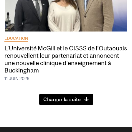
ÉDUCATION
L’Université McGill et le CISSS de l’Outaouais
renouvellent leur partenariat et annoncent
une nouvelle clinique d’enseignement à
Buckingham
11 JUIN 2026
Charger la suite