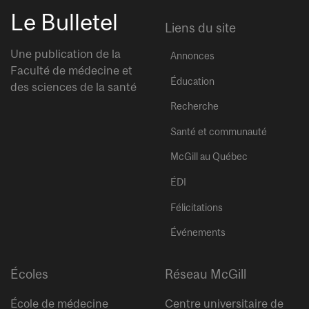
Le Bulletel
Liens du site
Une publication de la
Annonces
Faculté de médecine et
Éducation
des sciences de la santé
Recherche
Santé et communauté
McGill au Québec
ÉDI
Félicitations
Événements
Écoles
Réseau McGill
École de médecine
Centre universitaire de