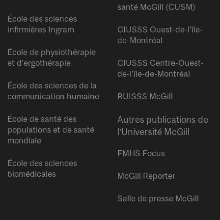
santé McGill (CUSM)
École des sciences
infirmières Ingram
CIUSSS Ouest-de-l’île-
de-Montréal
École de physiothérapie
et d’ergothérapie
CIUSSS Centre-Ouest-
de-l’île-de-Montréal
École des sciences de la
communication humaine
RUISSS McGill
École de santé des
Autres publications de
populations et de santé
l’Université McGill
mondiale
FMHS Focus
École des sciences
biomédicales
McGill Reporter
Salle de presse McGill