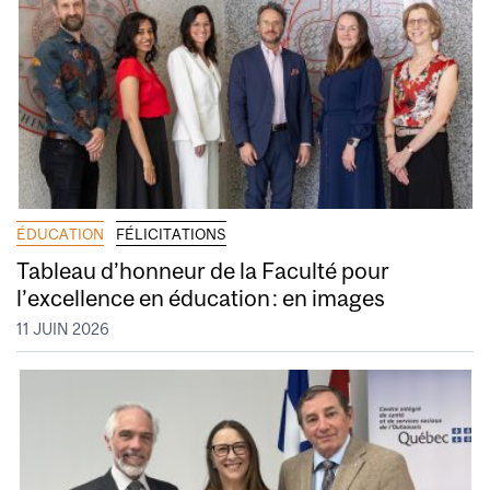
ÉDUCATION
FÉLICITATIONS
Tableau d’honneur de la Faculté pour
l’excellence en éducation : en images
11 JUIN 2026