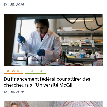
12 JUIN 2026
ÉDUCATION
RECHERCHE
Du financement fédéral pour attirer des
chercheurs à l’Université McGill
12 JUIN 2026