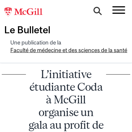
Le Bulletel
Une publication de la
Faculté de médecine et des sciences de la santé
L’initiative
étudiante Coda
à McGill
organise un
gala au profit de