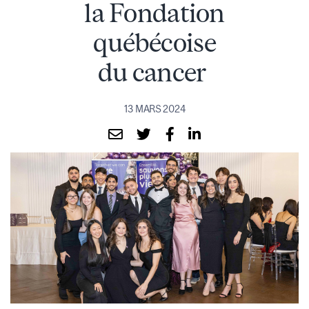
la Fondation
québécoise
du cancer
13 MARS 2024