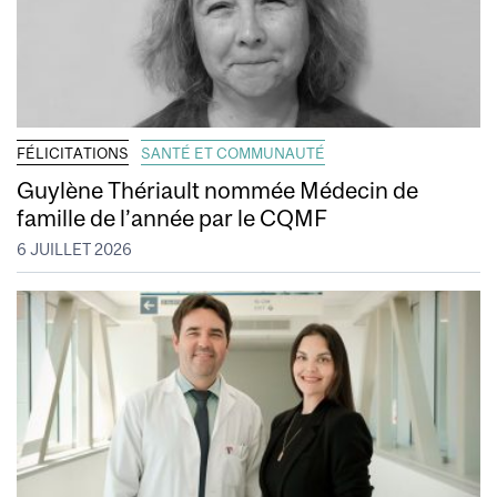
FÉLICITATIONS
SANTÉ ET COMMUNAUTÉ
Guylène Thériault nommée Médecin de
famille de l’année par le CQMF
6 JUILLET 2026