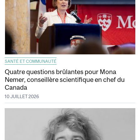
SANTÉ ET COMMUNAUTÉ
Quatre questions brûlantes pour Mona
Nemer, conseillère scientifique en chef du
Canada
10 JUILLET 2026