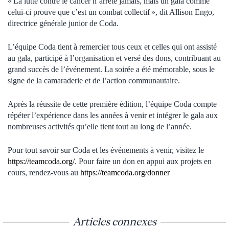
« La lutte contre le cancer n’arrête jamais, mais un gala comme
celui-ci prouve que c’est un combat collectif », dit Allison Engo,
directrice générale junior de Coda.
L’équipe Coda tient à remercier tous ceux et celles qui ont assisté
au gala, participé à l’organisation et versé des dons, contribuant au
grand succès de l’événement. La soirée a été mémorable, sous le
signe de la camaraderie et de l’action communautaire.
Après la réussite de cette première édition, l’équipe Coda compte
répéter l’expérience dans les années à venir et intégrer le gala aux
nombreuses activités qu’elle tient tout au long de l’année.
Pour tout savoir sur Coda et les événements à venir, visitez le
https://teamcoda.org/
. Pour faire un don en appui aux projets en
cours, rendez-vous au
https://teamcoda.org/donner
Articles connexes