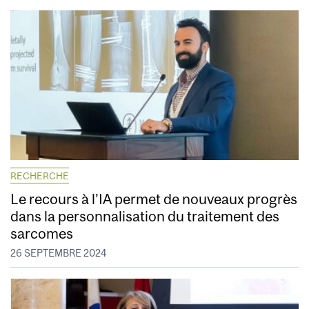
RECHERCHE
Le recours à l’IA permet de nouveaux progrès
dans la personnalisation du traitement des
sarcomes
26 SEPTEMBRE 2024