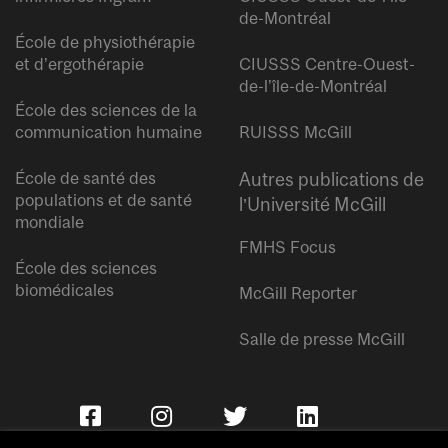
de-Montréal
École de physiothérapie
et d’ergothérapie
CIUSSS Centre-Ouest-
de-l’île-de-Montréal
École des sciences de la
communication humaine
RUISSS McGill
École de santé des
Autres publications de
populations et de santé
l’Université McGill
mondiale
FMHS Focus
École des sciences
biomédicales
McGill Reporter
Salle de presse McGill