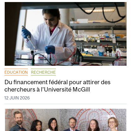
ÉDUCATION
RECHERCHE
Du financement fédéral pour attirer des
chercheurs à l’Université McGill
12 JUIN 2026