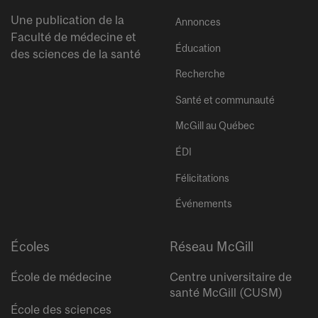
Une publication de la
Annonces
Faculté de médecine et
Éducation
des sciences de la santé
Recherche
Santé et communauté
McGill au Québec
ÉDI
Félicitations
Événements
Écoles
Réseau McGill
École de médecine
Centre universitaire de
santé McGill (CUSM)
École des sciences