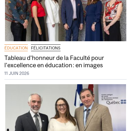
ÉDUCATION
FÉLICITATIONS
Tableau d’honneur de la Faculté pour
l’excellence en éducation : en images
11 JUIN 2026