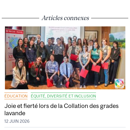
Articles connexes
ÉDUCATION
ÉQUITÉ, DIVERSITÉ ET INCLUSION
Joie et fierté lors de la Collation des grades
lavande
12 JUIN 2026