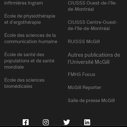
infirmières Ingram
CIUSSS Ouest-de-l’île-
de-Montréal
École de physiothérapie
et d’ergothérapie
CIUSSS Centre-Ouest-
de-l’île-de-Montréal
École des sciences de la
communication humaine
RUISSS McGill
École de santé des
Autres publications de
populations et de santé
l’Université McGill
mondiale
FMHS Focus
École des sciences
biomédicales
McGill Reporter
Salle de presse McGill