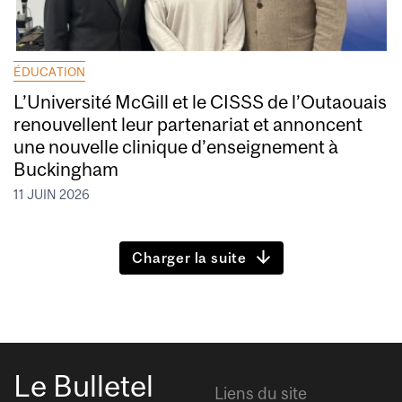
ÉDUCATION
L’Université McGill et le CISSS de l’Outaouais
renouvellent leur partenariat et annoncent
une nouvelle clinique d’enseignement à
Buckingham
11 JUIN 2026
Charger la suite
Le Bulletel
Liens du site