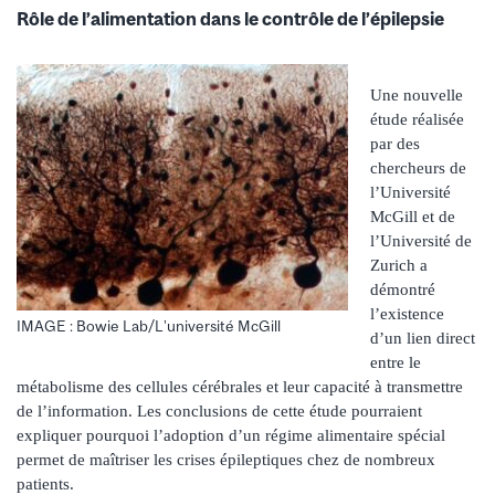
Rôle de l’alimentation dans le contrôle de l’épilepsie
Une nouvelle
étude réalisée
par des
chercheurs de
l’Université
McGill et de
l’Université de
Zurich a
démontré
l’existence
IMAGE : Bowie Lab/L’université McGill
d’un lien direct
entre le
métabolisme des cellules cérébrales et leur capacité à transmettre
de l’information. Les conclusions de cette étude pourraient
expliquer pourquoi l’adoption d’un régime alimentaire spécial
permet de maîtriser les crises épileptiques chez de nombreux
patients.