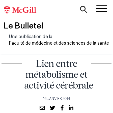
Le Bulletel
Une publication de la
Faculté de médecine et des sciences de la santé
Lien entre
métabolisme et
activité cérébrale
16 JANVIER 2014