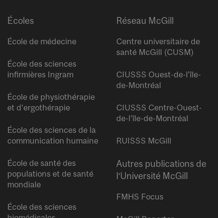
Écoles
Réseau McGill
École de médecine
Centre universitaire de
santé McGill (CUSM)
École des sciences
infirmières Ingram
CIUSSS Ouest-de-l’île-
de-Montréal
École de physiothérapie
et d’ergothérapie
CIUSSS Centre-Ouest-
de-l’île-de-Montréal
École des sciences de la
communication humaine
RUISSS McGill
École de santé des
Autres publications de
populations et de santé
l’Université McGill
mondiale
FMHS Focus
École des sciences
biomédicales