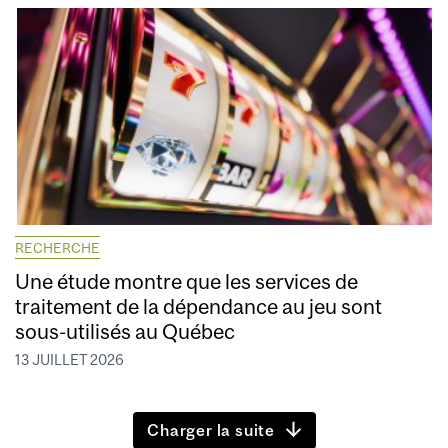
RECHERCHE
Une étude montre que les services de
traitement de la dépendance au jeu sont
sous-utilisés au Québec
13 JUILLET 2026
Charger la suite