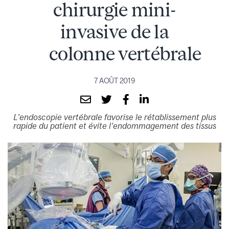
chirurgie mini-
invasive de la
colonne vertébrale
7 AOÛT 2019
L’endoscopie vertébrale favorise le rétablissement plus
rapide du patient et évite l’endommagement des tissus