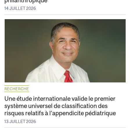
14 JUILLET 2026
RECHERCHE
Une étude internationale valide le premier
système universel de classification des
risques relatifs à l’appendicite pédiatrique
13 JUILLET 2026