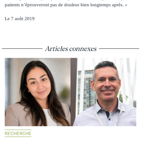
patients n’éprouveront pas de douleur bien longtemps après. »
Le 7 août 2019
Articles connexes
RECHERCHE