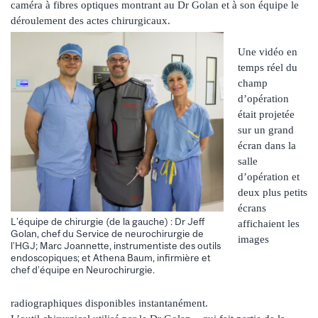
caméra à fibres optiques montrant au Dr Golan et à son équipe le
déroulement des actes chirurgicaux.
Une vidéo en
temps réel du
champ
d’opération
était projetée
sur un grand
écran dans la
salle
d’opération et
deux plus petits
écrans
L’équipe de chirurgie (de la gauche) : Dr Jeff
affichaient les
Golan, chef du Service de neurochirurgie de
images
l’HGJ; Marc Joannette, instrumentiste des outils
endoscopiques; et Athena Baum, infirmière et
chef d’équipe en Neurochirurgie.
radiographiques disponibles instantanément.