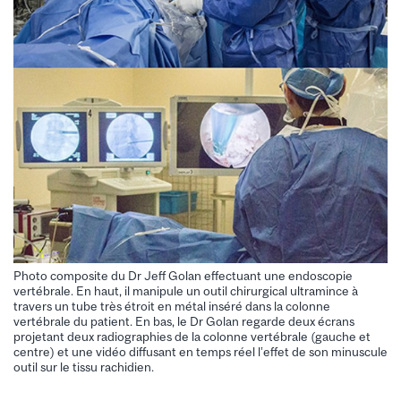
Photo composite du Dr Jeff Golan effectuant une endoscopie
vertébrale. En haut, il manipule un outil chirurgical ultramince à
travers un tube très étroit en métal inséré dans la colonne
vertébrale du patient. En bas, le Dr Golan regarde deux écrans
projetant deux radiographies de la colonne vertébrale (gauche et
centre) et une vidéo diffusant en temps réel l’effet de son minuscule
outil sur le tissu rachidien.