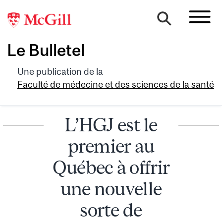
Le Bulletel
Une publication de la
Faculté de médecine et des sciences de la santé
L’HGJ est le
premier au
Québec à offrir
une nouvelle
sorte de