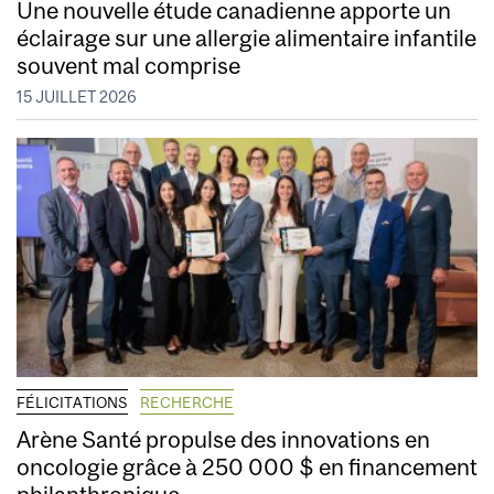
Une nouvelle étude canadienne apporte un
éclairage sur une allergie alimentaire infantile
souvent mal comprise
15 JUILLET 2026
FÉLICITATIONS
RECHERCHE
Arène Santé propulse des innovations en
oncologie grâce à 250 000 $ en financement
philanthropique