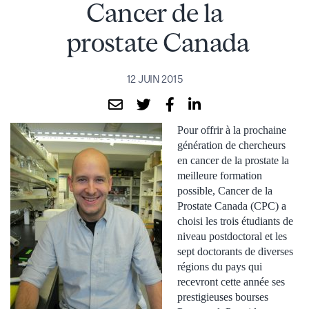
Cancer de la
prostate Canada
12 JUIN 2015
Pour offrir à la prochaine
génération de chercheurs
en cancer de la prostate la
meilleure formation
possible, Cancer de la
Prostate Canada (CPC) a
choisi les trois étudiants de
niveau postdoctoral et les
sept doctorants de diverses
régions du pays qui
recevront cette année ses
prestigieuses bourses