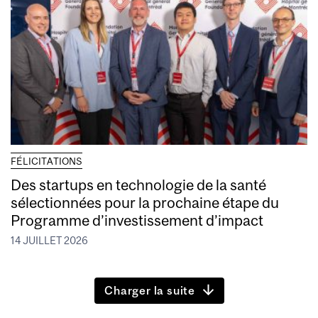
FÉLICITATIONS
Des startups en technologie de la santé
sélectionnées pour la prochaine étape du
Programme d’investissement d’impact
14 JUILLET 2026
Charger la suite