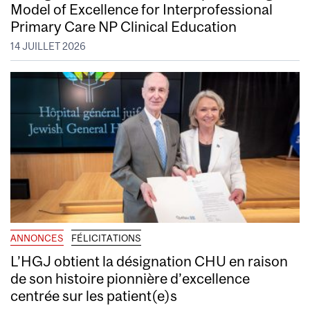
Model of Excellence for Interprofessional
Primary Care NP Clinical Education
14 JUILLET 2026
ANNONCES
FÉLICITATIONS
L’HGJ obtient la désignation CHU en raison
de son histoire pionnière d’excellence
centrée sur les patient(e)s