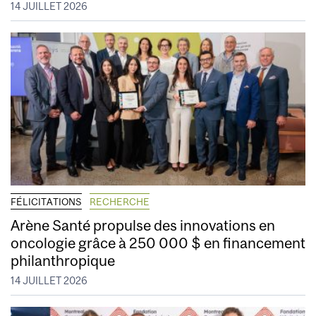
14 JUILLET 2026
FÉLICITATIONS
RECHERCHE
Arène Santé propulse des innovations en
oncologie grâce à 250 000 $ en financement
philanthropique
14 JUILLET 2026