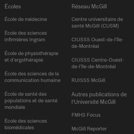
Écoles
Réseau McGill
École de médecine
Centre universitaire de
santé McGill (CUSM)
École des sciences
infirmières Ingram
CIUSSS Ouest-de-l’île-
de-Montréal
École de physiothérapie
et d’ergothérapie
CIUSSS Centre-Ouest-
de-l’île-de-Montréal
École des sciences de la
communication humaine
RUISSS McGill
École de santé des
Autres publications de
populations et de santé
l’Université McGill
mondiale
FMHS Focus
École des sciences
biomédicales
McGill Reporter