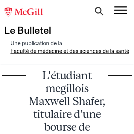
Le Bulletel
Une publication de la
Faculté de médecine et des sciences de la santé
L’étudiant
mcgillois
Maxwell Shafer,
titulaire d’une
bourse de