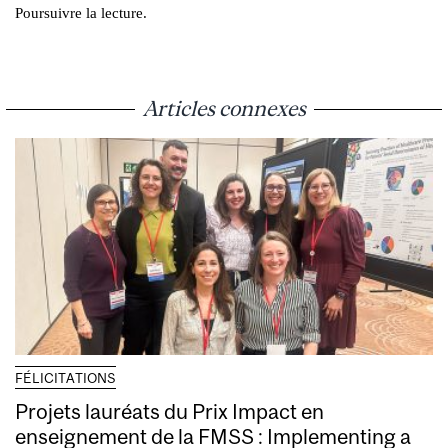
Poursuivre la lecture.
Articles connexes
FÉLICITATIONS
Projets lauréats du Prix Impact en
enseignement de la FMSS : Implementing a