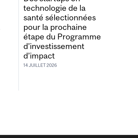
technologie de la
santé sélectionnées
à
pour la prochaine
étape du Programme
d’investissement
d’impact
14 JUILLET 2026