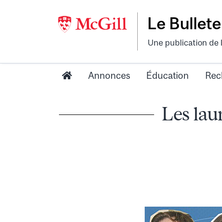
Le Bullete
Une publication de 
Annonces
Éducation
Rec
Les lau