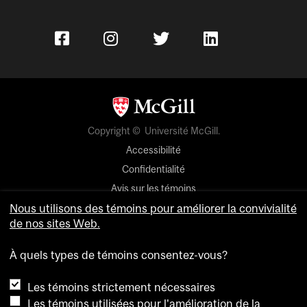
Copyright © Université McGill.
Accessibilité
Confidentialité
Avis sur les témoins
Nous utilisons des témoins pour améliorer la convivialité
Paramètres des témoins
de nos sites Web.
Pour nous joindre
À quels types de témoins consentez-vous?
Les témoins strictement nécessaires
Les témoins utilisées pour l'amélioration de la