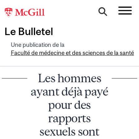
Le Bulletel
Une publication de la
Faculté de médecine et des sciences de la santé
Les hommes
ayant déjà payé
pour des
rapports
sexuels sont