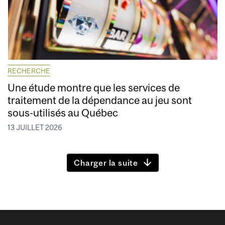
RECHERCHE
Une étude montre que les services de
traitement de la dépendance au jeu sont
sous-utilisés au Québec
13 JUILLET 2026
Charger la suite