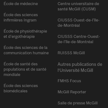
École de médecine
Centre universitaire de
santé McGill (CUSM)
École des sciences
infirmières Ingram
CIUSSS Ouest-de-l’île-
de-Montréal
École de physiothérapie
et d’ergothérapie
CIUSSS Centre-Ouest-
de-l’île-de-Montréal
École des sciences de la
communication humaine
RUISSS McGill
École de santé des
Autres publications de
populations et de santé
l’Université McGill
mondiale
FMHS Focus
École des sciences
biomédicales
McGill Reporter
Salle de presse McGill