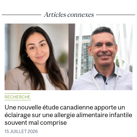
Articles connexes
RECHERCHE
Une nouvelle étude canadienne apporte un
éclairage sur une allergie alimentaire infantile
souvent mal comprise
15 JUILLET 2026