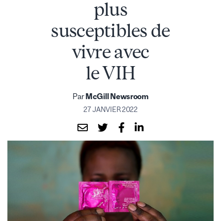
plus
susceptibles de
vivre avec
le VIH
Par
McGill Newsroom
27 JANVIER 2022