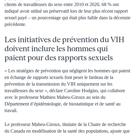
clients de travailleuses du sexe entre 2010 et 2020, 68 % ont
indiqué avoir utilisé un préservatif lors de leur plus récent rapport
sexuel payé – un pourcentage qui était plus faible dans la décennie
précédente.
Les initiatives de prévention du VIH
doivent inclure les hommes qui
paient pour des rapports sexuels
« Les stratégies de prévention qui négligent les hommes qui paient
en échange de rapports sexuels font peser le fardeau de la
prévention de la transmission du VIH uniquement sur les
travailleuses du sexe », déclare Caroline Hodgins, qui collabore
avec le professeur Mathieu Maheu-Giroux au sein du
Département d’épidémiologie, de biostatistique et de santé au
travail.
Le professeur Maheu-Giroux, titulaire de la Chaire de recherche
du Canada en modélisation de la santé des populations, ajoute que