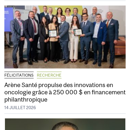
FÉLICITATIONS
RECHERCHE
Arène Santé propulse des innovations en
oncologie grâce à 250 000 $ en financement
philanthropique
14 JUILLET 2026