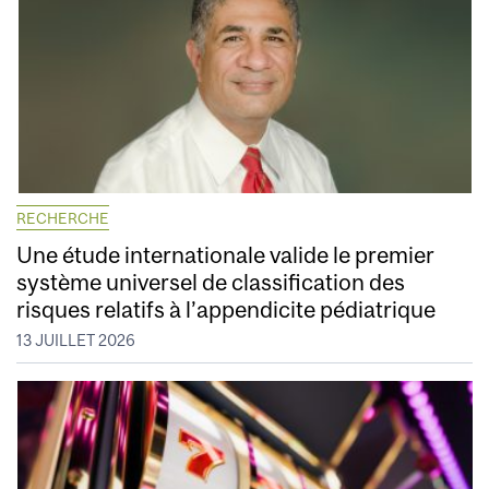
RECHERCHE
Une étude internationale valide le premier
système universel de classification des
risques relatifs à l’appendicite pédiatrique
13 JUILLET 2026