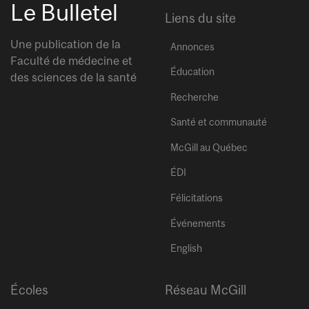
Le Bulletel
Liens du site
Une publication de la
Annonces
Faculté de médecine et
Éducation
des sciences de la santé
Recherche
Santé et communauté
McGill au Québec
ÉDI
Félicitations
Événements
English
Écoles
Réseau McGill