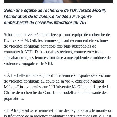
Selon une équipe de recherche de l’Université McGill,
l’élimination de la violence fondée sur le genre
empêcherait de nouvelles infections au VIH
Selon une nouvelle étude dirigée par une équipe de recherche de
l’Université McGill, les femmes qui ont récemment été victimes
de violence conjugale sont trois fois plus susceptibles de
contracter le VIH. Dans certaines régions, comme en Afrique
subsaharienne, les femmes font face à une épidémie combinée de
violence conjugale et de VIH.
« À l’échelle mondiale, plus d’une femme sur quatre sera victime
de violence conjugale au cours de sa vie », explique
Mathieu
Maheu-Giroux
, professeur à l’Université McGill et titulaire de la
Chaire de recherche du Canada en modélisation de la santé des
populations.
« L’Afrique subsaharienne est l’une des régions dans le monde où
la fréquence de la violence conjugale et des infections au VIH est