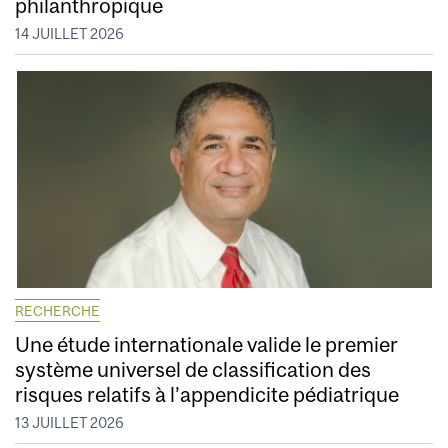
philanthropique
14 JUILLET 2026
RECHERCHE
Une étude internationale valide le premier
système universel de classification des
risques relatifs à l’appendicite pédiatrique
13 JUILLET 2026