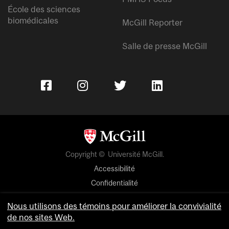
École des sciences
biomédicales
McGill Reporter
Salle de presse McGill
Copyright © Université McGill.
Accessibilité
Confidentialité
Avis sur les témoins
Nous utilisons des témoins pour améliorer la convivialité
de nos sites Web.
Paramètres des témoins