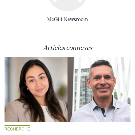
McGill Newsroom
Articles connexes
RECHERCHE