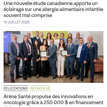
Une nouvelle étude canadienne apporte un
éclairage sur une allergie alimentaire infantile
souvent mal comprise
15 JUILLET 2026
FÉLICITATIONS
RECHERCHE
Arène Santé propulse des innovations en
oncologie grâce à 250 000 $ en financement