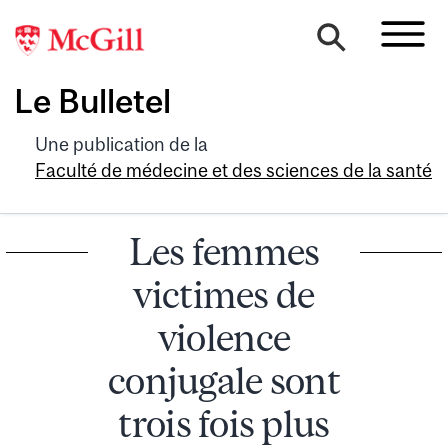
Le Bulletel
Une publication de la
Faculté de médecine et des sciences de la santé
Les femmes
victimes de
violence
conjugale sont
trois fois plus