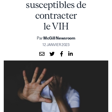
susceptibles de
contracter
le VIH
Par
McGill Newsroom
12 JANVIER 2023