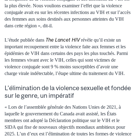
la plus élevée. Nous voulions examiner l’effet que la violence
conjugale avait eu sur les récentes infections au VIH et sur l’accès
des femmes aux soins destinés aux personnes atteintes du VIH
dans cette région », dit-il.
The Lancet HIV
L’étude publiée dans
révèle qu’il existe un
important recoupement entre la violence faite aux femmes et les
épidémies de VIH dans certains des pays les plus touchés. Parmi
les femmes vivant avec le VIH, celles qui sont victimes de
violence conjugale sont 9 % moins susceptibles d’avoir une
charge virale indétectable, l’étape ultime du traitement du VIH.
L’élimination de la violence sexuelle et fondée
sur le genre, un impératif
« Lors de l’assemblée générale des Nations Unies de 2021, à
laquelle le gouvernement du Canada avait assisté, les États
membres ont adopté la Déclaration politique sur le VIH et le
SIDA qui fixe de nouveaux objectifs mondiaux ambitieux pour
2025. L’un d’eux est l’élimination de toutes les formes de violence