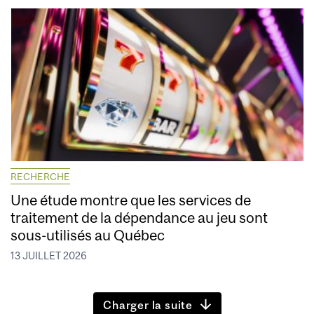
RECHERCHE
Une étude montre que les services de
traitement de la dépendance au jeu sont
sous-utilisés au Québec
13 JUILLET 2026
Charger la suite