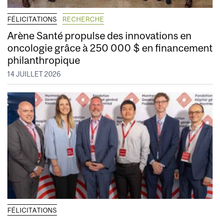
FÉLICITATIONS
RECHERCHE
Arène Santé propulse des innovations en
oncologie grâce à 250 000 $ en financement
philanthropique
14 JUILLET 2026
FÉLICITATIONS