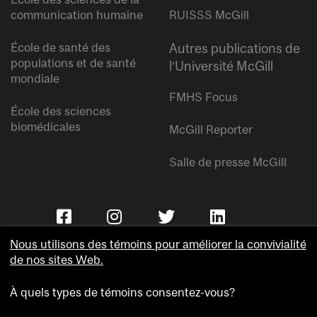
communication humaine
RUISSS McGill
École de santé des
Autres publications de
populations et de santé
l’Université McGill
mondiale
FMHS Focus
École des sciences
biomédicales
McGill Reporter
Salle de presse McGill
Nous utilisons des témoins pour améliorer la convivialité
de nos sites Web.
À quels types de témoins consentez-vous?
Copyright © Université McGill.