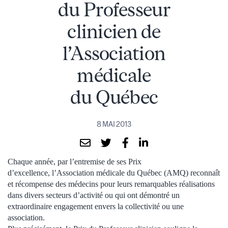
du Professeur
clinicien de
l’Association
médicale
du Québec
8 MAI 2013
Chaque année, par l’entremise de ses Prix
d’excellence, l’Association médicale du Québec (AMQ) reconnaît
et récompense des médecins pour leurs remarquables réalisations
dans divers secteurs d’activité ou qui ont démontré un
extraordinaire engagement envers la collectivité ou une
association.