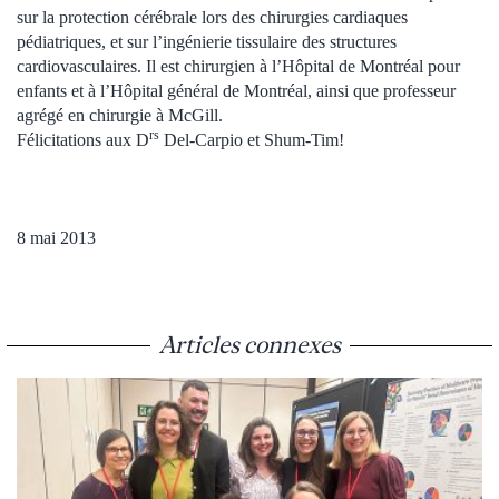
sur la protection cérébrale lors des chirurgies cardiaques
pédiatriques, et sur l’ingénierie tissulaire des structures
cardiovasculaires. Il est chirurgien à l’Hôpital de Montréal pour
enfants et à l’Hôpital général de Montréal, ainsi que professeur
agrégé en chirurgie à McGill.
rs
Félicitations aux D
Del-Carpio et Shum-Tim!
8 mai 2013
Articles connexes