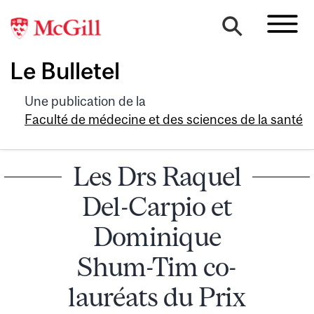
Le Bulletel
Une publication de la
Faculté de médecine et des sciences de la santé
Les Drs Raquel
Del-Carpio et
Dominique
Shum-Tim co-
lauréats du Prix