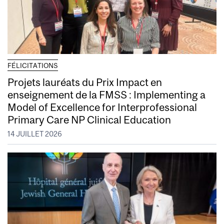
FÉLICITATIONS
Projets lauréats du Prix Impact en
enseignement de la FMSS : Implementing a
Model of Excellence for Interprofessional
Primary Care NP Clinical Education
14 JUILLET 2026