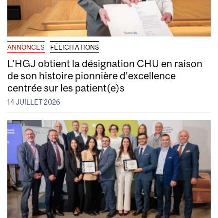
ANNONCES
FÉLICITATIONS
L’HGJ obtient la désignation CHU en raison
de son histoire pionnière d’excellence
centrée sur les patient(e)s
14 JUILLET 2026