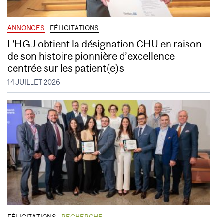
ANNONCES
FÉLICITATIONS
L’HGJ obtient la désignation CHU en raison
de son histoire pionnière d’excellence
centrée sur les patient(e)s
14 JUILLET 2026
FÉLICITATIONS
RECHERCHE