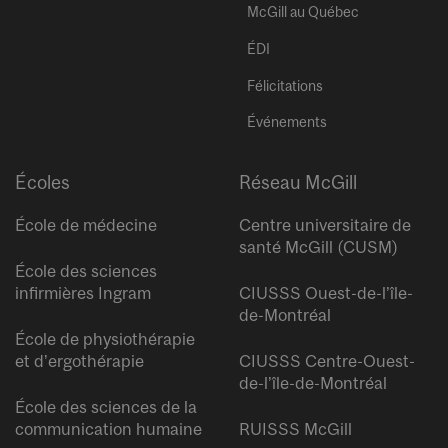
McGill au Québec
ÉDI
Félicitations
Événements
Écoles
Réseau McGill
École de médecine
Centre universitaire de
santé McGill (CUSM)
École des sciences
infirmières Ingram
CIUSSS Ouest-de-l’île-
de-Montréal
École de physiothérapie
et d’ergothérapie
CIUSSS Centre-Ouest-
de-l’île-de-Montréal
École des sciences de la
communication humaine
RUISSS McGill