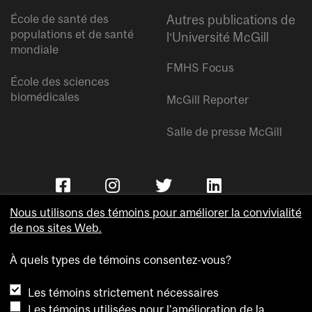
École de santé des
Autres publications de
populations et de santé
l’Université McGill
mondiale
FMHS Focus
École des sciences
biomédicales
McGill Reporter
Salle de presse McGill
Nous utilisons des témoins pour améliorer la convivialité
de nos sites Web.
À quels types de témoins consentez-vous?
Copyright © Université McGill.
Les témoins strictement nécessaires
Accessibilité
Les témoins utilisées pour l'amélioration de la