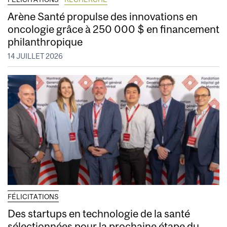
Arène Santé propulse des innovations en
oncologie grâce à 250 000 $ en financement
philanthropique
14 JUILLET 2026
FÉLICITATIONS
Des startups en technologie de la santé
sélectionnées pour la prochaine étape du