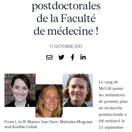
postdoctorales
de la Faculté
de médecine !
17 OCTOBRE 2011
Le rang de
McGill parmi
les institutions
de premier plan
en recherche
postdoctorale a
été renforcé le
From L to R: Marion Van Horn, Melodee Mograss
and Aurélie Cobat.
15 septembre