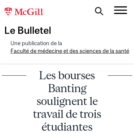
Le Bulletel
Une publication de la
Faculté de médecine et des sciences de la santé
Les bourses
Banting
soulignent le
travail de trois
étudiantes