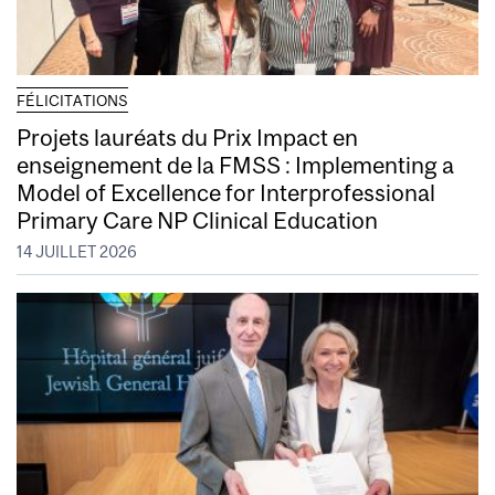
FÉLICITATIONS
Projets lauréats du Prix Impact en
enseignement de la FMSS : Implementing a
Model of Excellence for Interprofessional
Primary Care NP Clinical Education
14 JUILLET 2026