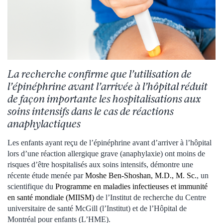
La recherche confirme que l’utilisation de
l’épinéphrine avant l’arrivée à l’hôpital réduit
de façon importante les hospitalisations aux
soins intensifs dans le cas de réactions
anaphylactiques
Les enfants ayant reçu de l’épinéphrine avant d’arriver à l’hôpital
lors d’une réaction allergique grave (anaphylaxie) ont moins de
risques d’être hospitalisés aux soins intensifs, démontre une
récente étude menée par
Moshe Ben-Shoshan, M.D., M. Sc.
, un
scientifique du
Programme en maladies infectieuses et immunité
en santé mondiale (MIISM)
de l’Institut de recherche du Centre
universitaire de santé McGill (l’Institut) et de l’Hôpital de
Montréal pour enfants (L’HME).