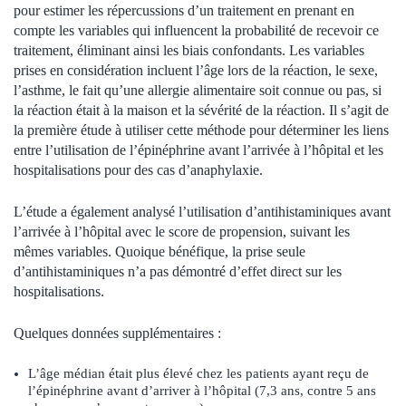
pour estimer les répercussions d’un traitement en prenant en
compte les variables qui influencent la probabilité de recevoir ce
traitement, éliminant ainsi les biais confondants. Les variables
prises en considération incluent l’âge lors de la réaction, le sexe,
l’asthme, le fait qu’une allergie alimentaire soit connue ou pas, si
la réaction était à la maison et la sévérité de la réaction. Il s’agit de
la première étude à utiliser cette méthode pour déterminer les liens
entre l’utilisation de l’épinéphrine avant l’arrivée à l’hôpital et les
hospitalisations pour des cas d’anaphylaxie.
L’étude a également analysé l’utilisation d’antihistaminiques avant
l’arrivée à l’hôpital avec le score de propension, suivant les
mêmes variables. Quoique bénéfique, la prise seule
d’antihistaminiques n’a pas démontré d’effet direct sur les
hospitalisations.
Quelques données supplémentaires :
L’âge médian était plus élevé chez les patients ayant reçu de
l’épinéphrine avant d’arriver à l’hôpital (7,3 ans, contre 5 ans