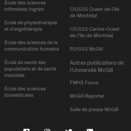
École des sciences
infirmières Ingram
CIUSSS Ouest-de-l’île-
de-Montréal
École de physiothérapie
et d’ergothérapie
CIUSSS Centre-Ouest-
de-l’île-de-Montréal
École des sciences de la
communication humaine
RUISSS McGill
École de santé des
Autres publications de
populations et de santé
l’Université McGill
mondiale
FMHS Focus
École des sciences
biomédicales
McGill Reporter
Salle de presse McGill