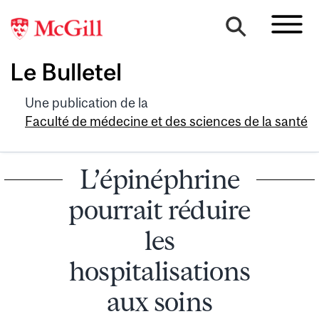
Le Bulletel
Une publication de la
Faculté de médecine et des sciences de la santé
L’épinéphrine
pourrait réduire
les
hospitalisations
aux soins