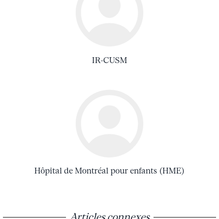
IR-CUSM
Hôpital de Montréal pour enfants (HME)
Articles connexes