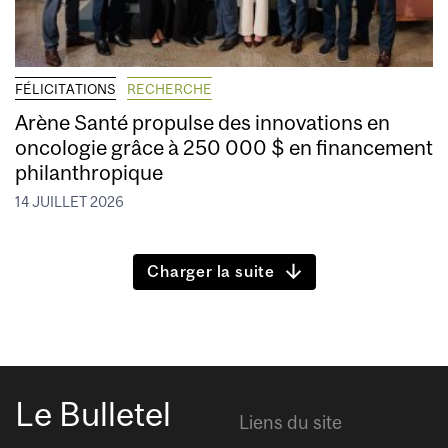
FÉLICITATIONS
RECHERCHE
Arène Santé propulse des innovations en
oncologie grâce à 250 000 $ en financement
philanthropique
14 JUILLET 2026
Charger la suite
Le Bulletel
Liens du site