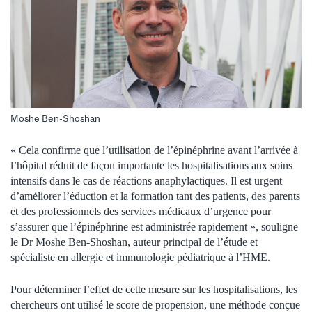
Moshe Ben-Shoshan
« Cela confirme que l’utilisation de l’épinéphrine avant l’arrivée à
l’hôpital réduit de façon importante les hospitalisations aux soins
intensifs dans le cas de réactions anaphylactiques. Il est urgent
d’améliorer l’éduction et la formation tant des patients, des parents
et des professionnels des services médicaux d’urgence pour
s’assurer que l’épinéphrine est administrée rapidement », souligne
le Dr Moshe Ben-Shoshan, auteur principal de l’étude et
spécialiste en allergie et immunologie pédiatrique à l’HME.
Pour déterminer l’effet de cette mesure sur les hospitalisations, les
chercheurs ont utilisé le score de propension, une méthode conçue