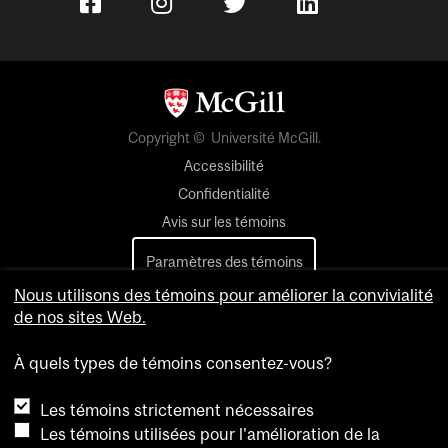
Copyright © Université McGill.
Accessibilité
Confidentialité
Avis sur les témoins
Paramètres des témoins
Nous utilisons des témoins pour améliorer la convivialité
Pour nous joindre
de nos sites Web.
À quels types de témoins consentez-vous?
Les témoins strictement nécessaires
Les témoins utilisées pour l'amélioration de la