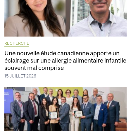
RECHERCHE
Une nouvelle étude canadienne apporte un
éclairage sur une allergie alimentaire infantile
souvent mal comprise
15 JUILLET 2026