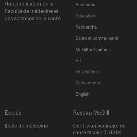
Une publication de la
Annonces
Faculté de médecine et
Éducation
des sciences de la santé
Recherche
Santé et communauté
McGill au Québec
ÉDI
Félicitations
Événements
English
Écoles
Réseau McGill
École de médecine
Centre universitaire de
santé McGill (CUSM)