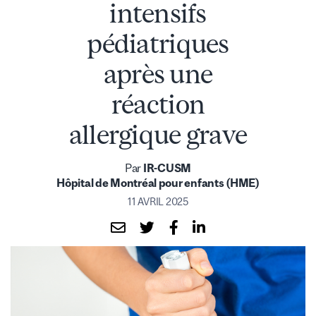
intensifs
pédiatriques
après une
réaction
allergique grave
Par
IR-CUSM
Hôpital de Montréal pour enfants (HME)
11 AVRIL 2025