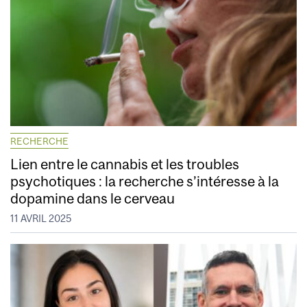
RECHERCHE
Lien entre le cannabis et les troubles
psychotiques : la recherche s’intéresse à la
dopamine dans le cerveau
11 AVRIL 2025