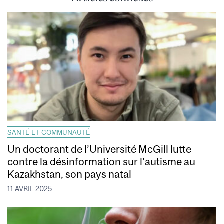
SANTÉ ET COMMUNAUTÉ
Un doctorant de l’Université McGill lutte
contre la désinformation sur l’autisme au
Kazakhstan, son pays natal
11 AVRIL 2025