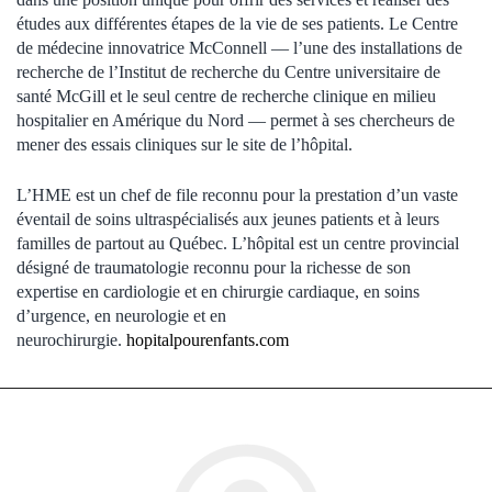
études aux différentes étapes de la vie de ses patients. Le Centre
de médecine innovatrice McConnell — l’une des installations de
recherche de l’Institut de recherche du Centre universitaire de
santé McGill et le seul centre de recherche clinique en milieu
hospitalier en Amérique du Nord — permet à ses chercheurs de
mener des essais cliniques sur le site de l’hôpital.
L’HME est un chef de file reconnu pour la prestation d’un vaste
éventail de soins ultraspécialisés aux jeunes patients et à leurs
familles de partout au Québec. L’hôpital est un centre provincial
désigné de traumatologie reconnu pour la richesse de son
expertise en cardiologie et en chirurgie cardiaque, en soins
d’urgence, en neurologie et en
neurochirurgie.
hopitalpourenfants.com