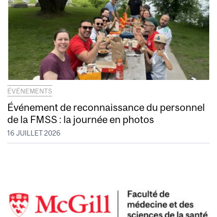
ÉVÉNEMENTS
Événement de reconnaissance du personnel
de la FMSS : la journée en photos
16 JUILLET 2026