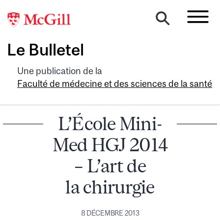
Le Bulletel
Une publication de la
Faculté de médecine et des sciences de la santé
L’École Mini-
Med HGJ 2014
– L’art de
la chirurgie
8 DÉCEMBRE 2013