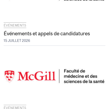
ÉVÉNEMENTS
Événements et appels de candidatures
15 JUILLET 2026
ÉVÉNEMENTS