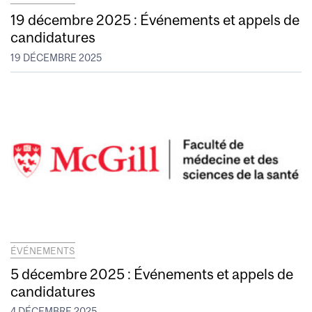
19 décembre 2025 : Événements et appels de
candidatures
19 DÉCEMBRE 2025
ÉVÉNEMENTS
5 décembre 2025 : Événements et appels de
candidatures
4 DÉCEMBRE 2025