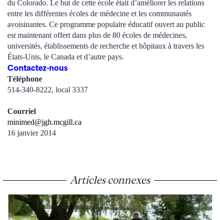
du Colorado. Le but de cette école était d’améliorer les relations
entre les différentes écoles de médecine et les communautés
avoisinantes. Ce programme populaire éducatif ouvert au public
est maintenant offert dans plus de 80 écoles de médecines,
universités, établissements de recherche et hôpitaux à travers les
États-Unis, le Canada et d’autre pays.
Contactez-nous
Téléphone
514-340-8222, local 3337
Courriel
minimed@jgh.mcgill.ca
16 janvier 2014
Articles connexes