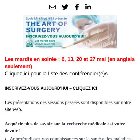
Les mardis en soirée : 6, 13, 20 et 27 mai (en anglais
seulement)
Cliquez
ici
pour la liste des conférencier(e)s
INSCRIVEZ-VOUS AUJOURD’HUI – CLIQUEZ ICI
Les présentations des sessions passées sont disponibles sur notre
site web
.
Acquérir plus de savoir sur la recherche médicale est votre
devoir !
Approfondissez vos connaissances sur la santé et les maladies