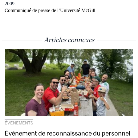
2009.
Communiqué de presse de l’Université McGill
Articles connexes
ÉVÉNEMENTS
Événement de reconnaissance du personnel