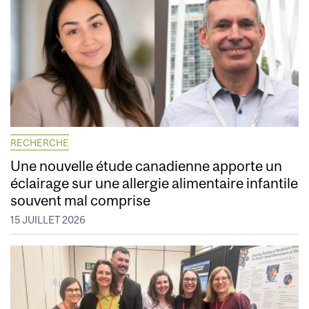
RECHERCHE
Une nouvelle étude canadienne apporte un
éclairage sur une allergie alimentaire infantile
souvent mal comprise
15 JUILLET 2026