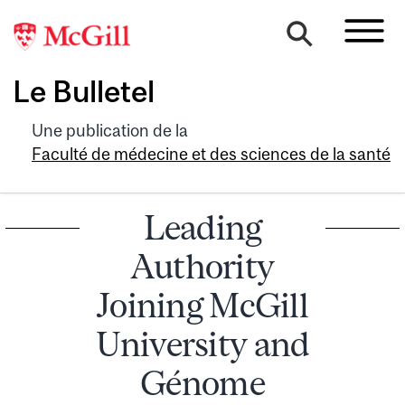
Le Bulletel
Une publication de la
Faculté de médecine et des sciences de la santé
Leading
Authority
Joining McGill
University and
Génome