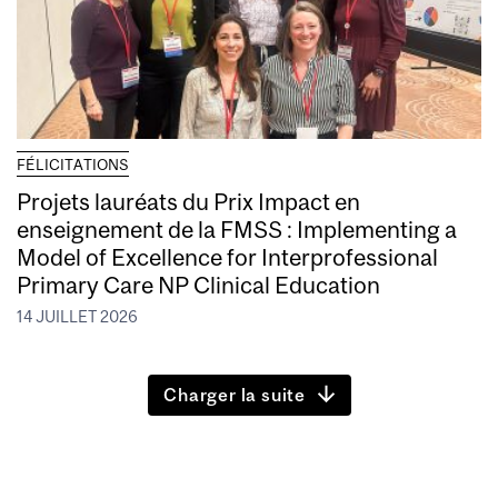
FÉLICITATIONS
Projets lauréats du Prix Impact en
enseignement de la FMSS : Implementing a
Model of Excellence for Interprofessional
Primary Care NP Clinical Education
14 JUILLET 2026
Charger la suite