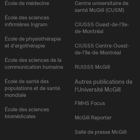
École de médecine
Centre universitaire de
santé McGill (CUSM)
École des sciences
infirmières Ingram
CIUSSS Ouest-de-l’île-
de-Montréal
École de physiothérapie
et d’ergothérapie
CIUSSS Centre-Ouest-
de-l’île-de-Montréal
École des sciences de la
communication humaine
RUISSS McGill
École de santé des
Autres publications de
populations et de santé
l’Université McGill
mondiale
FMHS Focus
École des sciences
biomédicales
McGill Reporter
Salle de presse McGill