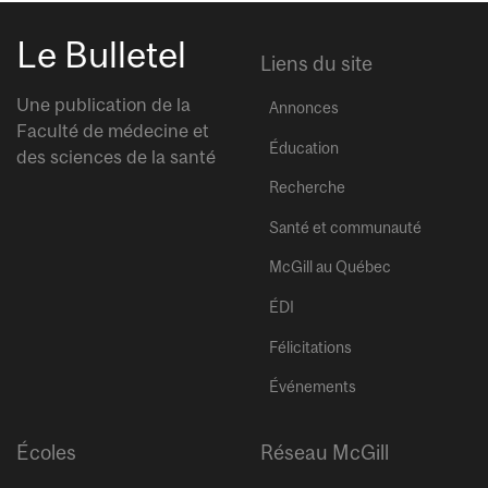
Le Bulletel
Liens du site
Une publication de la
Annonces
Faculté de médecine et
Éducation
des sciences de la santé
Recherche
Santé et communauté
McGill au Québec
ÉDI
Félicitations
Événements
Écoles
Réseau McGill