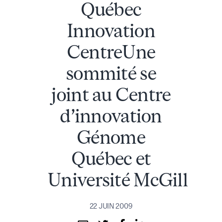
Québec
Innovation
CentreUne
sommité se
joint au Centre
d’innovation
Génome
Québec et
Université McGill
22 JUIN 2009