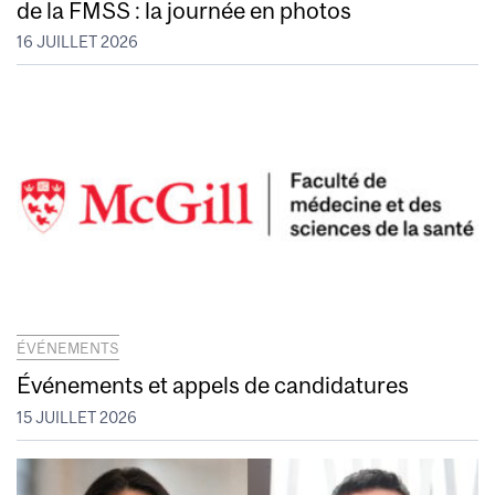
de la FMSS : la journée en photos
16 JUILLET 2026
ÉVÉNEMENTS
Événements et appels de candidatures
15 JUILLET 2026