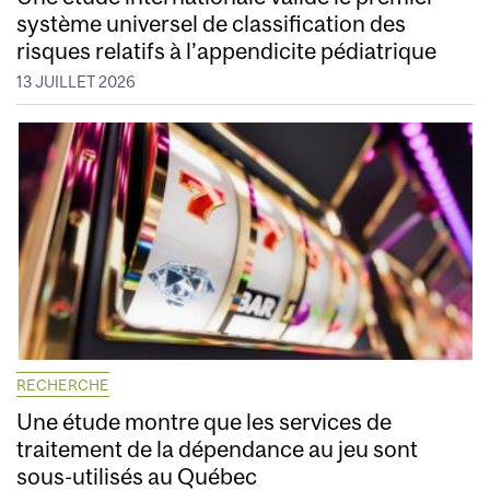
système universel de classification des
risques relatifs à l’appendicite pédiatrique
13 JUILLET 2026
RECHERCHE
Une étude montre que les services de
traitement de la dépendance au jeu sont
sous-utilisés au Québec