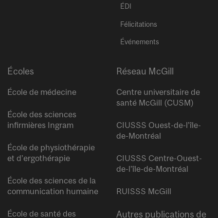
ÉDI
Félicitations
Événements
Écoles
Réseau McGill
École de médecine
Centre universitaire de
santé McGill (CUSM)
École des sciences
infirmières Ingram
CIUSSS Ouest-de-l’île-
de-Montréal
École de physiothérapie
et d’ergothérapie
CIUSSS Centre-Ouest-
de-l’île-de-Montréal
École des sciences de la
communication humaine
RUISSS McGill
École de santé des
Autres publications de