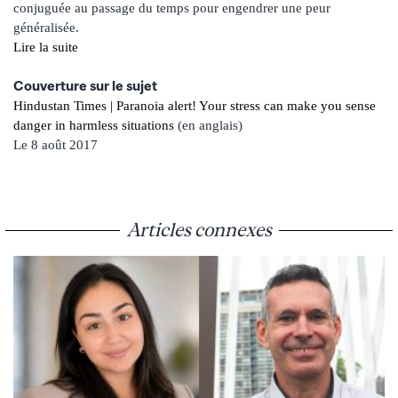
conjuguée au passage du temps pour engendrer une peur
généralisée.
Lire la suite
Couverture sur le sujet
Hindustan Times | Paranoia alert! Your stress can make you sense
danger in harmless situations
(en anglais)
Le 8
août 2017
Articles connexes