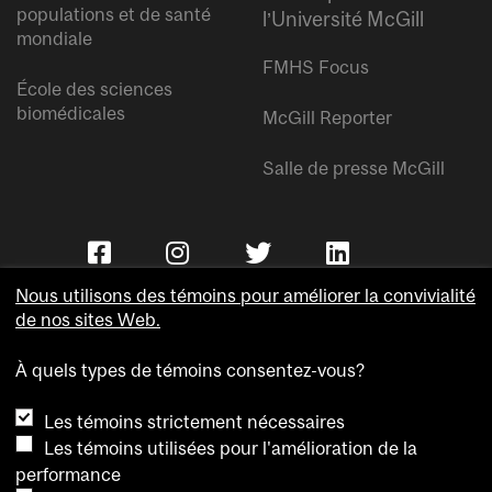
populations et de santé
l’Université McGill
mondiale
FMHS Focus
École des sciences
biomédicales
McGill Reporter
Salle de presse McGill
Nous utilisons des témoins pour améliorer la convivialité
de nos sites Web.
À quels types de témoins consentez-vous?
Copyright © Université McGill.
Les témoins strictement nécessaires
Accessibilité
Les témoins utilisées pour l'amélioration de la
Confidentialité
performance