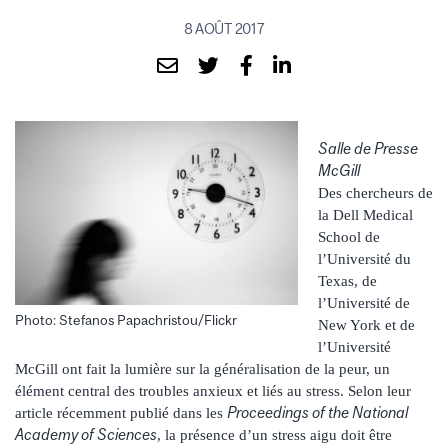
8 AOÛT 2017
Salle de Presse
McGill
Des chercheurs de
la Dell Medical
School de
l’Université du
Texas, de
l’Université de
Photo: Stefanos Papachristou/Flickr
New York et de
l’Université
McGill ont fait la lumière sur la généralisation de la peur, un
élément central des troubles anxieux et liés au stress. Selon leur
Proceedings of the National
article récemment publié dans les
Academy of Sciences
, la présence d’un stress aigu doit être