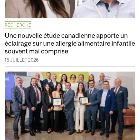
RECHERCHE
Une nouvelle étude canadienne apporte un
éclairage sur une allergie alimentaire infantile
souvent mal comprise
15 JUILLET 2026