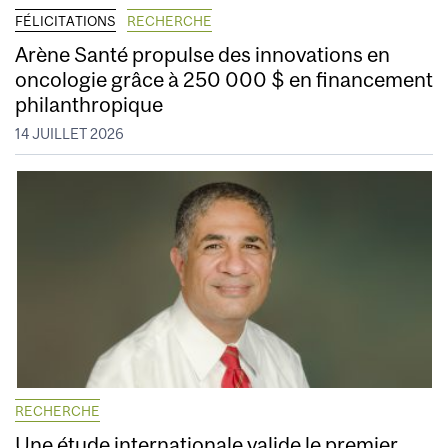
FÉLICITATIONS
RECHERCHE
Arène Santé propulse des innovations en
oncologie grâce à 250 000 $ en financement
philanthropique
14 JUILLET 2026
RECHERCHE
Une étude internationale valide le premier