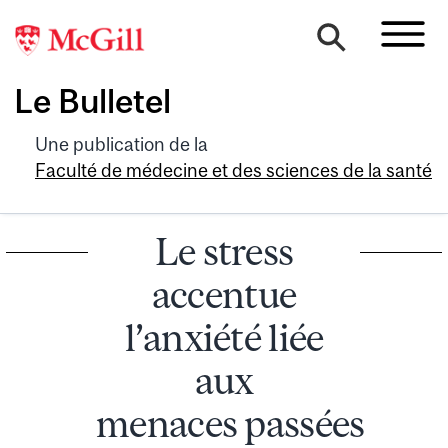
Le Bulletel
Une publication de la
Faculté de médecine et des sciences de la santé
Le stress
accentue
l’anxiété liée
aux
menaces passées