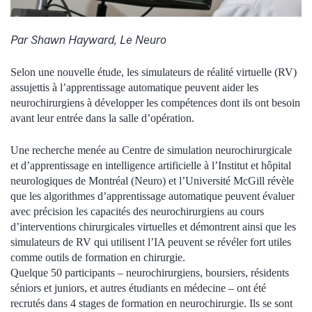
Par Shawn Hayward, Le Neuro
Selon une nouvelle étude, les simulateurs de réalité virtuelle (RV)
assujettis à l’apprentissage automatique peuvent aider les
neurochirurgiens à développer les compétences dont ils ont besoin
avant leur entrée dans la salle d’opération.
Une recherche menée au Centre de simulation neurochirurgicale
et d’apprentissage en intelligence artificielle à l’Institut et hôpital
neurologiques de Montréal (Neuro) et l’Université McGill révèle
que les algorithmes d’apprentissage automatique peuvent évaluer
avec précision les capacités des neurochirurgiens au cours
d’interventions chirurgicales virtuelles et démontrent ainsi que les
simulateurs de RV qui utilisent l’IA peuvent se révéler fort utiles
comme outils de formation en chirurgie.
Quelque 50 participants – neurochirurgiens, boursiers, résidents
séniors et juniors, et autres étudiants en médecine – ont été
recrutés dans 4 stages de formation en neurochirurgie. Ils se sont