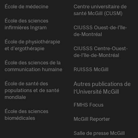
École de médecine
Centre universitaire de
santé McGill (CUSM)
École des sciences
infirmières Ingram
CIUSSS Ouest-de-l’île-
de-Montréal
École de physiothérapie
et d’ergothérapie
CIUSSS Centre-Ouest-
de-l’île-de-Montréal
École des sciences de la
communication humaine
RUISSS McGill
École de santé des
Autres publications de
populations et de santé
l’Université McGill
mondiale
FMHS Focus
École des sciences
biomédicales
McGill Reporter
Salle de presse McGill