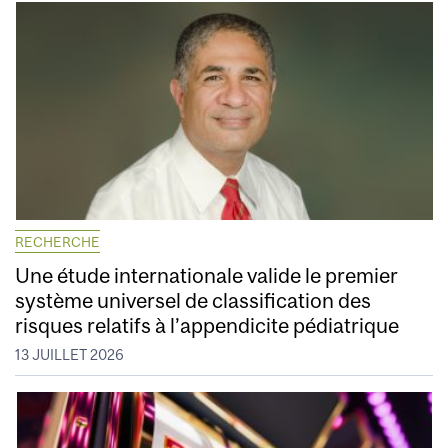
RECHERCHE
Une étude internationale valide le premier
système universel de classification des
risques relatifs à l’appendicite pédiatrique
13 JUILLET 2026