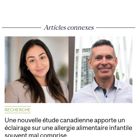
Articles connexes
RECHERCHE
Une nouvelle étude canadienne apporte un
éclairage sur une allergie alimentaire infantile
souvent mal comprise