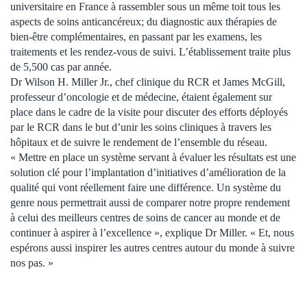
universitaire en France à rassembler sous un même toit tous les
aspects de soins anticancéreux; du diagnostic aux thérapies de
bien-être complémentaires, en passant par les examens, les
traitements et les rendez-vous de suivi. L’établissement traite plus
de 5,500 cas par année.
Dr Wilson H. Miller Jr., chef clinique du RCR et James McGill,
professeur d’oncologie et de médecine, étaient également sur
place dans le cadre de la visite pour discuter des efforts déployés
par le RCR dans le but d’unir les soins cliniques à travers les
hôpitaux et de suivre le rendement de l’ensemble du réseau.
« Mettre en place un système servant à évaluer les résultats est une
solution clé pour l’implantation d’initiatives d’amélioration de la
qualité qui vont réellement faire une différence. Un système du
genre nous permettrait aussi de comparer notre propre rendement
à celui des meilleurs centres de soins de cancer au monde et de
continuer à aspirer à l’excellence », explique Dr Miller. « Et, nous
espérons aussi inspirer les autres centres autour du monde à suivre
nos pas. »