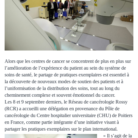
Alors que les centres de cancer se concentrent de plus en plus sur
l’amélioration de l’expérience du patient au sein du système de
soins de santé, le partage de pratiques exemplaires est essentiel à
la découverte de nouveaux modes de soutien des patients et à
l’uniformisation de la distribution des soins, tout au long du
cheminement complexe et souvent émotionnel du cancer.
Les 8 et 9 septembre derniers, le Réseau de cancérologie Rossy
(RCR) a accueilli une délégation en provenance du Pôle de
cancérologie du Centre hospitalier universitaire (CHU) de Poitiers
en France, comme partie intégrante d’une initiative visant à
partager les pratiques exemplaires sur le plan international.
« Il s’agit de la