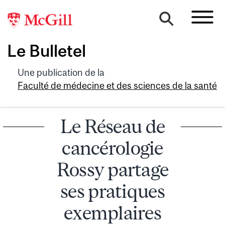
Le Bulletel
Une publication de la
Faculté de médecine et des sciences de la santé
Le Réseau de
cancérologie
Rossy partage
ses pratiques
exemplaires