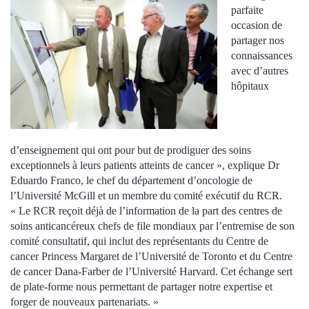
parfaite
occasion de
partager nos
connaissances
avec d’autres
hôpitaux
d’enseignement qui ont pour but de prodiguer des soins
exceptionnels à leurs patients atteints de cancer », explique Dr
Eduardo Franco, le chef du département d’oncologie de
l’Université McGill et un membre du comité exécutif du RCR.
« Le RCR reçoit déjà de l’information de la part des centres de
soins anticancéreux chefs de file mondiaux par l’entremise de son
comité consultatif, qui inclut des représentants du Centre de
cancer Princess Margaret de l’Université de Toronto et du Centre
de cancer Dana-Farber de l’Université Harvard. Cet échange sert
de plate-forme nous permettant de partager notre expertise et
forger de nouveaux partenariats. »