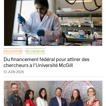
ÉDUCATION
RECHERCHE
Du financement fédéral pour attirer des
chercheurs à l’Université McGill
12 JUIN 2026