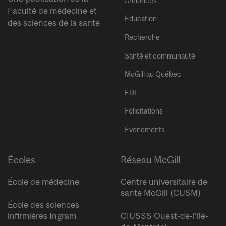
Annonces
Faculté de médecine et
Éducation
des sciences de la santé
Recherche
Santé et communauté
McGill au Québec
ÉDI
Félicitations
Événements
Écoles
Réseau McGill
École de médecine
Centre universitaire de
santé McGill (CUSM)
École des sciences
infirmières Ingram
CIUSSS Ouest-de-l’île-