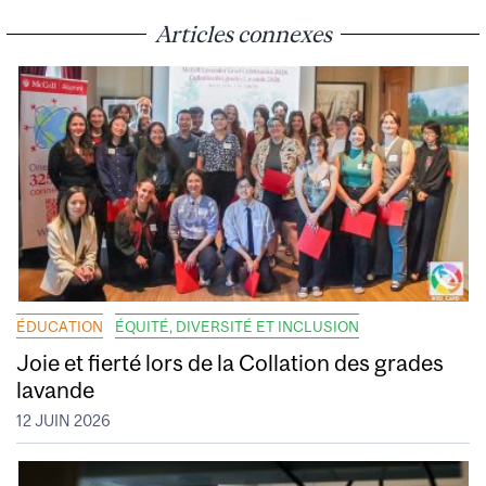
Articles connexes
ÉDUCATION
ÉQUITÉ, DIVERSITÉ ET INCLUSION
Joie et fierté lors de la Collation des grades
lavande
12 JUIN 2026