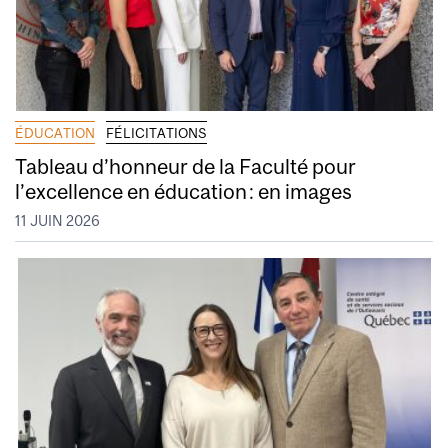
ÉDUCATION
FÉLICITATIONS
Tableau d’honneur de la Faculté pour
l’excellence en éducation : en images
11 JUIN 2026