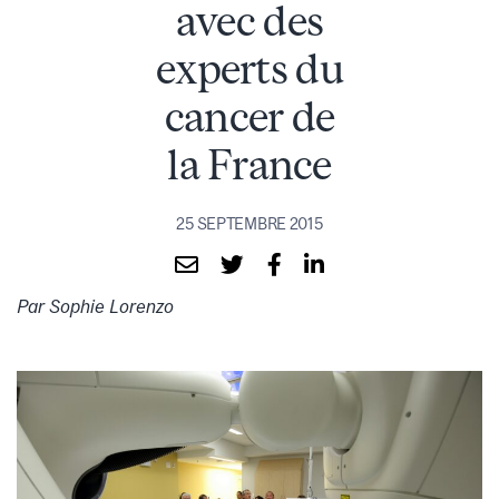
avec des
experts du
cancer de
la France
25 SEPTEMBRE 2015
Par Sophie Lorenzo