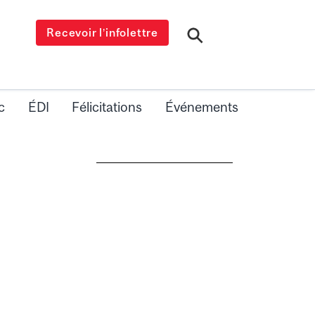
Recevoir l’infolettre
c
ÉDI
Félicitations
Événements