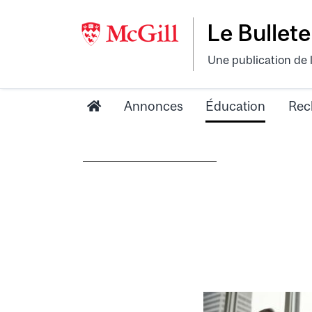
Le Bullete
Une publication de 
Annonces
Éducation
Rec