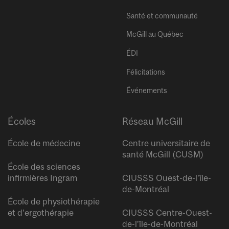
Santé et communauté
McGill au Québec
ÉDI
Félicitations
Événements
Écoles
Réseau McGill
École de médecine
Centre universitaire de
santé McGill (CUSM)
École des sciences
infirmières Ingram
CIUSSS Ouest-de-l’île-
de-Montréal
École de physiothérapie
et d’ergothérapie
CIUSSS Centre-Ouest-
de-l’île-de-Montréal