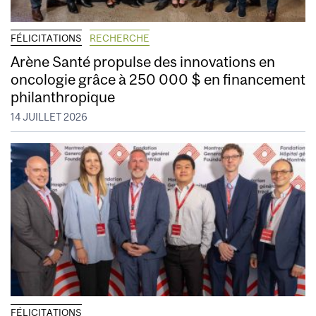
FÉLICITATIONS
RECHERCHE
Arène Santé propulse des innovations en
oncologie grâce à 250 000 $ en financement
philanthropique
14 JUILLET 2026
FÉLICITATIONS