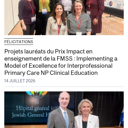
FÉLICITATIONS
Projets lauréats du Prix Impact en
enseignement de la FMSS : Implementing a
Model of Excellence for Interprofessional
Primary Care NP Clinical Education
14 JUILLET 2026