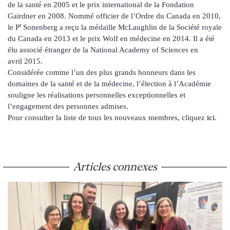
de la santé en 2005 et le prix international de la Fondation
Gairdner en 2008. Nommé officier de l’Ordre du Canada en 2010,
r
le P
Sonenberg a reçu la médaille McLaughlin de la Société royale
du Canada en 2013 et le prix Wolf en médecine en 2014. Il a été
élu associé étranger de la National Academy of Sciences en
avril 2015.
Considérée comme l’un des plus grands honneurs dans les
domaines de la santé et de la médecine, l’élection à l’Académie
souligne les réalisations personnelles exceptionnelles et
l’engagement des personnes admises.
Pour consulter la liste de tous les nouveaux membres, cliquez
ici
.
Articles connexes