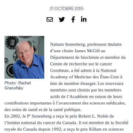
21 OCTOBRE 2015
Nahum Sonenberg, professeur titulaire
d’une chaire James McGill au
Département de biochimie et membre du
Centre de recherche sur le cancer
Goodman, a été admis à la National
Academy of Medicine des États-Unis à
Photo : Rachel
titre de membre étranger. Les nouveaux
Granofsky
membres sont choisis par les membres
actifs de l’Académie en raison de leurs
contributions importantes à l’avancement des sciences médicales,
des soins de santé et de la santé publique.
r
En 2002, le P
Sonenberg a reçu le prix Robert L. Noble de
l’Institut national du cancer du Canada. Il est membre de la Société
royale du Canada depuis 1992, a reçu le prix Killam en sciences