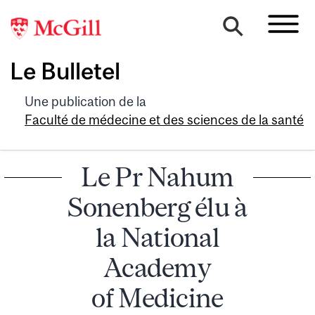
Le Bulletel
Une publication de la
Faculté de médecine et des sciences de la santé
Le Pr Nahum
Sonenberg élu à
la National
Academy
of Medicine