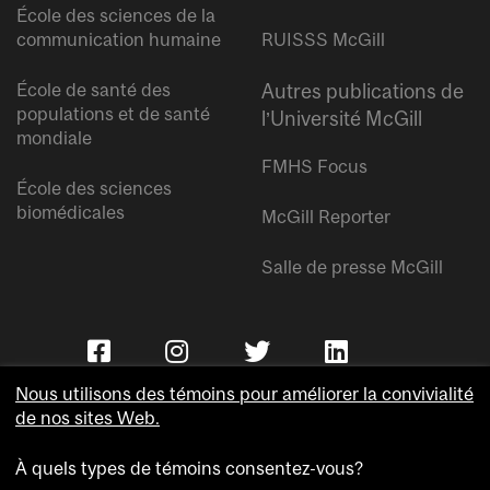
École des sciences de la
communication humaine
RUISSS McGill
École de santé des
Autres publications de
populations et de santé
l’Université McGill
mondiale
FMHS Focus
École des sciences
biomédicales
McGill Reporter
Salle de presse McGill
Nous utilisons des témoins pour améliorer la convivialité
de nos sites Web.
À quels types de témoins consentez-vous?