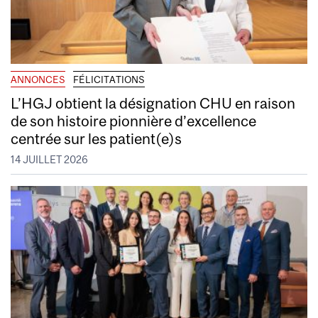
ANNONCES
FÉLICITATIONS
L’HGJ obtient la désignation CHU en raison
de son histoire pionnière d’excellence
centrée sur les patient(e)s
14 JUILLET 2026